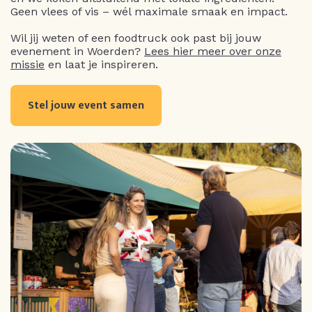
Geen vlees of vis – wél maximale smaak en impact.
Wil jij weten of een foodtruck ook past bij jouw
evenement in Woerden?
Lees hier meer over onze
missie
en laat je inspireren.
Stel jouw event samen