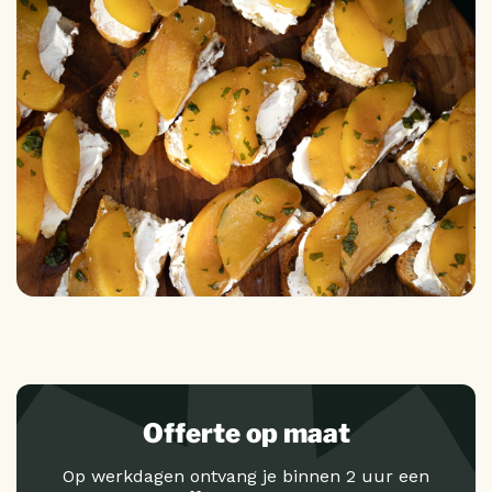
Offerte op maat
Op werkdagen ontvang je binnen 2 uur een