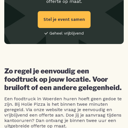
offerte op maat.
Stel je event samen
Geheel vrijblijvend
Zo regel je eenvoudig een
foodtruck op jouw locatie. Voor
bruiloft of een andere gelegenheid.
Een foodtruck in Woerden huren hoeft geen gedoe te
zijn. Bij Holie Pizza is het binnen twee minuten
geregeld. Via onze website vraag je eenvoudig en
vrijblijvend een offerte aan. Doe jij je aanvraag tijdens
kantooruren? Dan ontvang je binnen twee uur een
uitgebreide offerte op maat.