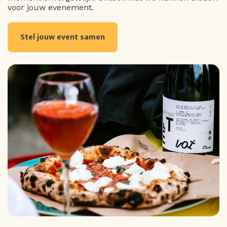
voor jouw evenement.
Stel jouw event samen