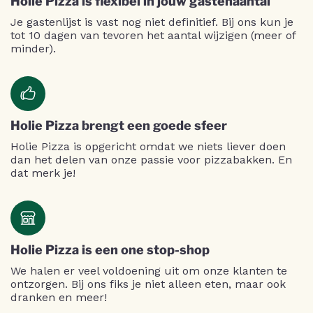
Holie Pizza is flexibel in jouw gastenaantal
Je gastenlijst is vast nog niet definitief. Bij ons kun je
tot 10 dagen van tevoren het aantal wijzigen (meer of
minder).
Holie Pizza brengt een goede sfeer
Holie Pizza is opgericht omdat we niets liever doen
dan het delen van onze passie voor pizzabakken. En
dat merk je!
Holie Pizza is een one stop-shop
We halen er veel voldoening uit om onze klanten te
ontzorgen. Bij ons fiks je niet alleen eten, maar ook
dranken en meer!