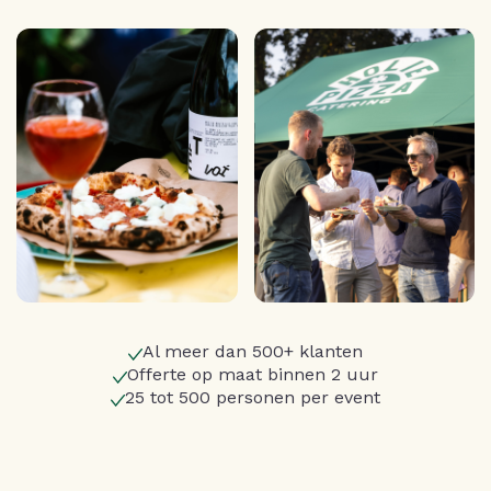
Al meer dan 500+ klanten
Offerte op maat binnen 2 uur
25 tot 500 personen per event