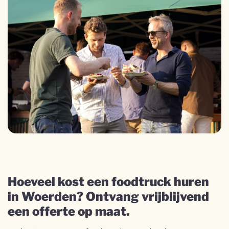
Hoeveel kost een foodtruck huren
in Woerden? Ontvang vrijblijvend
een offerte op maat.