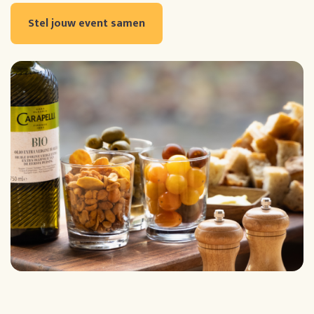
Stel jouw event samen