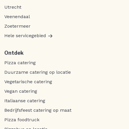
Utrecht
Veenendaal
Zoetermeer
Hele servicegebied
Ontdek
Pizza catering
Duurzame catering op locatie
Vegetarische catering
Vegan catering
Italiaanse catering
Bedrijfsfeest catering op maat
Pizza foodtruck