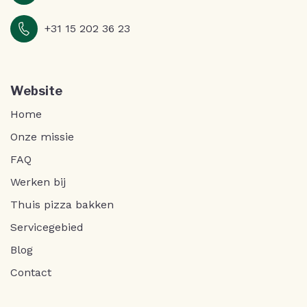
+31 15 202 36 23
Website
Home
Onze missie
FAQ
Werken bij
Thuis pizza bakken
Servicegebied
Blog
Contact