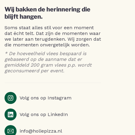
Wij bakken de herinnering die
blijft hangen.
Soms staat alles stil voor een moment
dat écht telt. Dat zijn de momenten waar
we later aan terugdenken. Wij zorgen dat
die momenten onvergetelijk worden.
* De hoeveelheid vlees bespaard is
gebaseerd op de aanname dat er
gemiddeld 200 gram vlees p.p. wordt
geconsumeerd per event.
Volg ons op Instagram
Volg ons op LinkedIn
info@holiepizza.nl