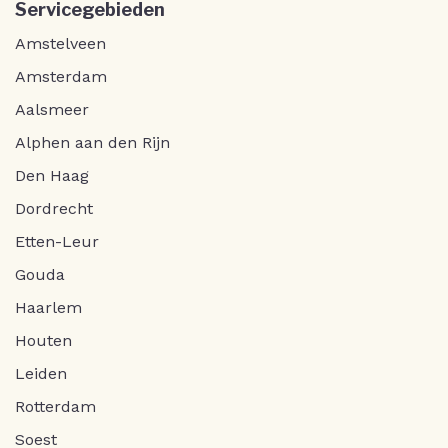
Servicegebieden
Amstelveen
Amsterdam
Aalsmeer
Alphen aan den Rijn
Den Haag
Dordrecht
Etten-Leur
Gouda
Haarlem
Houten
Leiden
Rotterdam
Soest