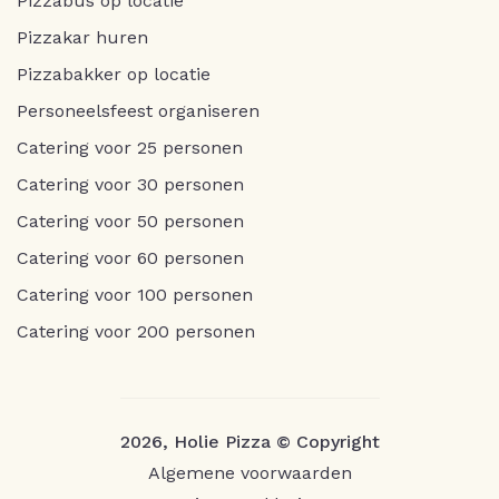
Pizzabus op locatie
Pizzakar huren
Pizzabakker op locatie
Personeelsfeest organiseren
Catering voor 25 personen
Catering voor 30 personen
Catering voor 50 personen
Catering voor 60 personen
Catering voor 100 personen
Catering voor 200 personen
2026, Holie Pizza © Copyright
Algemene voorwaarden