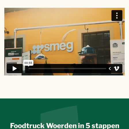
Foodtruck Woerden in 5 stappen