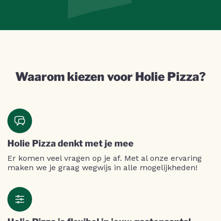
Waarom kiezen voor Holie Pizza?
Holie Pizza denkt met je mee
Er komen veel vragen op je af. Met al onze ervaring
maken we je graag wegwijs in alle mogelijkheden!