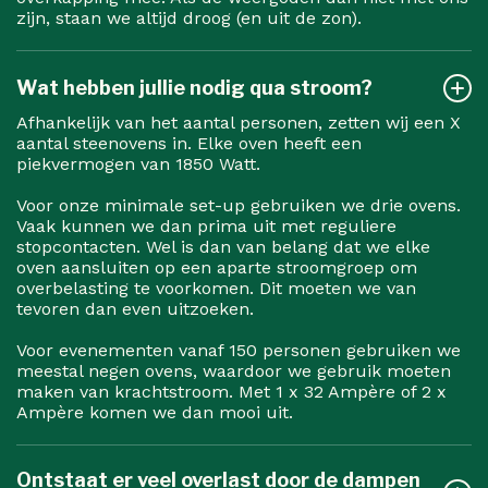
zijn, staan we altijd droog (en uit de zon).
Wat hebben jullie nodig qua stroom?
Afhankelijk van het aantal personen, zetten wij een X
aantal steenovens in. Elke oven heeft een
piekvermogen van 1850 Watt.
Voor onze minimale set-up gebruiken we drie ovens.
Vaak kunnen we dan prima uit met reguliere
stopcontacten. Wel is dan van belang dat we elke
oven aansluiten op een aparte stroomgroep om
overbelasting te voorkomen. Dit moeten we van
tevoren dan even uitzoeken.
Voor evenementen vanaf 150 personen gebruiken we
meestal negen ovens, waardoor we gebruik moeten
maken van krachtstroom. Met 1 x 32 Ampère of 2 x
Ampère komen we dan mooi uit.
Ontstaat er veel overlast door de dampen