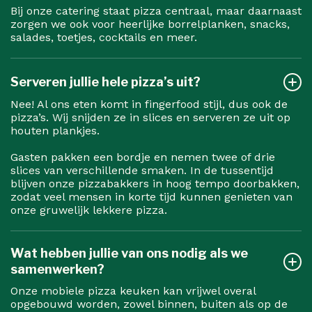
Bij onze catering staat pizza centraal, maar daarnaast
zorgen we ook voor heerlijke borrelplanken, snacks,
salades, toetjes, cocktails en meer.
Serveren jullie hele pizza’s uit?
Nee! Al ons eten komt in fingerfood stijl, dus ook de
pizza’s. Wij snijden ze in slices en serveren ze uit op
houten plankjes.
Gasten pakken een bordje en nemen twee of drie
slices van verschillende smaken. In de tussentijd
blijven onze pizzabakkers in hoog tempo doorbakken,
zodat veel mensen in korte tijd kunnen genieten van
onze gruwelijk lekkere pizza.
Wat hebben jullie van ons nodig als we
samenwerken?
Onze mobiele pizza keuken kan vrijwel overal
opgebouwd worden, zowel binnen, buiten als op de