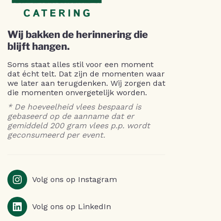
Wij bakken de herinnering die
blijft hangen.
Soms staat alles stil voor een moment
dat écht telt. Dat zijn de momenten waar
we later aan terugdenken. Wij zorgen dat
die momenten onvergetelijk worden.
* De hoeveelheid vlees bespaard is
gebaseerd op de aanname dat er
gemiddeld 200 gram vlees p.p. wordt
geconsumeerd per event.
Volg ons op Instagram
Volg ons op LinkedIn