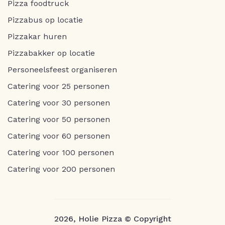
Pizza foodtruck
Pizzabus op locatie
Pizzakar huren
Pizzabakker op locatie
Personeelsfeest organiseren
Catering voor 25 personen
Catering voor 30 personen
Catering voor 50 personen
Catering voor 60 personen
Catering voor 100 personen
Catering voor 200 personen
2026, Holie Pizza © Copyright