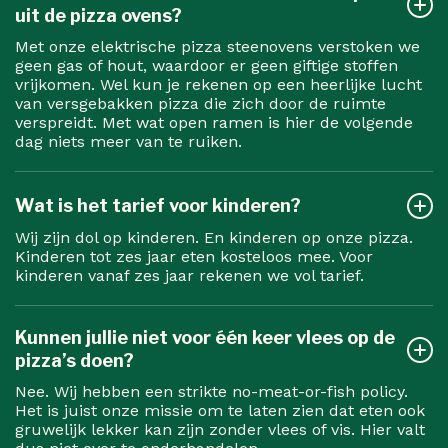
uit de pizza ovens?
Met onze elektrische pizza steenovens verstoken we
geen gas of hout, waardoor er geen giftige stoffen
vrijkomen. Wel kun je rekenen op een heerlijke lucht
van versgebakken pizza die zich door de ruimte
verspreidt. Met wat open ramen is hier de volgende
dag niets meer van te ruiken.
Wat is het tarief voor kinderen?
Wij zijn dol op kinderen. En kinderen op onze pizza.
Kinderen tot zes jaar eten kosteloos mee. Voor
kinderen vanaf zes jaar rekenen we vol tarief.
Kunnen jullie niet voor één keer vlees op de
pizza’s doen?
Nee. Wij hebben een strikte no-meat-or-fish policy.
Het is juist onze missie om te laten zien dat eten ook
gruwelijk lekker kan zijn zonder vlees of vis. Hier valt