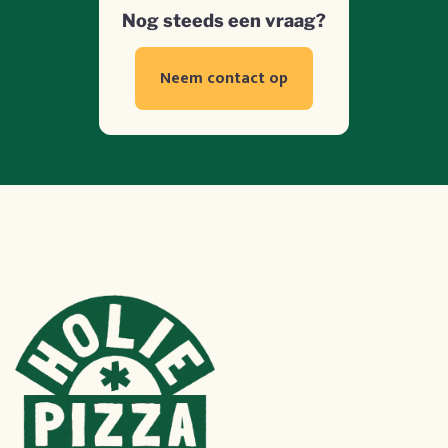
Nog steeds een vraag?
Neem contact op