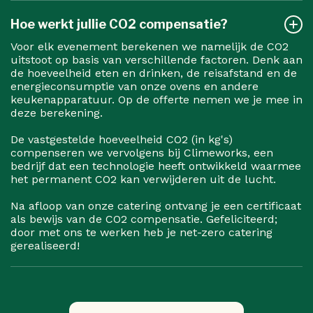
Hoe werkt jullie CO2 compensatie?
Voor elk evenement berekenen we namelijk de CO2
uitstoot op basis van verschillende factoren. Denk aan
de hoeveelheid eten en drinken, de reisafstand en de
energieconsumptie van onze ovens en andere
keukenapparatuur. Op de offerte nemen we je mee in
deze berekening.
De vastgestelde hoeveelheid CO2 (in kg's)
compenseren we vervolgens bij Climeworks, een
bedrijf dat een technologie heeft ontwikkeld waarmee
het permanent CO2 kan verwijderen uit de lucht.
Na afloop van onze catering ontvang je een certificaat
als bewijs van de CO2 compensatie. Gefeliciteerd;
door met ons te werken heb je net-zero catering
gerealiseerd!