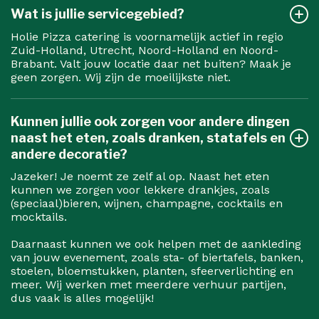
Wat is jullie servicegebied?
Holie Pizza catering is voornamelijk actief in regio
Zuid-Holland, Utrecht, Noord-Holland en Noord-
Brabant. Valt jouw locatie daar net buiten? Maak je
geen zorgen. Wij zijn de moeilijkste niet.
Kunnen jullie ook zorgen voor andere dingen
naast het eten, zoals dranken, statafels en
andere decoratie?
Jazeker! Je noemt ze zelf al op. Naast het eten
kunnen we zorgen voor lekkere drankjes, zoals
(speciaal)bieren, wijnen, champagne, cocktails en
mocktails.
Daarnaast kunnen we ook helpen met de aankleding
van jouw evenement, zoals sta- of biertafels, banken,
stoelen, bloemstukken, planten, sfeerverlichting en
meer. Wij werken met meerdere verhuur partijen,
dus vaak is alles mogelijk!