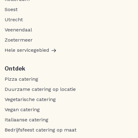
Soest
Utrecht
Veenendaal
Zoetermeer
Hele servicegebied
Ontdek
Pizza catering
Duurzame catering op locatie
Vegetarische catering
Vegan catering
Italiaanse catering
Bedrijfsfeest catering op maat