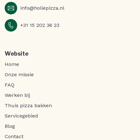
info@holiepizza.nl
+31 15 202 36 23
Website
Home
Onze missie
FAQ
Werken bij
Thuis pizza bakken
Servicegebied
Blog
Contact