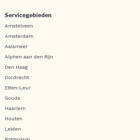
Servicegebieden
Amstelveen
Amsterdam
Aalsmeer
Alphen aan den Rijn
Den Haag
Dordrecht
Etten-Leur
Gouda
Haarlem
Houten
Leiden
Rotterdam