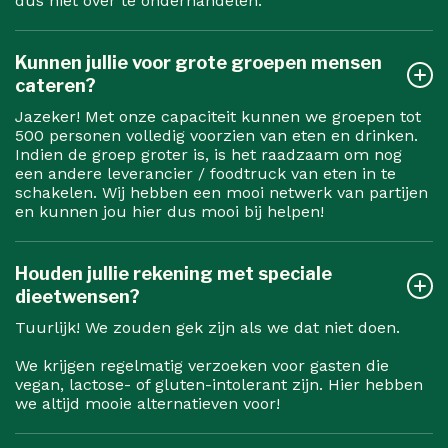
dus niet over te onderhandelen.
Kunnen jullie voor grote groepen mensen
cateren?
Jazeker! Met onze capaciteit kunnen we groepen tot
500 personen volledig voorzien van eten en drinken.
Indien de groep groter is, is het raadzaam om nog
een andere leverancier / foodtruck van eten in te
schakelen. Wij hebben een mooi netwerk van partijen
en kunnen jou hier dus mooi bij helpen!
Houden jullie rekening met speciale
dieetwensen?
Tuurlijk! We zouden gek zijn als we dat niet doen.
We krijgen regelmatig verzoeken voor gasten die
vegan, lactose- of gluten-intolerant zijn. Hier hebben
we altijd mooie alternatieven voor!