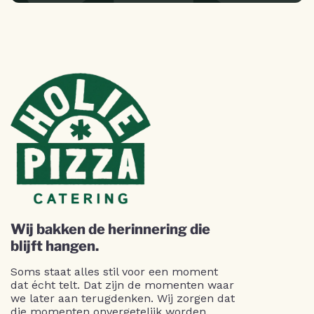
Wij bakken de herinnering die
blijft hangen.
Soms staat alles stil voor een moment
dat écht telt. Dat zijn de momenten waar
we later aan terugdenken. Wij zorgen dat
die momenten onvergetelijk worden.