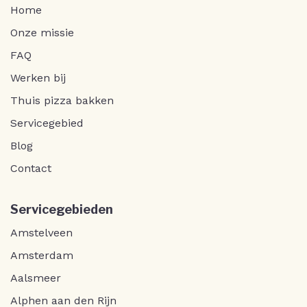
Home
Onze missie
FAQ
Werken bij
Thuis pizza bakken
Servicegebied
Blog
Contact
Servicegebieden
Amstelveen
Amsterdam
Aalsmeer
Alphen aan den Rijn