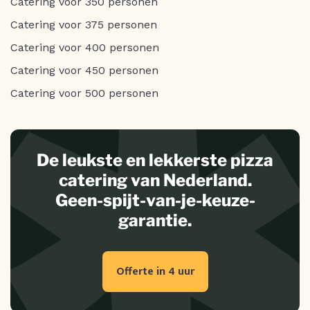
Catering voor 350 personen
Catering voor 375 personen
Catering voor 400 personen
Catering voor 450 personen
Catering voor 500 personen
De leukste en lekkerste pizza
catering van Nederland.
Geen-spijt-van-je-keuze-
garantie.
Offerte in 4 uur