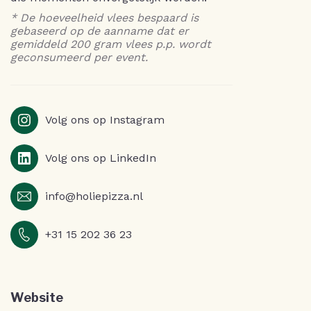
* De hoeveelheid vlees bespaard is
gebaseerd op de aanname dat er
gemiddeld 200 gram vlees p.p. wordt
geconsumeerd per event.
Volg ons op Instagram
Volg ons op LinkedIn
info@holiepizza.nl
+31 15 202 36 23
Website