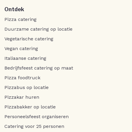
Ontdek
Pizza catering
Duurzame catering op locatie
Vegetarische catering
Vegan catering
Italiaanse catering
Bedrijfsfeest catering op maat
Pizza foodtruck
Pizzabus op locatie
Pizzakar huren
Pizzabakker op locatie
Personeelsfeest organiseren
Catering voor 25 personen