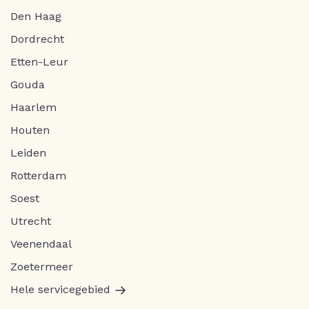
Den Haag
Dordrecht
Etten-Leur
Gouda
Haarlem
Houten
Leiden
Rotterdam
Soest
Utrecht
Veenendaal
Zoetermeer
Hele servicegebied