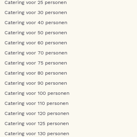
Catering voor 25 personen
Catering voor 30 personen
Catering voor 40 personen
Catering voor 50 personen
Catering voor 60 personen
Catering voor 70 personen
Catering voor 75 personen
Catering voor 80 personen
Catering voor 90 personen
Catering voor 100 personen
Catering voor 110 personen
Catering voor 120 personen
Catering voor 125 personen
Catering voor 130 personen