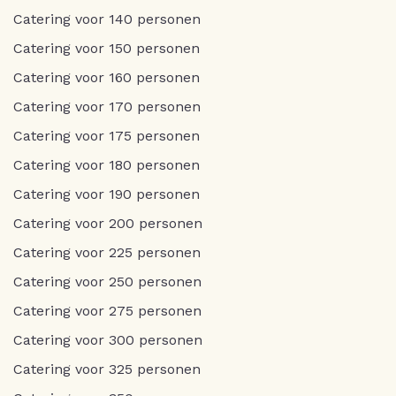
Catering voor 140 personen
Catering voor 150 personen
Catering voor 160 personen
Catering voor 170 personen
Catering voor 175 personen
Catering voor 180 personen
Catering voor 190 personen
Catering voor 200 personen
Catering voor 225 personen
Catering voor 250 personen
Catering voor 275 personen
Catering voor 300 personen
Catering voor 325 personen