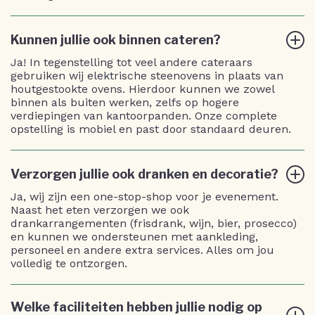
Kunnen jullie ook binnen cateren?
Ja! In tegenstelling tot veel andere cateraars
gebruiken wij elektrische steenovens in plaats van
houtgestookte ovens. Hierdoor kunnen we zowel
binnen als buiten werken, zelfs op hogere
verdiepingen van kantoorpanden. Onze complete
opstelling is mobiel en past door standaard deuren.
Verzorgen jullie ook dranken en decoratie?
Ja, wij zijn een one-stop-shop voor je evenement.
Naast het eten verzorgen we ook
drankarrangementen (frisdrank, wijn, bier, prosecco)
en kunnen we ondersteunen met aankleding,
personeel en andere extra services. Alles om jou
volledig te ontzorgen.
Welke faciliteiten hebben jullie nodig op