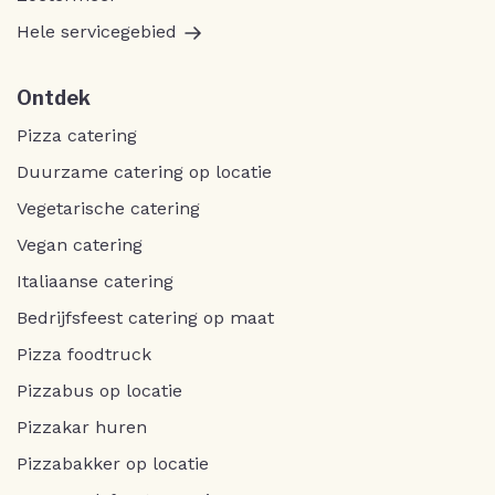
Hele servicegebied
Ontdek
Pizza catering
Duurzame catering op locatie
Vegetarische catering
Vegan catering
Italiaanse catering
Bedrijfsfeest catering op maat
Pizza foodtruck
Pizzabus op locatie
Pizzakar huren
Pizzabakker op locatie