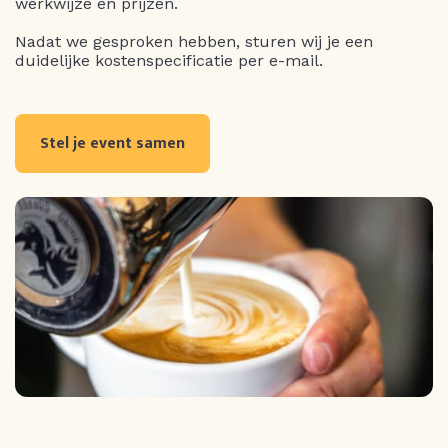
werkwijze en prijzen.
Nadat we gesproken hebben, sturen wij je een
duidelijke kostenspecificatie per e-mail.
Stel je event samen