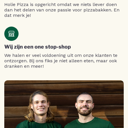
Holie Pizza is opgericht omdat we niets liever doen
dan het delen van onze passie voor pizzabakken. En
dat merk je!
Wij zijn een one stop-shop
We halen er veel voldoening uit om onze klanten te
ontzorgen. Bij ons fiks je niet alleen eten, maar ook
dranken en meer!