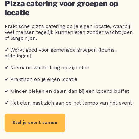
Pizza catering voor groepen op
locatie
Praktische pizza catering op je eigen locatie, waarbij
veel mensen tegelijk kunnen eten zonder wachttijden
of lange rijen.
✔ Werkt goed voor gemengde groepen (teams,
afdelingen)
✔ Niemand wacht lang op zijn eten
✔ Praktisch op je eigen locatie
✔ Minder pieken en dalen dan bij een lopend buffet
✔ Het eten past zich aan op het tempo van het event
Stel je event samen