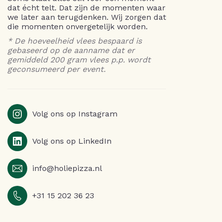
dat écht telt. Dat zijn de momenten waar
we later aan terugdenken. Wij zorgen dat
die momenten onvergetelijk worden.
* De hoeveelheid vlees bespaard is
gebaseerd op de aanname dat er
gemiddeld 200 gram vlees p.p. wordt
geconsumeerd per event.
Volg ons op Instagram
Volg ons op LinkedIn
info@holiepizza.nl
+31 15 202 36 23