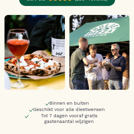
Binnen en buiten
Geschikt voor alle dieetwensen
Tot 7 dagen vooraf gratis
gastenaantal wijzigen