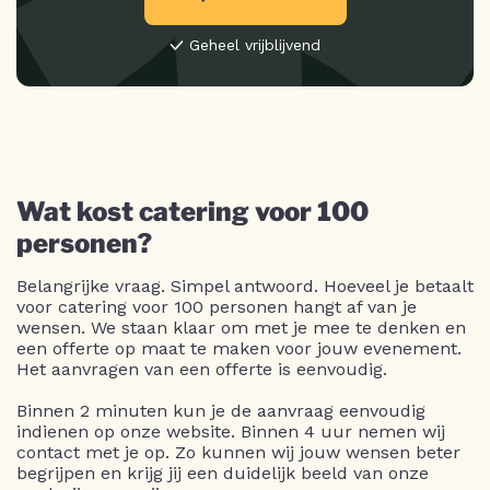
Geheel vrijblijvend
Wat kost catering voor 100
personen?
Belangrijke vraag. Simpel antwoord. Hoeveel je betaalt
voor catering voor 100 personen hangt af van je
wensen. We staan klaar om met je mee te denken en
een offerte op maat te maken voor jouw evenement.
Het aanvragen van een offerte is eenvoudig.
Binnen 2 minuten kun je de aanvraag eenvoudig
indienen op onze website. Binnen 4 uur nemen wij
contact met je op. Zo kunnen wij jouw wensen beter
begrijpen en krijg jij een duidelijk beeld van onze