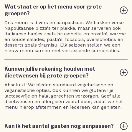
Wat staat er op het menu voor grote
groepen?
Ons menu is divers en aanpasbaar. We bakken verse
Napolitaanse pizza's ter plekke, maar serveren ook
Italiaanse hapjes zoals bruschetta en crostini, warme
en koude salades, pasta's, focaccia, ovenschotels en
desserts zoals tiramisu. Elk seizoen stellen we een
nieuw menu samen met verrassende combinaties.
Kunnen jullie rekening houden met
dieetwensen bij grote groepen?
Absoluut! We bieden standaard vegetarische en
veganistische opties. Ook kunnen we glutenvrije,
lactosevrije en halal gerechten verzorgen. Geef alle
dieetwensen en allergieën vooraf door, zodat we het
menu hierop afstemmen en iedereen kan genieten.
Kan ik het aantal gasten nog aanpassen?