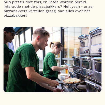
hun pizza's met zorg en liefde worden bereid.
Interactie met de pizzabakkers? Hell yeah - onze
pizzabakkers vertellen graag van alles over het
pizzabakken!