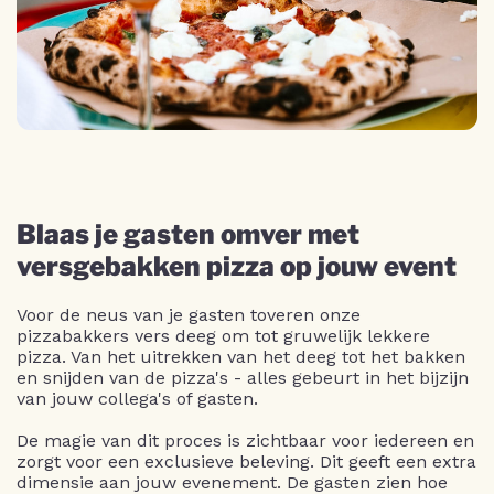
Blaas je gasten omver met
versgebakken pizza op jouw event
Voor de neus van je gasten toveren onze
pizzabakkers vers deeg om tot gruwelijk lekkere
pizza. Van het uitrekken van het deeg tot het bakken
en snijden van de pizza's - alles gebeurt in het bijzijn
van jouw collega's of gasten.
De magie van dit proces is zichtbaar voor iedereen en
zorgt voor een exclusieve beleving. Dit geeft een extra
dimensie aan jouw evenement. De gasten zien hoe