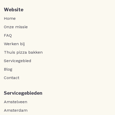
Website
Home
Onze missie
FAQ
Werken bij
Thuis pizza bakken
Servicegebied
Blog
Contact
Servicegebieden
Amstelveen
Amsterdam