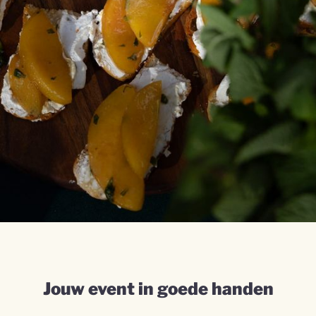
Jouw event in goede handen