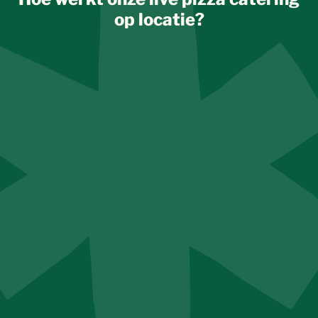
op locatie?