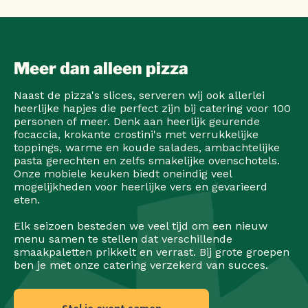
Meer dan alleen pizza
Naast de pizza's slices, serveren wij ook allerlei
heerlijke hapjes die perfect zijn bij catering voor 100
personen of meer. Denk aan heerlijk geurende
focaccia, krokante crostini's met verrukkelijke
toppings, warme en koude salades, ambachtelijke
pasta gerechten en zelfs smakelijke ovenschotels.
Onze mobiele keuken biedt oneindig veel
mogelijkheden voor heerlijke vers en gevarieerd
eten.
Elk seizoen besteden we veel tijd om een nieuw
menu samen te stellen dat verschillende
smaakpaletten prikkelt en verrast. Bij grote groepen
ben je met onze catering verzekerd van succes.