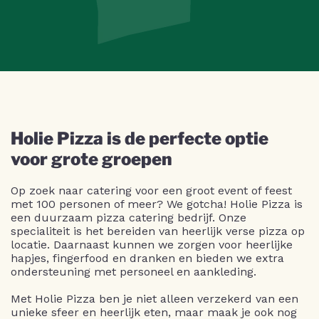
Holie Pizza is de perfecte optie
voor grote groepen
Op zoek naar catering voor een groot event of feest
met 100 personen of meer? We gotcha! Holie Pizza is
een duurzaam pizza catering bedrijf. Onze
specialiteit is het bereiden van heerlijk verse pizza op
locatie. Daarnaast kunnen we zorgen voor heerlijke
hapjes, fingerfood en dranken en bieden we extra
ondersteuning met personeel en aankleding.
Met Holie Pizza ben je niet alleen verzekerd van een
unieke sfeer en heerlijk eten, maar maak je ook nog