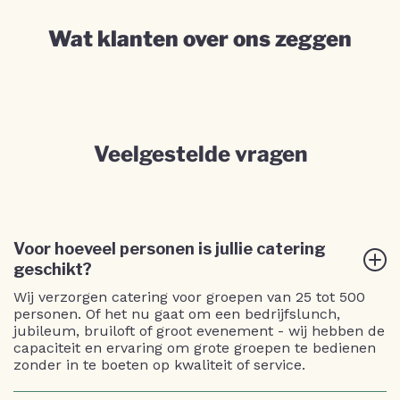
Wat klanten over ons zeggen
Veelgestelde vragen
Voor hoeveel personen is jullie catering
geschikt?
Wij verzorgen catering voor groepen van 25 tot 500
personen. Of het nu gaat om een bedrijfslunch,
jubileum, bruiloft of groot evenement - wij hebben de
capaciteit en ervaring om grote groepen te bedienen
zonder in te boeten op kwaliteit of service.