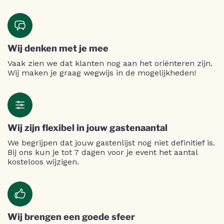
Wij denken met je mee
Vaak zien we dat klanten nog aan het oriënteren zijn.
Wij maken je graag wegwijs in de mogelijkheden!
Wij zijn flexibel in jouw gastenaantal
We begrijpen dat jouw gastenlijst nog niet definitief is.
Bij ons kun je tot 7 dagen voor je event het aantal
kosteloos wijzigen.
Wij brengen een goede sfeer