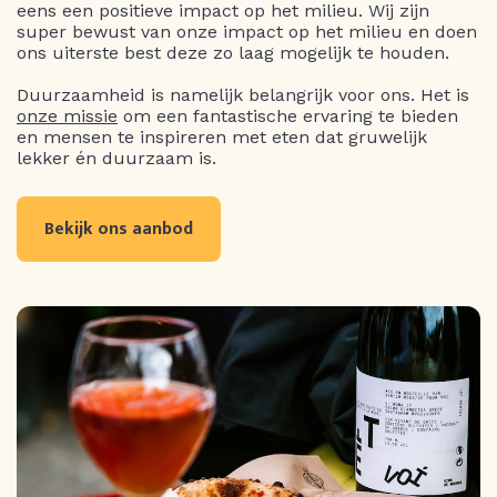
eens een positieve impact op het milieu. Wij zijn
super bewust van onze impact op het milieu en doen
ons uiterste best deze zo laag mogelijk te houden.
Duurzaamheid is namelijk belangrijk voor ons. Het is
onze missie
om een fantastische ervaring te bieden
en mensen te inspireren met eten dat gruwelijk
lekker én duurzaam is.
Bekijk ons aanbod