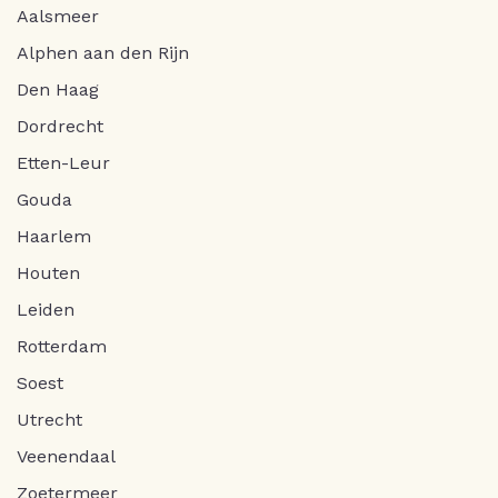
Aalsmeer
Alphen aan den Rijn
Den Haag
Dordrecht
Etten-Leur
Gouda
Haarlem
Houten
Leiden
Rotterdam
Soest
Utrecht
Veenendaal
Zoetermeer