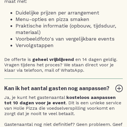
maat met:
Duidelijke prijzen per arrangement
Menu-opties en pizza smaken
Praktische informatie (opbouw, tijdsduur,
materiaal)
Voorbeeldfoto's van vergelijkbare events
Vervolgstappen
De offerte is
geheel vrijblijvend
en 14 dagen geldig.
Vragen tijdens het proces? We staan direct voor je
klaar via telefoon, mail of WhatsApp.
Kan ik het aantal gasten nog aanpassen?
Ja, je kunt het gastenaantal
kosteloos aanpassen
tot 10 dagen voor je event
. Dit is een unieke service
van Holie Pizza die voedselverspilling voorkomt en
zorgt dat je nooit te veel betaalt.
Gastenaantal nog niet definitief? Geen probleem. Geef