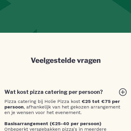
Veelgestelde vragen
Wat kost pizza catering per persoon?
Pizza catering bij Holie Pizza kost
€25 tot €75 per
persoon
, afhankelijk van het gekozen arrangement
en je wensen voor het evenement.
Basisarrangement (€25-40 per persoon)
Onbeperkt versgebakken pizza's in meerdere