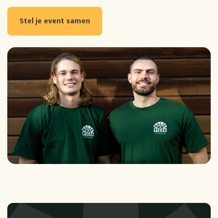
Stel je event samen