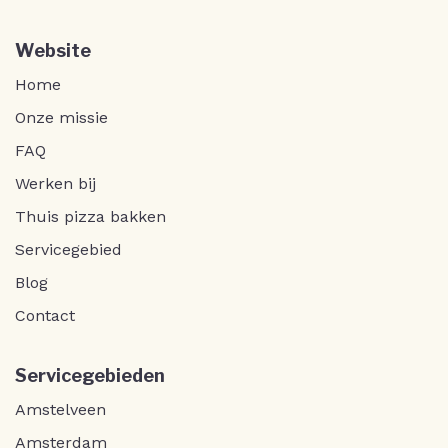
Website
Home
Onze missie
FAQ
Werken bij
Thuis pizza bakken
Servicegebied
Blog
Contact
Servicegebieden
Amstelveen
Amsterdam