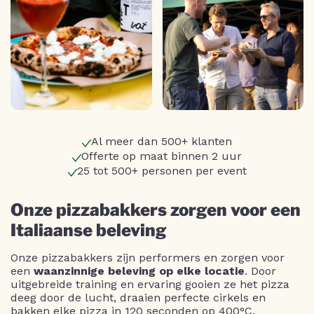
Al meer dan 500+ klanten
Offerte op maat binnen 2 uur
25 tot 500+ personen per event
Onze pizzabakkers zorgen voor een
Italiaanse beleving
Onze pizzabakkers zijn performers en zorgen voor
een
waanzinnige beleving op elke locatie
. Door
uitgebreide training en ervaring gooien ze het pizza
deeg door de lucht, draaien perfecte cirkels en
bakken elke pizza in 120 seconden op 400°C.