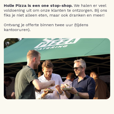
Holie Pizza is een one stop-shop.
We halen er veel
voldoening uit om onze klanten te ontzorgen. Bij ons
fiks je niet alleen eten, maar ook dranken en meer!
Ontvang je offerte binnen twee uur (tijdens
kantooruren).