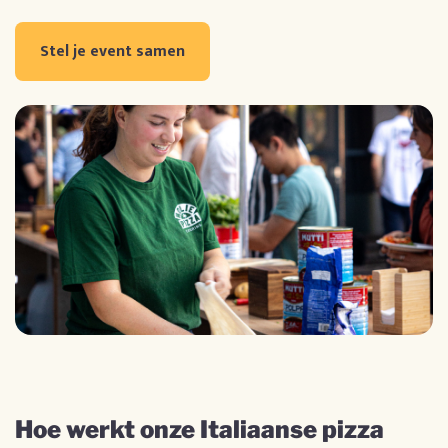
Stel je event samen
Hoe werkt onze Italiaanse pizza