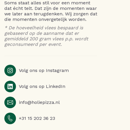
Soms staat alles stil voor een moment
dat écht telt. Dat zijn de momenten waar
we later aan terugdenken. Wij zorgen dat
die momenten onvergetelijk worden.
* De hoeveelheid vlees bespaard is
gebaseerd op de aanname dat er
gemiddeld 200 gram vlees p.p. wordt
geconsumeerd per event.
Volg ons op Instagram
Volg ons op LinkedIn
info@holiepizza.nl
+31 15 202 36 23