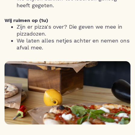
heeft gegeten.
Wij ruimen op (1u)
Zijn er pizza's over? Die geven we mee in
pizzadozen.
We laten alles netjes achter en nemen ons
afval mee.