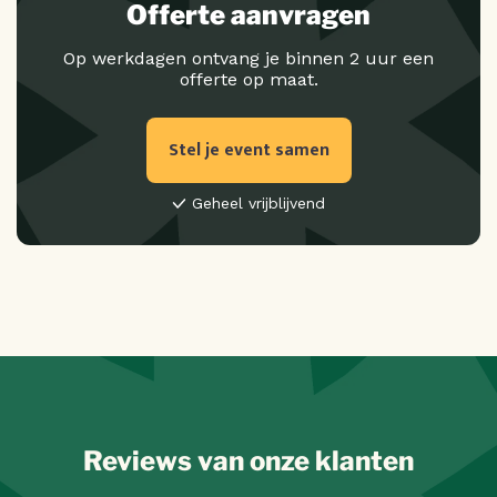
Offerte aanvragen
Op werkdagen ontvang je binnen 2 uur een
offerte op maat.
Stel je event samen
Geheel vrijblijvend
Reviews van onze klanten