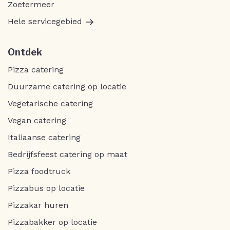
Zoetermeer
Hele servicegebied
Ontdek
Pizza catering
Duurzame catering op locatie
Vegetarische catering
Vegan catering
Italiaanse catering
Bedrijfsfeest catering op maat
Pizza foodtruck
Pizzabus op locatie
Pizzakar huren
Pizzabakker op locatie