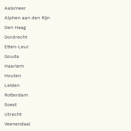
Aalsmeer
Alphen aan den Rijn
Den Haag
Dordrecht
Etten-Leur
Gouda
Haarlem
Houten
Leiden
Rotterdam
Soest
Utrecht
Veenendaal