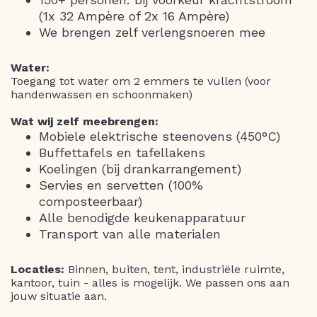
(1x 32 Ampère of 2x 16 Ampère)
We brengen zelf verlengsnoeren mee
Water:
Toegang tot water om 2 emmers te vullen (voor
handenwassen en schoonmaken)
Wat wij zelf meebrengen:
Mobiele elektrische steenovens (450°C)
Buffettafels en tafellakens
Koelingen (bij drankarrangement)
Servies en servetten (100%
composteerbaar)
Alle benodigde keukenapparatuur
Transport van alle materialen
Locaties:
Binnen, buiten, tent, industriële ruimte,
kantoor, tuin - alles is mogelijk. We passen ons aan
jouw situatie aan.