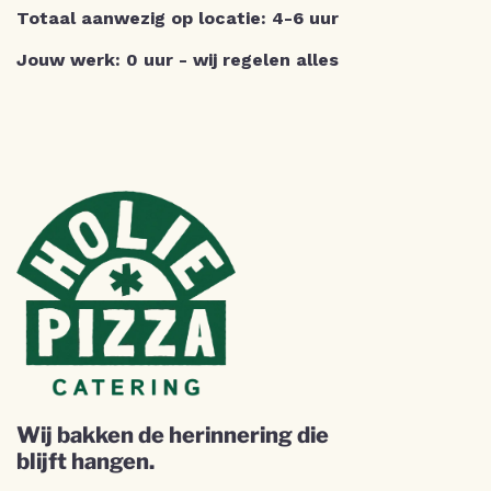
Totaal aanwezig op locatie: 4-6 uur
Jouw werk: 0 uur - wij regelen alles
Wij bakken de herinnering die
blijft hangen.