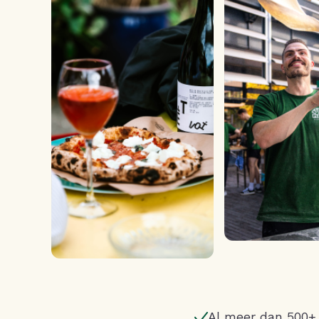
Al meer dan 500+