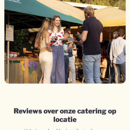
Reviews over onze catering op
locatie