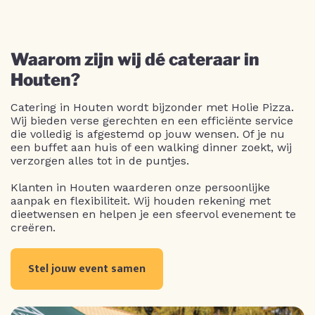
Waarom zijn wij dé cateraar in
Houten?
Catering in Houten wordt bijzonder met Holie Pizza.
Wij bieden verse gerechten en een efficiënte service
die volledig is afgestemd op jouw wensen. Of je nu
een buffet aan huis of een walking dinner zoekt, wij
verzorgen alles tot in de puntjes.
Klanten in Houten waarderen onze persoonlijke
aanpak en flexibiliteit. Wij houden rekening met
dieetwensen en helpen je een sfeervol evenement te
creëren.
Stel jouw event samen