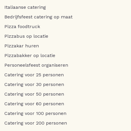
Italiaanse catering
Bedrijfsfeest catering op maat
Pizza foodtruck
Pizzabus op locatie
Pizzakar huren
Pizzabakker op locatie
Personeelsfeest organiseren
Catering voor 25 personen
Catering voor 30 personen
Catering voor 50 personen
Catering voor 60 personen
Catering voor 100 personen
Catering voor 200 personen