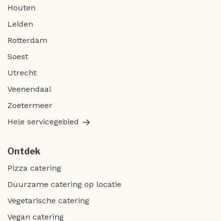
Houten
Leiden
Rotterdam
Soest
Utrecht
Veenendaal
Zoetermeer
Hele servicegebied
Ontdek
Pizza catering
Duurzame catering op locatie
Vegetarische catering
Vegan catering