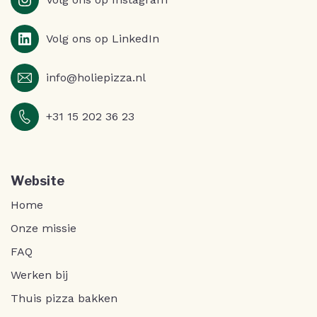
Volg ons op LinkedIn
info@holiepizza.nl
+31 15 202 36 23
Website
Home
Onze missie
FAQ
Werken bij
Thuis pizza bakken