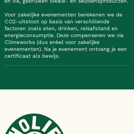
en vis, gebruiken lokale- en seizoensproducten.
Voor zakelijke evenementen berekenen we de
CO2-uitstoot op basis van verschillende
factoren zoals eten, drinken, reisafstand en
energieconsumptie. Deze compenseren we via
Climeworks (dus enkel voor zakelijke
evenementen). Na je evenement ontvang je een
certificaat als bewijs.