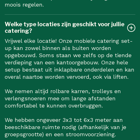
moois regelen.
Welke type locaties zijn geschikt voor jullie
catering?
Vrijwel elke locatie! Onze mobiele catering set-
up kan zowel binnen als buiten worden
opgebouwd. Soms staan we zelfs op de tiende
verdieping van een kantoorgebouw. Onze hele
setup bestaat uit inklapbare onderdelen en kan
overal naartoe worden vervoerd, ook via liften.
We nemen altijd rolbare karren, trolleys en
verlengsnoeren mee om lange afstanden
comfortabel te kunnen overbruggen.
We hebben ongeveer 3x3 tot 6x3 meter aan
beeschikbare ruimte nodig (afhankelijk van je
groepsgrootte) en een stroomvoorziening.