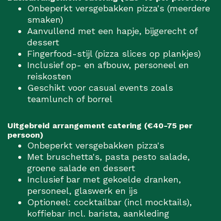
Onbeperkt versgebakken pizza's (meerdere
smaken)
Aanvullend met een hapje, bijgerecht of
dessert
Fingerfood-stijl (pizza slices op plankjes)
Inclusief op- en afbouw, personeel en
reiskosten
Geschikt voor casual events zoals
teamlunch of borrel
Uitgebreid arrangement catering (€40-75 per
persoon)
Onbeperkt versgebakken pizza's
Met bruschetta's, pasta pesto salade,
groene salade en dessert
Inclusief bar met gekoelde dranken,
personeel, glaswerk en ijs
Optioneel: cocktailbar (incl mocktails),
koffiebar incl. barista, aankleding