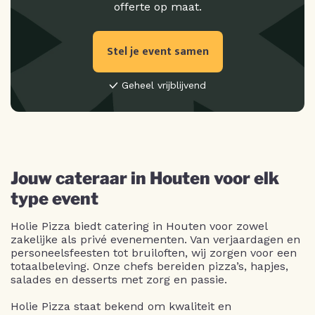
offerte op maat.
Stel je event samen
Geheel vrijblijvend
Jouw cateraar in Houten voor elk
type event
Holie Pizza biedt catering in Houten voor zowel
zakelijke als privé evenementen. Van verjaardagen en
personeelsfeesten tot bruiloften, wij zorgen voor een
totaalbeleving. Onze chefs bereiden pizza’s, hapjes,
salades en desserts met zorg en passie.
Holie Pizza staat bekend om kwaliteit en