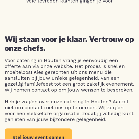
Vele tevreden klanten gingen je voor
Wij staan voor je klaar. Vertrouw op
onze chefs.
Voor catering in Houten vraag je eenvoudig een
offerte aan via onze website. Het proces is snel en
moeiteloos! Kies gerechten uit ons menu die
aansluiten bij jouw unieke gelegenheid, van een
gezellig familiefeest tot een groot zakelijk evenement.
Wij nemen contact op om jouw wensen te bespreken.
Heb je vragen over onze catering in Houten? Aarzel
niet om contact met ons op te nemen. Wij zorgen
voor een vlekkeloze organisatie, zodat jij volledig kunt
genieten van jouw bijzondere gelegenheid.
Stel jouw event samen