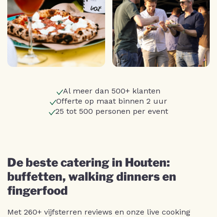
Al meer dan 500+ klanten
Offerte op maat binnen 2 uur
25 tot 500 personen per event
De beste catering in Houten:
buffetten, walking dinners en
fingerfood
Met 260+ vijfsterren reviews en onze live cooking