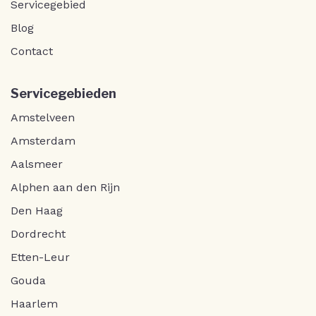
Servicegebied
Blog
Contact
Servicegebieden
Amstelveen
Amsterdam
Aalsmeer
Alphen aan den Rijn
Den Haag
Dordrecht
Etten-Leur
Gouda
Haarlem