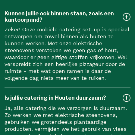
Kunnen jullie ook binnen staan, zoals een
kantoorpand?
Zeker! Onze mobiele catering set-up is speciaal
ontworpen om zowel binnen als buiten te
kunnen werken. Met onze elektrische
steenovens verstoken we geen gas of hout,
waardoor er geen giftige stoffen vrijkomen. Wel
verspreidt zich een heerlijke pizzageur door de
ruimte - met wat open ramen is daar de
volgende dag niets meer van te ruiken.
Is jullie catering in Houten duurzaam?
Ja, alle catering die we verzorgen is duurzaam.
Zo werken we met elektrische steenovens,
gebruiken we grotendeels plantaardige
producten, vermijden we het gebruik van vlees