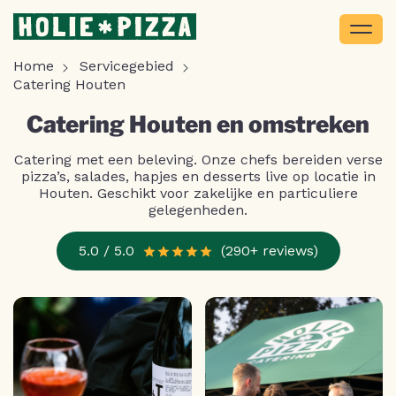
Home
Servicegebied
Catering Houten
Catering Houten en omstreken
Catering met een beleving. Onze chefs bereiden verse
pizza’s, salades, hapjes en desserts live op locatie in
Houten. Geschikt voor zakelijke en particuliere
gelegenheden.
5.0 / 5.0
(290+ reviews)