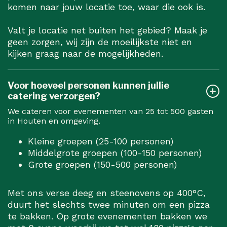
komen naar jouw locatie toe, waar die ook is.
Valt je locatie net buiten het gebied? Maak je
geen zorgen, wij zijn de moeilijkste niet en
kijken graag naar de mogelijkheden.
Voor hoeveel personen kunnen jullie
catering verzorgen?
We cateren voor evenementen van 25 tot 500 gasten
in Houten en omgeving.
Kleine groepen (25-100 personen)
Middelgrote groepen (100-150 personen)
Grote groepen (150-500 personen)
Met ons verse deeg en steenovens op 400°C,
duurt het slechts twee minuten om een pizza
te bakken. Op grote evenementen bakken we