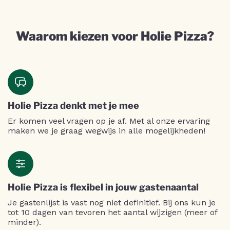
Waarom kiezen voor Holie Pizza?
Holie Pizza denkt met je mee
Er komen veel vragen op je af. Met al onze ervaring
maken we je graag wegwijs in alle mogelijkheden!
Holie Pizza is flexibel in jouw gastenaantal
Je gastenlijst is vast nog niet definitief. Bij ons kun je
tot 10 dagen van tevoren het aantal wijzigen (meer of
minder).