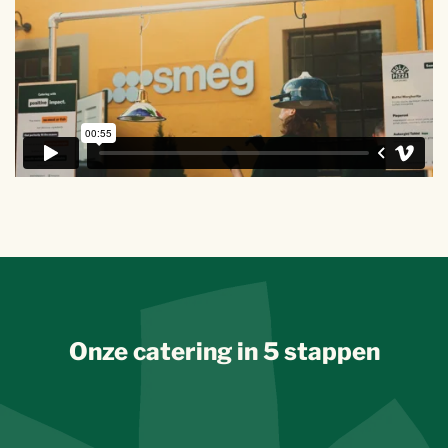
Onze catering in 5 stappen