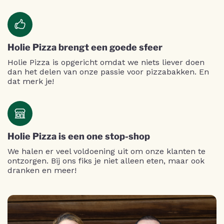
Holie Pizza brengt een goede sfeer
Holie Pizza is opgericht omdat we niets liever doen
dan het delen van onze passie voor pizzabakken. En
dat merk je!
Holie Pizza is een one stop-shop
We halen er veel voldoening uit om onze klanten te
ontzorgen. Bij ons fiks je niet alleen eten, maar ook
dranken en meer!