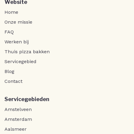
Website
Home
Onze missie
FAQ
Werken bij
Thuis pizza bakken
Servicegebied
Blog
Contact
Servicegebieden
Amstelveen
Amsterdam
Aalsmeer