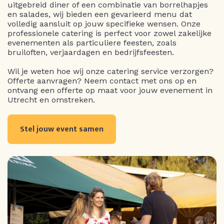
uitgebreid diner of een combinatie van borrelhapjes
en salades, wij bieden een gevarieerd menu dat
volledig aansluit op jouw specifieke wensen. Onze
professionele catering is perfect voor zowel zakelijke
evenementen als particuliere feesten, zoals
bruiloften, verjaardagen en bedrijfsfeesten.
Wil je weten hoe wij onze catering service verzorgen?
Offerte aanvragen? Neem contact met ons op en
ontvang een offerte op maat voor jouw evenement in
Utrecht en omstreken.
Stel jouw event samen