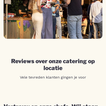
Reviews over onze catering op
locatie
Vele tevreden klanten gingen je voor