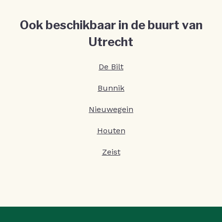
Ook beschikbaar in de buurt van
Utrecht
De Bilt
Bunnik
Nieuwegein
Houten
Zeist