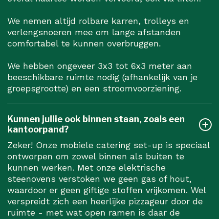
We nemen altijd rolbare karren, trolleys en
verlengsnoeren mee om lange afstanden
comfortabel te kunnen overbruggen.
We hebben ongeveer 3x3 tot 6x3 meter aan
beeschikbare ruimte nodig (afhankelijk van je
groepsgrootte) en een stroomvoorziening.
Kunnen jullie ook binnen staan, zoals een
kantoorpand?
Zeker! Onze mobiele catering set-up is speciaal
ontworpen om zowel binnen als buiten te
kunnen werken. Met onze elektrische
steenovens verstoken we geen gas of hout,
waardoor er geen giftige stoffen vrijkomen. Wel
verspreidt zich een heerlijke pizzageur door de
ruimte - met wat open ramen is daar de