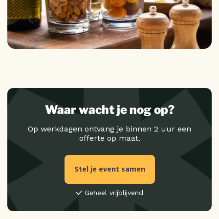
Waar wacht je nog op?
Op werkdagen ontvang je binnen 2 uur een
offerte op maat.
Stel je event samen
Geheel vrijblijvend