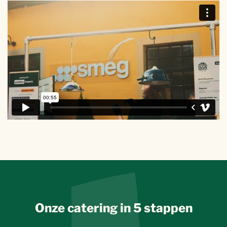
Onze catering in 5 stappen