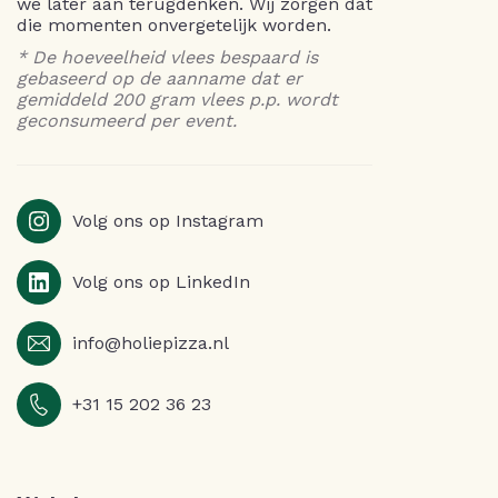
we later aan terugdenken. Wij zorgen dat
die momenten onvergetelijk worden.
* De hoeveelheid vlees bespaard is
gebaseerd op de aanname dat er
gemiddeld 200 gram vlees p.p. wordt
geconsumeerd per event.
Volg ons op Instagram
Volg ons op LinkedIn
info@holiepizza.nl
+31 15 202 36 23