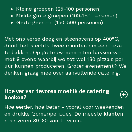
Kleine groepen (25-100 personen)
Middelgrote groepen (100-150 personen)
Grote groepen (150-500 personen)
Met ons verse deeg en steenovens op 400°C,
duurt het slechts twee minuten om een pizza
te bakken. Op grote evenementen bakken we
met 9 ovens waarbij we tot wel 180 pizza's per
uur kunnen produceren. Groter evenement? We
denken graag mee over aanvullende catering.
Hoe ver van tevoren moet ik de catering
boeken?
Hoe eerder, hoe beter - vooral voor weekenden
en drukke (zomer)periodes. De meeste klanten
reserveren 30-60 van te voren.