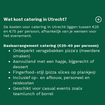
Wat kost catering in Utrecht?
De kosten voor catering in Utrecht liggen tussen €25
en €75 per persoon, afhankelijk van je wensen voor
het evenement.
Basisarrangement catering (€25-40 per persoon)
Onbeperkt versgebakken pizza's (meerdere
smaken)
Aanvullend met een hapje, bijgerecht of
dessert
Fingerfood-stijl (pizza slices op plankjes)
Inclusief op- en afbouw, personeel en
reiskosten
Geschikt voor casual events zoals
teamlunch of borrel