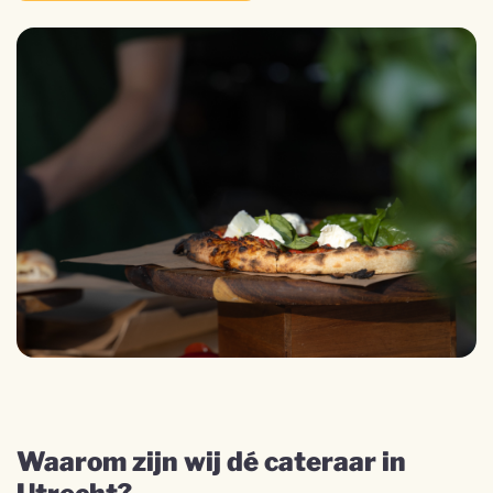
Waarom zijn wij dé cateraar in