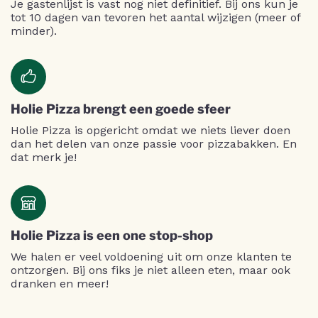
Je gastenlijst is vast nog niet definitief. Bij ons kun je
tot 10 dagen van tevoren het aantal wijzigen (meer of
minder).
Holie Pizza brengt een goede sfeer
Holie Pizza is opgericht omdat we niets liever doen
dan het delen van onze passie voor pizzabakken. En
dat merk je!
Holie Pizza is een one stop-shop
We halen er veel voldoening uit om onze klanten te
ontzorgen. Bij ons fiks je niet alleen eten, maar ook
dranken en meer!