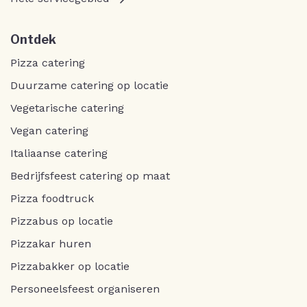
Ontdek
Pizza catering
Duurzame catering op locatie
Vegetarische catering
Vegan catering
Italiaanse catering
Bedrijfsfeest catering op maat
Pizza foodtruck
Pizzabus op locatie
Pizzakar huren
Pizzabakker op locatie
Personeelsfeest organiseren