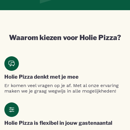
Waarom kiezen voor Holie Pizza?
Holie Pizza denkt met je mee
Er komen veel vragen op je af. Met al onze ervaring
maken we je graag wegwijs in alle mogelijkheden!
Holie Pizza is flexibel in jouw gastenaantal