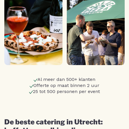
Al meer dan 500+ klanten
Offerte op maat binnen 2 uur
25 tot 500 personen per event
De beste catering in Utrecht: