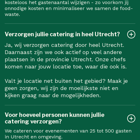
kosteloos het gastenaantal wijzigen - zo voorkom jij
onnodige kosten en minimaliseer we samen de food-
waste.
Verzorgen jullie catering in heel Utrecht?
Ja, wij verzorgen catering door heel Utrecht.
Daarnaast zijn we ook actief op veel andere
plaatsen in de provincie Utrecht. Onze chefs
komen naar jouw locatie toe, waar die ook is.
Valt je locatie net buiten het gebied? Maak je
geen zorgen, wij zijn de moeilijkste niet en
kijken graag naar de mogelijkheden.
Voor hoeveel personen kunnen jullie
catering verzorgen?
We cateren voor evenementen van 25 tot 500 gasten
in Utrecht en omgeving.