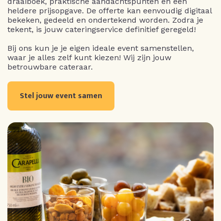
draaiboek, praktische aandachtspunten en een
heldere prijsopgave. De offerte kan eenvoudig digitaal
bekeken, gedeeld en ondertekend worden. Zodra je
tekent, is jouw cateringservice definitief geregeld!
Bij ons kun je je eigen ideale event samenstellen,
waar je alles zelf kunt kiezen! Wij zijn jouw
betrouwbare cateraar.
Stel jouw event samen