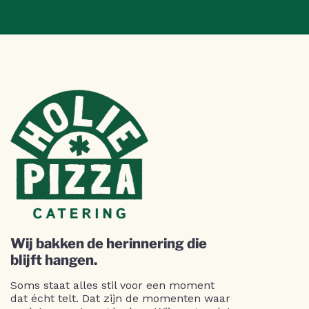
Wij bakken de herinnering die
blijft hangen.
Soms staat alles stil voor een moment
dat écht telt. Dat zijn de momenten waar