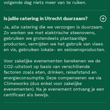
volgende dag niets meer van te ruiken.
Is jullie catering in Utrecht duurzaam?
Ja, alle catering die we verzorgen is duurzaam.
Zo werken we met elektrische steenovens,
gebruiken we grotendeels plantaardige
producten, vermijden we het gebruik van vlees
en vis, gebruiken lokale- en seizoensproducten.
Voor zakelijke evenementen berekenen we de
CO2-uitstoot op basis van verschillende
factoren zoals eten, drinken, reisafstand en
energieconsumptie. Deze compenseren we via
Climeworks (dus enkel voor zakelijke
evenementen). Na je evenement ontvang je een
certificaat als bewijs.