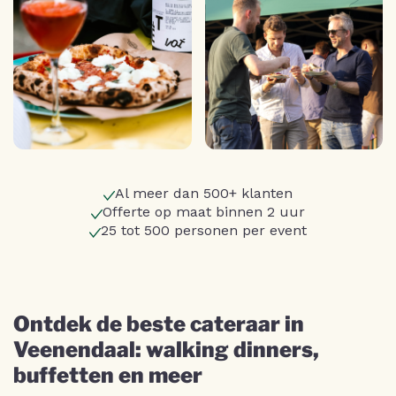
Al meer dan 500+ klanten
Offerte op maat binnen 2 uur
25 tot 500 personen per event
Ontdek de beste cateraar in
Veenendaal: walking dinners,
buffetten en meer