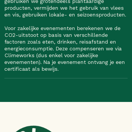
gebruiken we grotendeels plantaardige
producten, vermijden we het gebruik van vlees
en vis, gebruiken lokale- en seizoensproducten.
Voor zakelijke evenementen berekenen we de
CO2-uitstoot op basis van verschillende
factoren zoals eten, drinken, reisafstand en
energieconsumptie. Deze compenseren we via
Climeworks (dus enkel voor zakelijke
evenementen). Na je evenement ontvang je een
certificaat als bewijs.