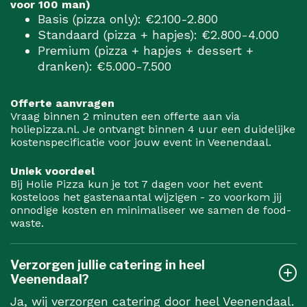
voor 100 man)
Basis (pizza only): €2.100-2.800
Standaard (pizza + hapjes): €2.800-4.000
Premium (pizza + hapjes + dessert +
dranken): €5.000-7.500
Offerte aanvragen
Vraag binnen 2 minuten een offerte aan via
holiepizza.nl. Je ontvangt binnen 4 uur een duidelijke
kostenspecificatie voor jouw event in Veenendaal.
Uniek voordeel
Bij Holie Pizza kun je tot 7 dagen voor het event
kosteloos het gastenaantal wijzigen - zo voorkom jij
onnodige kosten en minimaliseer we samen de food-
waste.
Verzorgen jullie catering in heel
Veenendaal?
Ja, wij verzorgen catering door heel Veenendaal.