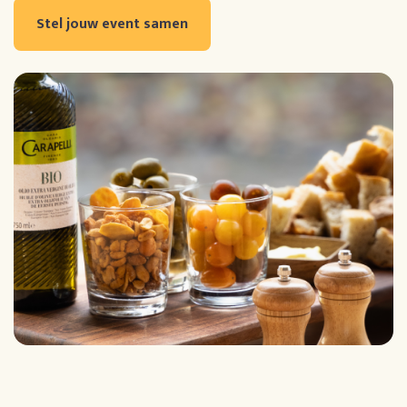
Stel jouw event samen