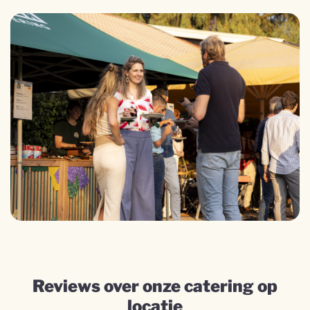
Reviews over onze catering op
locatie