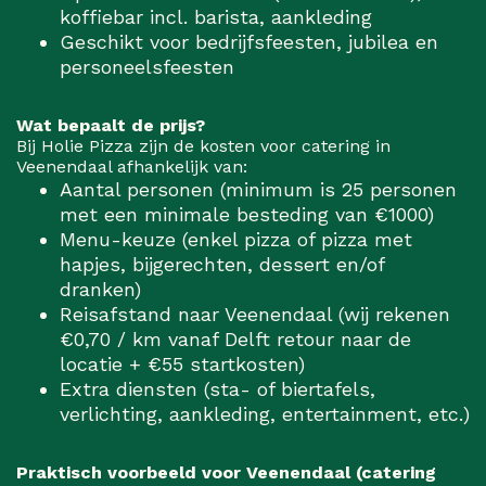
koffiebar incl. barista, aankleding
Geschikt voor bedrijfsfeesten, jubilea en
personeelsfeesten
Wat bepaalt de prijs?
Bij Holie Pizza zijn de kosten voor catering in
Veenendaal afhankelijk van:
Aantal personen (minimum is 25 personen
met een minimale besteding van €1000)
Menu-keuze (enkel pizza of pizza met
hapjes, bijgerechten, dessert en/of
dranken)
Reisafstand naar Veenendaal (wij rekenen
€0,70 / km vanaf Delft retour naar de
locatie + €55 startkosten)
Extra diensten (sta- of biertafels,
verlichting, aankleding, entertainment, etc.)
Praktisch voorbeeld voor Veenendaal (catering