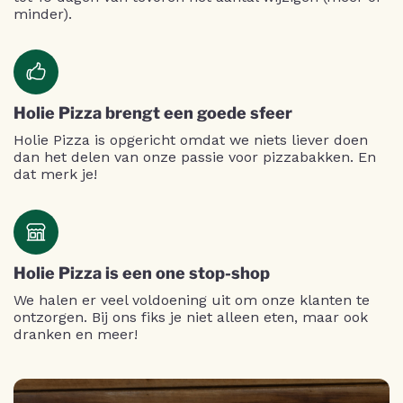
minder).
Holie Pizza brengt een goede sfeer
Holie Pizza is opgericht omdat we niets liever doen
dan het delen van onze passie voor pizzabakken. En
dat merk je!
Holie Pizza is een one stop-shop
We halen er veel voldoening uit om onze klanten te
ontzorgen. Bij ons fiks je niet alleen eten, maar ook
dranken en meer!