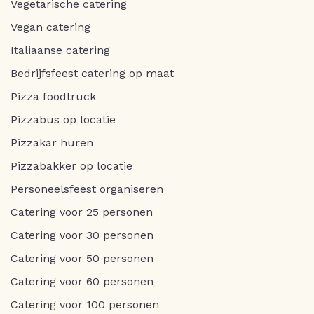
Vegetarische catering
Vegan catering
Italiaanse catering
Bedrijfsfeest catering op maat
Pizza foodtruck
Pizzabus op locatie
Pizzakar huren
Pizzabakker op locatie
Personeelsfeest organiseren
Catering voor 25 personen
Catering voor 30 personen
Catering voor 50 personen
Catering voor 60 personen
Catering voor 100 personen