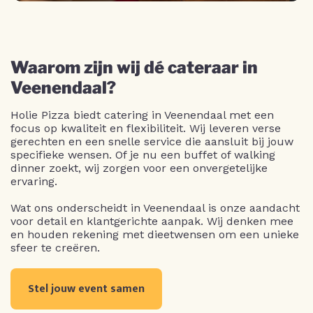
Waarom zijn wij dé cateraar in
Veenendaal?
Holie Pizza biedt catering in Veenendaal met een
focus op kwaliteit en flexibiliteit. Wij leveren verse
gerechten en een snelle service die aansluit bij jouw
specifieke wensen. Of je nu een buffet of walking
dinner zoekt, wij zorgen voor een onvergetelijke
ervaring.
Wat ons onderscheidt in Veenendaal is onze aandacht
voor detail en klantgerichte aanpak. Wij denken mee
en houden rekening met dieetwensen om een unieke
sfeer te creëren.
Stel jouw event samen