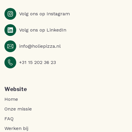
Volg ons op Instagram
Volg ons op LinkedIn
info@holiepizza.nl
+31 15 202 36 23
Website
Home
Onze missie
FAQ
Werken bij