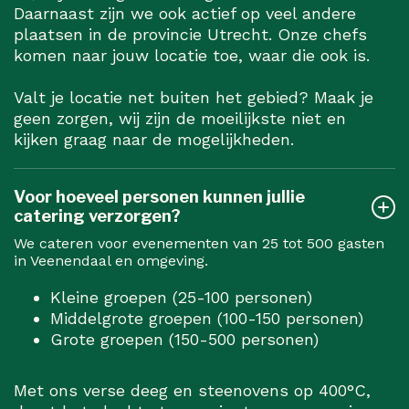
Daarnaast zijn we ook actief op veel andere
plaatsen in de provincie Utrecht. Onze chefs
komen naar jouw locatie toe, waar die ook is.
Valt je locatie net buiten het gebied? Maak je
geen zorgen, wij zijn de moeilijkste niet en
kijken graag naar de mogelijkheden.
Voor hoeveel personen kunnen jullie
catering verzorgen?
We cateren voor evenementen van 25 tot 500 gasten
in Veenendaal en omgeving.
Kleine groepen (25-100 personen)
Middelgrote groepen (100-150 personen)
Grote groepen (150-500 personen)
Met ons verse deeg en steenovens op 400°C,