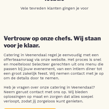
Vele tevreden klanten gingen je voor
Vertrouw op onze chefs. Wij staan
voor je klaar.
Catering in Veenendaal regel je eenvoudig met een
offerteaanvraag via onze website. Het proces is snel
en moeiteloos! Selecteer gerechten uit ons menu die
passen bij jouw evenement, van een intiem diner tot
een groot zakelijk feest. Wij nemen contact met je op
om de details door te nemen.
Heb je vragen over onze catering in Veenendaal?
Neem gerust contact met ons op. Wij bieden
oplossingen op maat en zorgen dat alles soepel
verloopt, zodat jij zorgeloos kunt genieten.