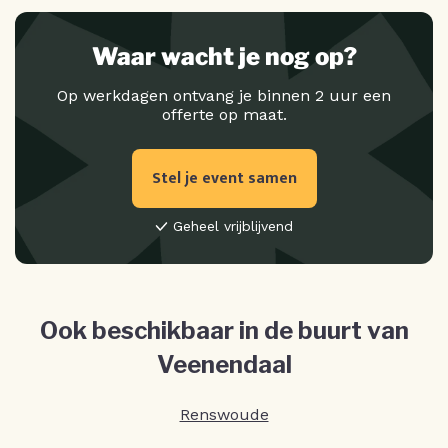
Waar wacht je nog op?
Op werkdagen ontvang je binnen 2 uur een
offerte op maat.
Stel je event samen
Geheel vrijblijvend
Ook beschikbaar in de buurt van
Veenendaal
Renswoude