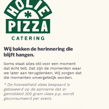
Wij bakken de herinnering die
blijft hangen.
Soms staat alles stil voor een moment
dat écht telt. Dat zijn de momenten waar
we later aan terugdenken. Wij zorgen dat
die momenten onvergetelijk worden.
* De hoeveelheid vlees bespaard is
gebaseerd op de aanname dat er
gemiddeld 200 gram vlees p.p. wordt
geconsumeerd per event.