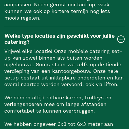
aanpassen. Neem gerust contact op, vaak
kunnen we ook op kortere termijn nog iets
moois regelen.
Welke type locaties zijn geschikt voor jullie
catering?
Vrijwel elke locatie! Onze mobiele catering set-
up kan zowel binnen als buiten worden
opgebouwd. Soms staan we zelfs op de tiende
verdieping van een kantoorgebouw. Onze hele
setup bestaat uit inklapbare onderdelen en kan
overal naartoe worden vervoerd, ook via liften.
We nemen altijd rolbare karren, trolleys en
verlengsnoeren mee om lange afstanden
comfortabel te kunnen overbruggen.
We hebben ongeveer 3x3 tot 6x3 meter aan