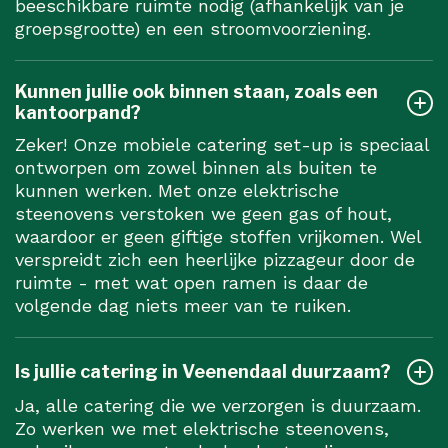
beeschikbare ruimte nodig (afhankelijk van je
groepsgrootte) en een stroomvoorziening.
Kunnen jullie ook binnen staan, zoals een
kantoorpand?
Zeker! Onze mobiele catering set-up is speciaal
ontworpen om zowel binnen als buiten te
kunnen werken. Met onze elektrische
steenovens verstoken we geen gas of hout,
waardoor er geen giftige stoffen vrijkomen. Wel
verspreidt zich een heerlijke pizzageur door de
ruimte - met wat open ramen is daar de
volgende dag niets meer van te ruiken.
Is jullie catering in Veenendaal duurzaam?
Ja, alle catering die we verzorgen is duurzaam.
Zo werken we met elektrische steenovens,