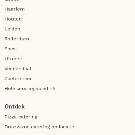
Haarlem
Houten
Leiden
Rotterdam
Soest
Utrecht
Veenendaal
Zoetermeer
Hele servicegebied
Ontdek
Pizza catering
Duurzame catering op locatie