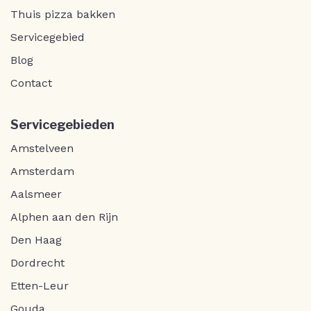
Thuis pizza bakken
Servicegebied
Blog
Contact
Servicegebieden
Amstelveen
Amsterdam
Aalsmeer
Alphen aan den Rijn
Den Haag
Dordrecht
Etten-Leur
Gouda