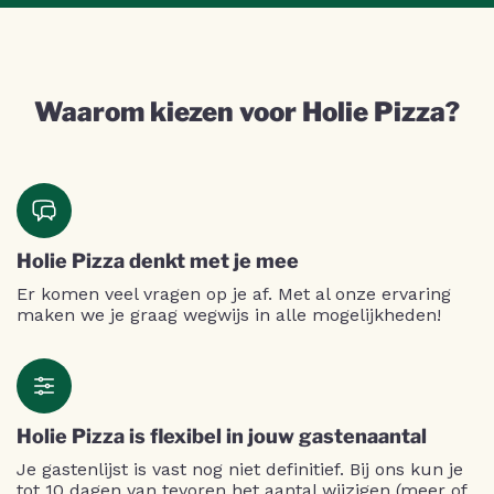
Waarom kiezen voor Holie Pizza?
Holie Pizza denkt met je mee
Er komen veel vragen op je af. Met al onze ervaring
maken we je graag wegwijs in alle mogelijkheden!
Holie Pizza is flexibel in jouw gastenaantal
Je gastenlijst is vast nog niet definitief. Bij ons kun je
tot 10 dagen van tevoren het aantal wijzigen (meer of