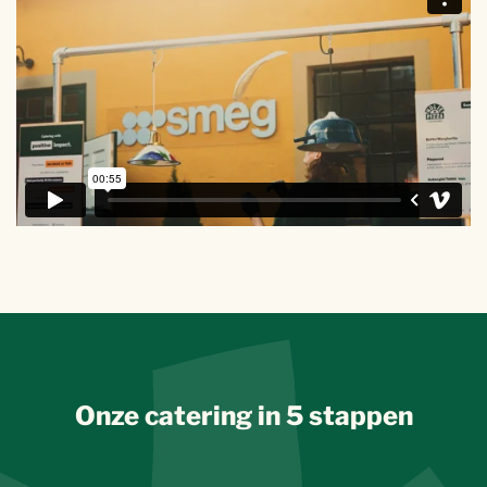
Onze catering in 5 stappen