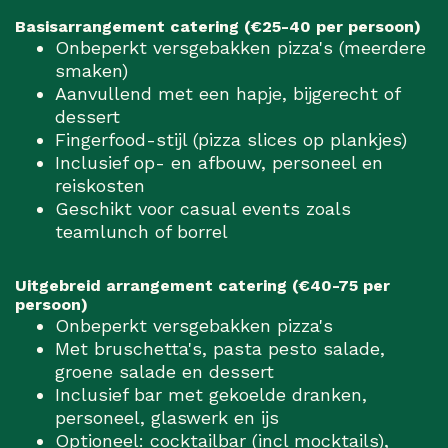
Basisarrangement catering (€25-40 per persoon)
Onbeperkt versgebakken pizza's (meerdere
smaken)
Aanvullend met een hapje, bijgerecht of
dessert
Fingerfood-stijl (pizza slices op plankjes)
Inclusief op- en afbouw, personeel en
reiskosten
Geschikt voor casual events zoals
teamlunch of borrel
Uitgebreid arrangement catering (€40-75 per
persoon)
Onbeperkt versgebakken pizza's
Met bruschetta's, pasta pesto salade,
groene salade en dessert
Inclusief bar met gekoelde dranken,
personeel, glaswerk en ijs
Optioneel: cocktailbar (incl mocktails),