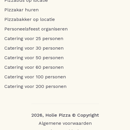
Pizzabus op locatie
Pizzakar huren
Pizzabakker op locatie
Personeelsfeest organiseren
Catering voor 25 personen
Catering voor 30 personen
Catering voor 50 personen
Catering voor 60 personen
Catering voor 100 personen
Catering voor 200 personen
2026, Holie Pizza © Copyright
Algemene voorwaarden