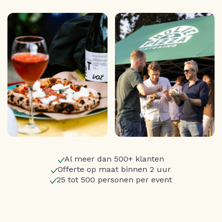
Al meer dan 500+ klanten
Offerte op maat binnen 2 uur
25 tot 500 personen per event