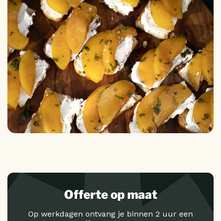
Offerte op maat
Op werkdagen ontvang je binnen 2 uur een