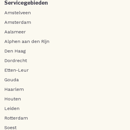
Servicegebieden
Amstelveen
Amsterdam
Aalsmeer
Alphen aan den Rijn
Den Haag
Dordrecht
Etten-Leur
Gouda
Haarlem
Houten
Leiden
Rotterdam
Soest