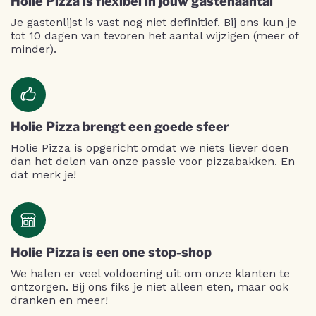
Holie Pizza is flexibel in jouw gastenaantal
Je gastenlijst is vast nog niet definitief. Bij ons kun je
tot 10 dagen van tevoren het aantal wijzigen (meer of
minder).
Holie Pizza brengt een goede sfeer
Holie Pizza is opgericht omdat we niets liever doen
dan het delen van onze passie voor pizzabakken. En
dat merk je!
Holie Pizza is een one stop-shop
We halen er veel voldoening uit om onze klanten te
ontzorgen. Bij ons fiks je niet alleen eten, maar ook
dranken en meer!