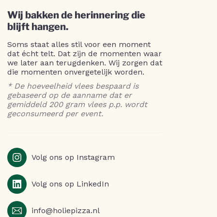
Wij bakken de herinnering die
blijft hangen.
Soms staat alles stil voor een moment
dat écht telt. Dat zijn de momenten waar
we later aan terugdenken. Wij zorgen dat
die momenten onvergetelijk worden.
* De hoeveelheid vlees bespaard is
gebaseerd op de aanname dat er
gemiddeld 200 gram vlees p.p. wordt
geconsumeerd per event.
Volg ons op Instagram
Volg ons op LinkedIn
info@holiepizza.nl