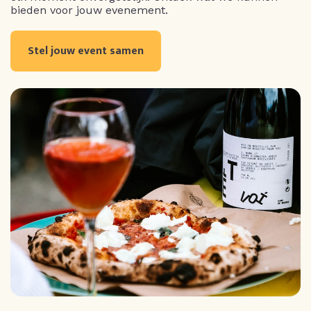
bieden voor jouw evenement.
Stel jouw event samen