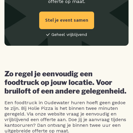
offerte op maat.
Stel je event samen
Geheel vrijblijvend
Zo regel je eenvoudig een
foodtruck op jouw locatie. Voor
bruiloft of een andere gelegenheid.
Een foodtruck in Oudewater huren hoeft geen gedoe
te zijn. Bij Holie Pizza is het binnen twee minuten
geregeld. Via onze website vraag je eenvoudig en
vrijblijvend een offerte aan. Doe jij je aanvraag tijdens
kantooruren? Dan ontvang je binnen twee uur een
uitgebreide offerte op maat.