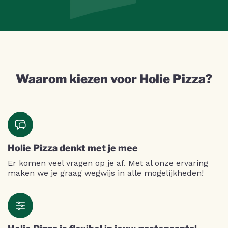
Waarom kiezen voor Holie Pizza?
Holie Pizza denkt met je mee
Er komen veel vragen op je af. Met al onze ervaring
maken we je graag wegwijs in alle mogelijkheden!