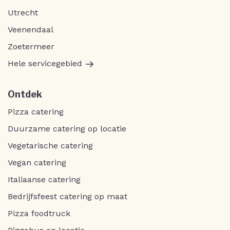
Utrecht
Veenendaal
Zoetermeer
Hele servicegebied
Ontdek
Pizza catering
Duurzame catering op locatie
Vegetarische catering
Vegan catering
Italiaanse catering
Bedrijfsfeest catering op maat
Pizza foodtruck