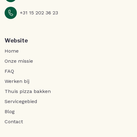
+31 15 202 36 23
Website
Home
Onze missie
FAQ
Werken bij
Thuis pizza bakken
Servicegebied
Blog
Contact