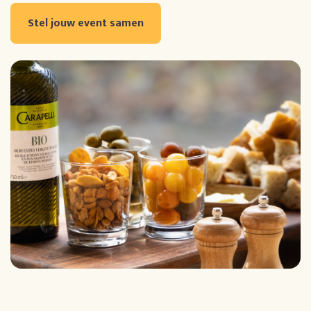
Stel jouw event samen