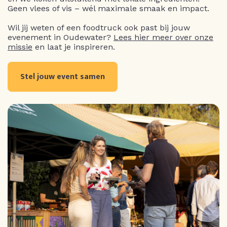
Geen vlees of vis – wél maximale smaak en impact.
Wil jij weten of een foodtruck ook past bij jouw
evenement in Oudewater?
Lees hier meer over onze
missie
en laat je inspireren.
Stel jouw event samen