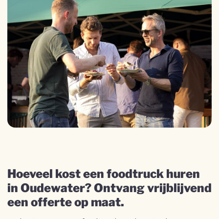
Hoeveel kost een foodtruck huren
in Oudewater? Ontvang vrijblijvend
een offerte op maat.