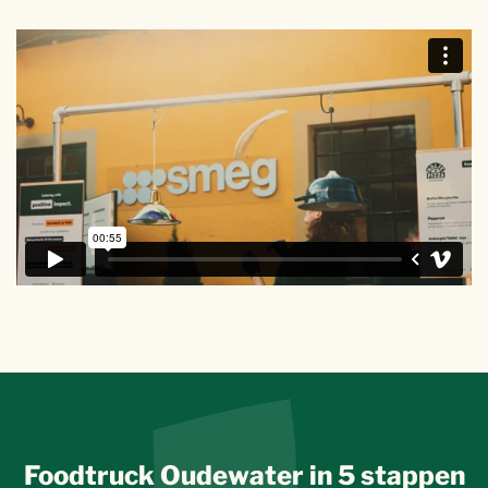
Foodtruck Oudewater in 5 stappen