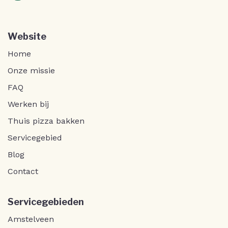
Website
Home
Onze missie
FAQ
Werken bij
Thuis pizza bakken
Servicegebied
Blog
Contact
Servicegebieden
Amstelveen