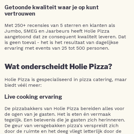
Getoonde kwaliteit waar je op kunt
vertrouwen
Met 250+ recensies van 5 sterren en klanten als
Jumbo, SMEG en Jaarbeurs heeft Holie Pizza
aangetoond dat ze consequent kwaliteit leveren. Dat
is geen toeval - het is het resultaat van dagelijkse
ervaring met events van 25 tot 500 personen.
Wat onderscheidt Holie Pizza?
Holie Pizza is gespecialiseerd in pizza catering, maar
biedt véél meer:
Live cooking ervaring
De pizzabakkers van Holie Pizza bereiden alles voor
de ogen van je gasten. Het is eten én vermaak
tegelijk. Een belevenis die je gasten zich herinneren.
De geur van versgebakken pizza's verspreidt zich
door de ruimte en het deeg vliegt letterlijk door de