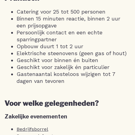
Catering voor 25 tot 500 personen
Binnen 15 minuten reactie, binnen 2 uur
een prijsopgave
Persoonlijk contact en een echte
sparringpartner
Opbouw duurt 1 tot 2 uur
Elektrische steenovens (geen gas of hout)
Geschikt voor binnen én buiten
Geschikt voor zakelijk én particulier
Gastenaantal kosteloos wijzigen tot 7
dagen van tevoren
Voor welke gelegenheden?
Zakelijke evenementen
Bedrijfsborrel