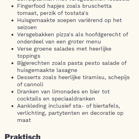
Fingerfood hapjes zoals bruschetta
tomaat, perzik of tostata's
Huisgemaakte soepen variërend op het
seizoen
Versgebakken pizza's als hoofdgerecht of
onderdeel van een groter menu
Verse groene salades met heerlijke
toppings
Bijgerechten zoals pasta pesto salade of
huisgemaakte lasagne
Desserts zoals heerlijke tiramisu, schepijs
of cannoli
Dranken van limonades en bier tot
cocktails en speciaaldranken
Aankleding inclusief sta- of biertafels,
verlichting, partytenten en decoratie op
maat
Praktisch