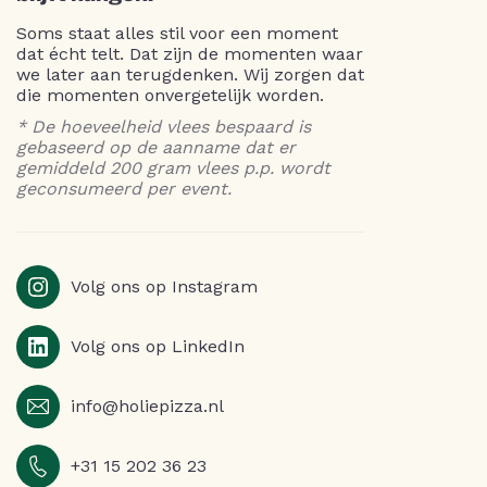
Soms staat alles stil voor een moment
dat écht telt. Dat zijn de momenten waar
we later aan terugdenken. Wij zorgen dat
die momenten onvergetelijk worden.
* De hoeveelheid vlees bespaard is
gebaseerd op de aanname dat er
gemiddeld 200 gram vlees p.p. wordt
geconsumeerd per event.
Volg ons op Instagram
Volg ons op LinkedIn
info@holiepizza.nl
+31 15 202 36 23