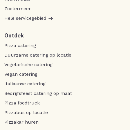
Zoetermeer
Hele servicegebied
Ontdek
Pizza catering
Duurzame catering op locatie
Vegetarische catering
Vegan catering
Italiaanse catering
Bedrijfsfeest catering op maat
Pizza foodtruck
Pizzabus op locatie
Pizzakar huren