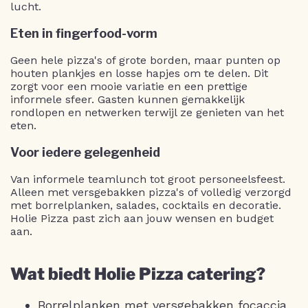
lucht.
Eten in fingerfood-vorm
Geen hele pizza's of grote borden, maar punten op
houten plankjes en losse hapjes om te delen. Dit
zorgt voor een mooie variatie en een prettige
informele sfeer. Gasten kunnen gemakkelijk
rondlopen en netwerken terwijl ze genieten van het
eten.
Voor iedere gelegenheid
Van informele teamlunch tot groot personeelsfeest.
Alleen met versgebakken pizza's of volledig verzorgd
met borrelplanken, salades, cocktails en decoratie.
Holie Pizza past zich aan jouw wensen en budget
aan.
Wat biedt Holie Pizza catering?
Borrelplanken met versgebakken focaccia