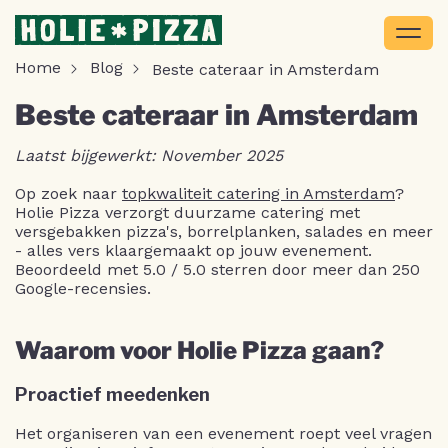
Home
Blog
Beste cateraar in Amsterdam
Beste cateraar in Amsterdam
Laatst bijgewerkt: November 2025
Op zoek naar
topkwaliteit catering in Amsterdam
?
Holie Pizza verzorgt duurzame catering met
versgebakken pizza's, borrelplanken, salades en meer
- alles vers klaargemaakt op jouw evenement.
Beoordeeld met 5.0 / 5.0 sterren door meer dan 250
Google-recensies.
Waarom voor Holie Pizza gaan?
Proactief meedenken
Het organiseren van een evenement roept veel vragen