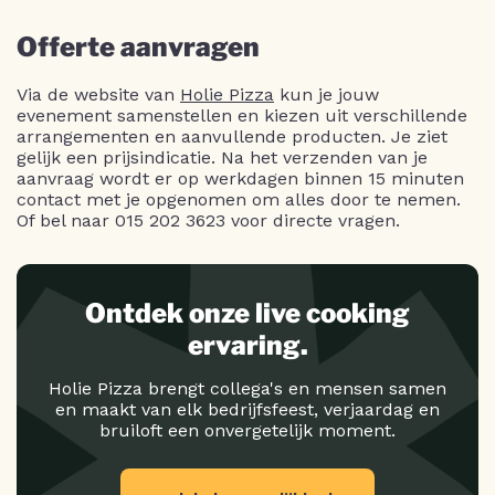
Offerte aanvragen
Via de website van
Holie Pizza
kun je jouw
evenement samenstellen en kiezen uit verschillende
arrangementen en aanvullende producten. Je ziet
gelijk een prijsindicatie. Na het verzenden van je
aanvraag wordt er op werkdagen binnen 15 minuten
contact met je opgenomen om alles door te nemen.
Of bel naar 015 202 3623 voor directe vragen.
Ontdek onze live cooking
ervaring.
Holie Pizza brengt collega's en mensen samen
en maakt van elk bedrijfsfeest, verjaardag en
bruiloft een onvergetelijk moment.