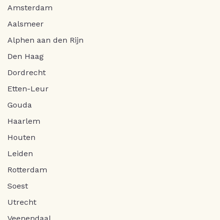
Amsterdam
Aalsmeer
Alphen aan den Rijn
Den Haag
Dordrecht
Etten-Leur
Gouda
Haarlem
Houten
Leiden
Rotterdam
Soest
Utrecht
Veenendaal