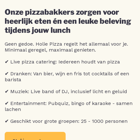
Onze pizzabakkers zorgen voor
heerlijk eten én een leuke beleving
tijdens jouw lunch
Geen gedoe. Holie Pizza regelt het allemaal voor je.
Minimaal geregel, maximaal genieten.
✔ Live pizza catering: Iedereen houdt van pizza
✔ Dranken: Van bier, wijn en fris tot cocktails of een
barista
✔ Muziek: Live band of DJ, inclusief licht en geluid
✔ Entertainment: Pubquiz, bingo of karaoke - samen
lachen
✔ Geschikt voor grote groepen: 25 - 1000 personen