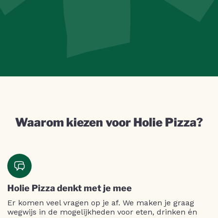
Waarom kiezen voor Holie Pizza?
Holie Pizza denkt met je mee
Er komen veel vragen op je af. We maken je graag
wegwijs in de mogelijkheden voor eten, drinken én