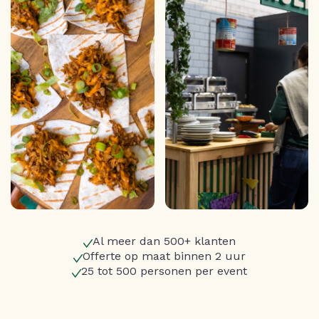
Al meer dan 500+ klanten
Offerte op maat binnen 2 uur
25 tot 500 personen per event