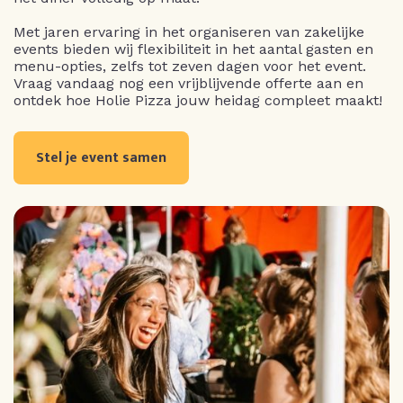
Met jaren ervaring in het organiseren van zakelijke
events bieden wij flexibiliteit in het aantal gasten en
menu-opties, zelfs tot zeven dagen voor het event.
Vraag vandaag nog een vrijblijvende offerte aan en
ontdek hoe Holie Pizza jouw heidag compleet maakt!
Stel je event samen