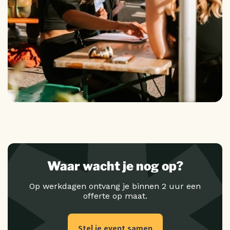
Waar wacht je nog op?
Op werkdagen ontvang je binnen 2 uur een
offerte op maat.
Stel je event samen