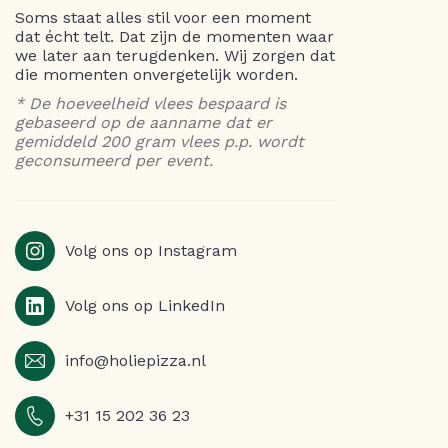
Soms staat alles stil voor een moment
dat écht telt. Dat zijn de momenten waar
we later aan terugdenken. Wij zorgen dat
die momenten onvergetelijk worden.
* De hoeveelheid vlees bespaard is
gebaseerd op de aanname dat er
gemiddeld 200 gram vlees p.p. wordt
geconsumeerd per event.
Volg ons op Instagram
Volg ons op LinkedIn
info@holiepizza.nl
+31 15 202 36 23