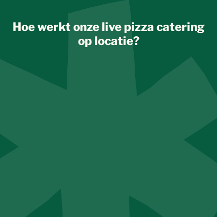
Hoe werkt onze live pizza catering
op locatie?