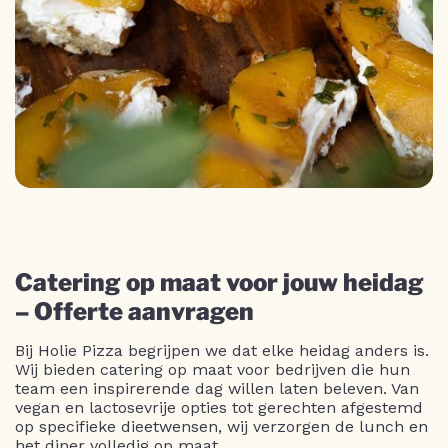
Catering op maat voor jouw heidag
– Offerte aanvragen
Bij Holie Pizza begrijpen we dat elke heidag anders is.
Wij bieden catering op maat voor bedrijven die hun
team een inspirerende dag willen laten beleven. Van
vegan en lactosevrije opties tot gerechten afgestemd
op specifieke dieetwensen, wij verzorgen de lunch en
het diner volledig op maat.