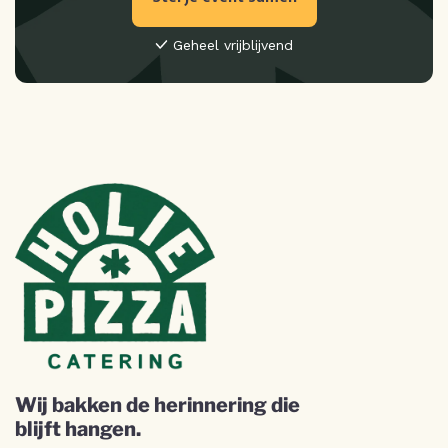
Geheel vrijblijvend
Wij bakken de herinnering die
blijft hangen.