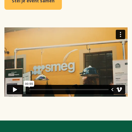
Stel je event samen