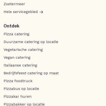
Zoetermeer
Hele servicegebied
Ontdek
Pizza catering
Duurzame catering op locatie
Vegetarische catering
Vegan catering
Italiaanse catering
Bedrijfsfeest catering op maat
Pizza foodtruck
Pizzabus op locatie
Pizzakar huren
Pizzabakker op locatie