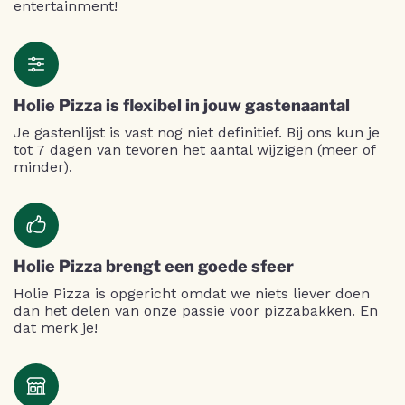
entertainment!
Holie Pizza is flexibel in jouw gastenaantal
Je gastenlijst is vast nog niet definitief. Bij ons kun je
tot 7 dagen van tevoren het aantal wijzigen (meer of
minder).
Holie Pizza brengt een goede sfeer
Holie Pizza is opgericht omdat we niets liever doen
dan het delen van onze passie voor pizzabakken. En
dat merk je!