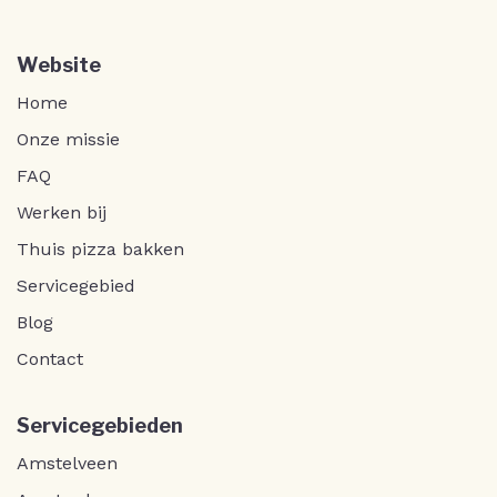
Website
Home
Onze missie
FAQ
Werken bij
Thuis pizza bakken
Servicegebied
Blog
Contact
Servicegebieden
Amstelveen