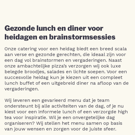
Gezonde lunch en diner voor
heidagen en brainstormsessies
Onze catering voor een heidag biedt een breed scala
aan verse en gezonde gerechten, die ideaal zijn voor
een dag vol brainstormen en vergaderingen. Naast
onze ambachtelijke pizza’s verzorgen wij ook luxe
belegde broodjes, salades en lichte soepen. Voor een
succesvolle heidag kun je kiezen uit een compleet
lunch buffet of een uitgebreid diner na afloop van de
vergaderingen.
Wij leveren een gevarieerd menu dat je team
ondersteunt bij alle activiteiten van de dag, of je nu
kiest voor een informele lunch of een verzorgde high
tea voor inspiratie. Wil je een onvergetelijke dag
organiseren? Wij stellen het menu samen op basis
van jouw wensen en zorgen voor de juiste sfeer.