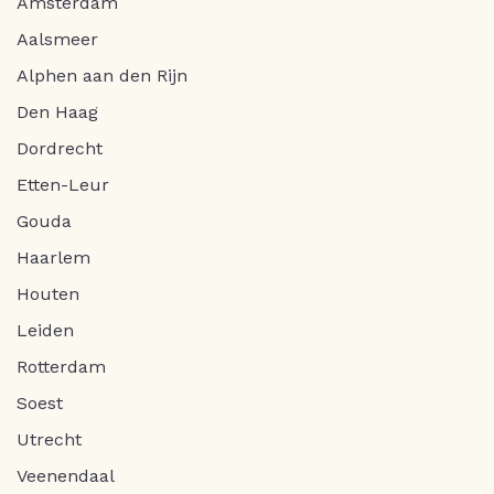
Amsterdam
Aalsmeer
Alphen aan den Rijn
Den Haag
Dordrecht
Etten-Leur
Gouda
Haarlem
Houten
Leiden
Rotterdam
Soest
Utrecht
Veenendaal