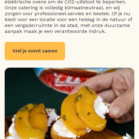
elektrische ovens om de CO2-uitstoot te beperken.
Onze catering is volledig klimaatneutraal, en wij
zorgen voor professioneel servies en bestek. Of je nu
kiest voor een locatie voor een heidag in de natuur of
een vergaderruimte in de stad, met onze duurzame
aanpak maak je een verantwoorde indruk.
Stel je event samen