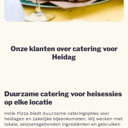
Onze klanten over catering voor
Heidag
Duurzame catering voor heisessies
op elke locatie
Holie Pizza biedt duurzame cateringopties voor
heidagen en zakelijke bijeenkomsten. Wij werken met
lokale, seizoensgebonden ingrediënten en gebruiken