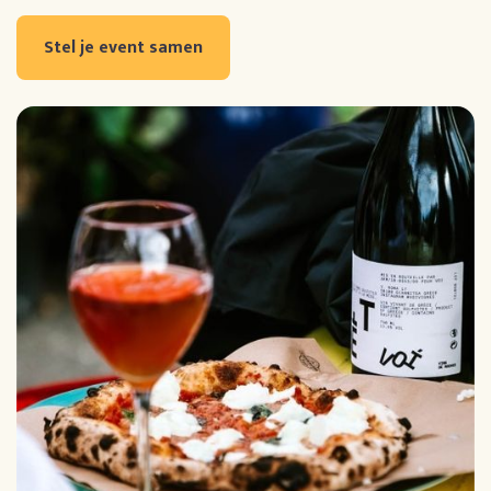
Stel je event samen