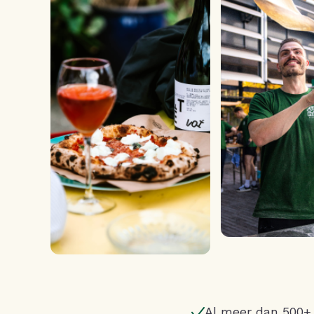
Al meer dan 500+