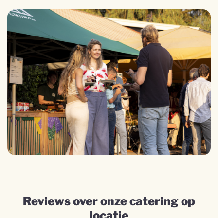
Reviews over onze catering op
locatie