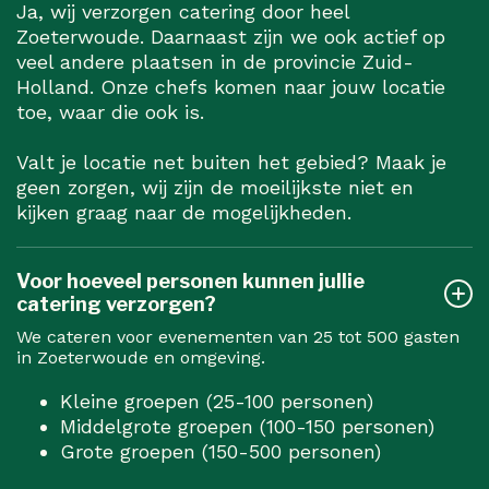
Ja, wij verzorgen catering door heel
Zoeterwoude. Daarnaast zijn we ook actief op
veel andere plaatsen in de provincie Zuid-
Holland. Onze chefs komen naar jouw locatie
toe, waar die ook is.
Valt je locatie net buiten het gebied? Maak je
geen zorgen, wij zijn de moeilijkste niet en
kijken graag naar de mogelijkheden.
Voor hoeveel personen kunnen jullie
catering verzorgen?
We cateren voor evenementen van 25 tot 500 gasten
in Zoeterwoude en omgeving.
Kleine groepen (25-100 personen)
Middelgrote groepen (100-150 personen)
Grote groepen (150-500 personen)