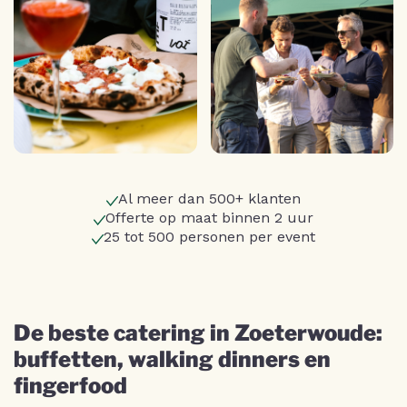
Al meer dan 500+ klanten
Offerte op maat binnen 2 uur
25 tot 500 personen per event
De beste catering in Zoeterwoude:
buffetten, walking dinners en
fingerfood