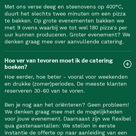
Met ons verse deeg en steenovens op 400°C,
duurt het slechts twee minuten om een pizza
te bakken. Op grote evenementen bakken we
met 9 ovens waarbij we tot wel 180 pizza's per
uur kunnen produceren. Groter evenement? We
denken graag mee over aanvullende catering.
Hoe ver van tevoren moet ik de catering
boeken?
Hoe eerder, hoe beter - vooral voor weekenden
en drukke (zomer)periodes. De meeste klanten
reserveren 30-60 van te voren.
Ben je nog aan het oriënteren? Geen probleem!
We denken graag mee met de mogelijkheden
voor jouw evenement. Daarnaast zijn we flexibel
qua gastenaantallen: We stellen in eerste
instantie de offerte op naar aanleiding van een