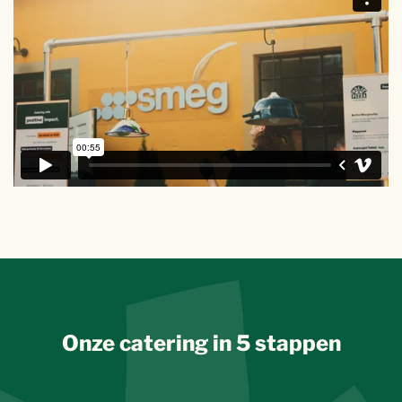
Onze catering in 5 stappen