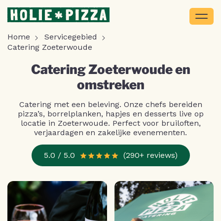
Home
Servicegebied
Catering Zoeterwoude
Catering Zoeterwoude en
omstreken
Catering met een beleving. Onze chefs bereiden
pizza’s, borrelplanken, hapjes en desserts live op
locatie in Zoeterwoude. Perfect voor bruiloften,
verjaardagen en zakelijke evenementen.
5.0 / 5.0
(290+ reviews)