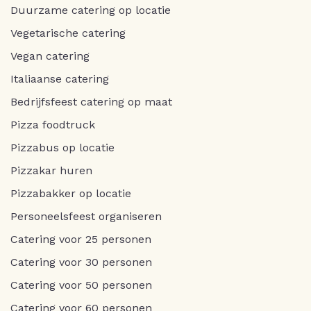
Duurzame catering op locatie
Vegetarische catering
Vegan catering
Italiaanse catering
Bedrijfsfeest catering op maat
Pizza foodtruck
Pizzabus op locatie
Pizzakar huren
Pizzabakker op locatie
Personeelsfeest organiseren
Catering voor 25 personen
Catering voor 30 personen
Catering voor 50 personen
Catering voor 60 personen