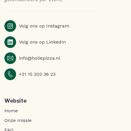
Volg ons op Instagram
Volg ons op LinkedIn
info@holiepizza.nl
+31 15 202 36 23
Website
Home
Onze missie
FAQ