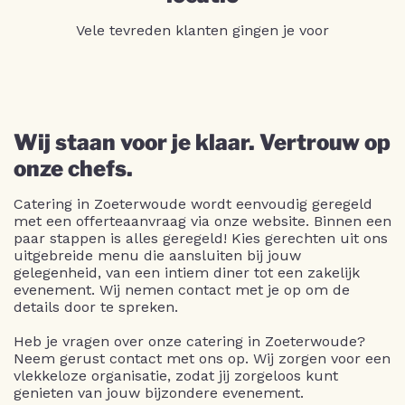
Vele tevreden klanten gingen je voor
Wij staan voor je klaar. Vertrouw op
onze chefs.
Catering in Zoeterwoude wordt eenvoudig geregeld
met een offerteaanvraag via onze website. Binnen een
paar stappen is alles geregeld! Kies gerechten uit ons
uitgebreide menu die aansluiten bij jouw
gelegenheid, van een intiem diner tot een zakelijk
evenement. Wij nemen contact met je op om de
details door te spreken.
Heb je vragen over onze catering in Zoeterwoude?
Neem gerust contact met ons op. Wij zorgen voor een
vlekkeloze organisatie, zodat jij zorgeloos kunt
genieten van jouw bijzondere evenement.