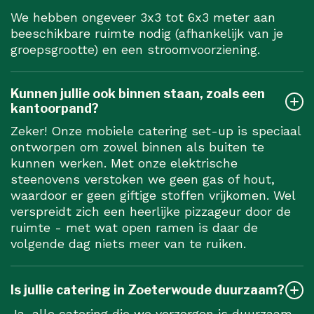
We hebben ongeveer 3x3 tot 6x3 meter aan
beeschikbare ruimte nodig (afhankelijk van je
groepsgrootte) en een stroomvoorziening.
Kunnen jullie ook binnen staan, zoals een
kantoorpand?
Zeker! Onze mobiele catering set-up is speciaal
ontworpen om zowel binnen als buiten te
kunnen werken. Met onze elektrische
steenovens verstoken we geen gas of hout,
waardoor er geen giftige stoffen vrijkomen. Wel
verspreidt zich een heerlijke pizzageur door de
ruimte - met wat open ramen is daar de
volgende dag niets meer van te ruiken.
Is jullie catering in Zoeterwoude duurzaam?
Ja, alle catering die we verzorgen is duurzaam.