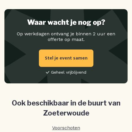
Waar wacht je nog op?
Op werkdagen ontvang je binnen 2 uur een
offerte op maat.
Stel je event samen
Geheel vrijblijvend
Ook beschikbaar in de buurt van
Zoeterwoude
Voorschoten