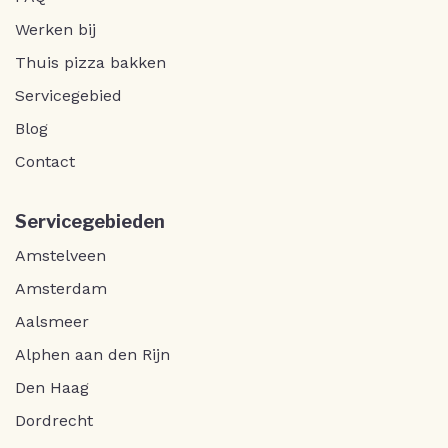
Werken bij
Thuis pizza bakken
Servicegebied
Blog
Contact
Servicegebieden
Amstelveen
Amsterdam
Aalsmeer
Alphen aan den Rijn
Den Haag
Dordrecht