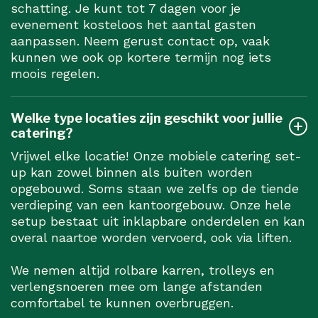
schatting. Je kunt tot 7 dagen voor je
evenement kosteloos het aantal gasten
aanpassen. Neem gerust contact op, vaak
kunnen we ook op kortere termijn nog iets
moois regelen.
Welke type locaties zijn geschikt voor jullie
catering?
Vrijwel elke locatie! Onze mobiele catering set-
up kan zowel binnen als buiten worden
opgebouwd. Soms staan we zelfs op de tiende
verdieping van een kantoorgebouw. Onze hele
setup bestaat uit inklapbare onderdelen en kan
overal naartoe worden vervoerd, ook via liften.
We nemen altijd rolbare karren, trolleys en
verlengsnoeren mee om lange afstanden
comfortabel te kunnen overbruggen.