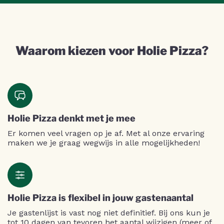
Waarom kiezen voor Holie Pizza?
Holie Pizza denkt met je mee
Er komen veel vragen op je af. Met al onze ervaring
maken we je graag wegwijs in alle mogelijkheden!
Holie Pizza is flexibel in jouw gastenaantal
Je gastenlijst is vast nog niet definitief. Bij ons kun je
tot 10 dagen van tevoren het aantal wijzigen (meer of