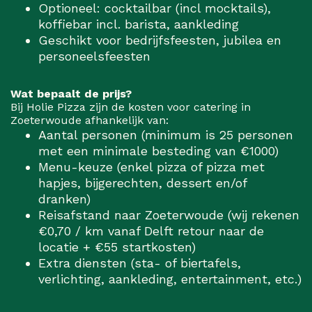
Optioneel: cocktailbar (incl mocktails),
koffiebar incl. barista, aankleding
Geschikt voor bedrijfsfeesten, jubilea en
personeelsfeesten
Wat bepaalt de prijs?
Bij Holie Pizza zijn de kosten voor catering in
Zoeterwoude afhankelijk van:
Aantal personen (minimum is 25 personen
met een minimale besteding van €1000)
Menu-keuze (enkel pizza of pizza met
hapjes, bijgerechten, dessert en/of
dranken)
Reisafstand naar Zoeterwoude (wij rekenen
€0,70 / km vanaf Delft retour naar de
locatie + €55 startkosten)
Extra diensten (sta- of biertafels,
verlichting, aankleding, entertainment, etc.)