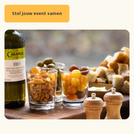
Stel jouw event samen