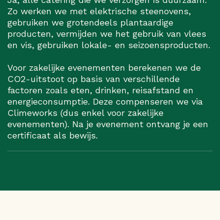
Zo werken we met elektrische steenovens,
gebruiken we grotendeels plantaardige
producten, vermijden we het gebruik van vlees
en vis, gebruiken lokale- en seizoensproducten.
Voor zakelijke evenementen berekenen we de
CO2-uitstoot op basis van verschillende
factoren zoals eten, drinken, reisafstand en
energieconsumptie. Deze compenseren we via
Climeworks (dus enkel voor zakelijke
evenementen). Na je evenement ontvang je een
certificaat als bewijs.