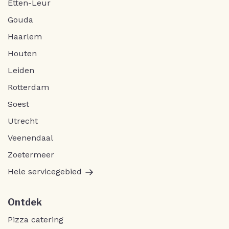
Etten-Leur
Gouda
Haarlem
Houten
Leiden
Rotterdam
Soest
Utrecht
Veenendaal
Zoetermeer
Hele servicegebied
Ontdek
Pizza catering