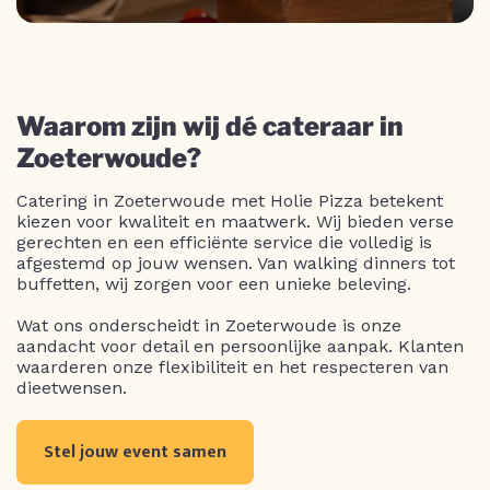
Waarom zijn wij dé cateraar in
Zoeterwoude?
Catering in Zoeterwoude met Holie Pizza betekent
kiezen voor kwaliteit en maatwerk. Wij bieden verse
gerechten en een efficiënte service die volledig is
afgestemd op jouw wensen. Van walking dinners tot
buffetten, wij zorgen voor een unieke beleving.
Wat ons onderscheidt in Zoeterwoude is onze
aandacht voor detail en persoonlijke aanpak. Klanten
waarderen onze flexibiliteit en het respecteren van
dieetwensen.
Stel jouw event samen