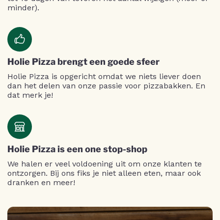
minder).
Holie Pizza brengt een goede sfeer
Holie Pizza is opgericht omdat we niets liever doen
dan het delen van onze passie voor pizzabakken. En
dat merk je!
Holie Pizza is een one stop-shop
We halen er veel voldoening uit om onze klanten te
ontzorgen. Bij ons fiks je niet alleen eten, maar ook
dranken en meer!