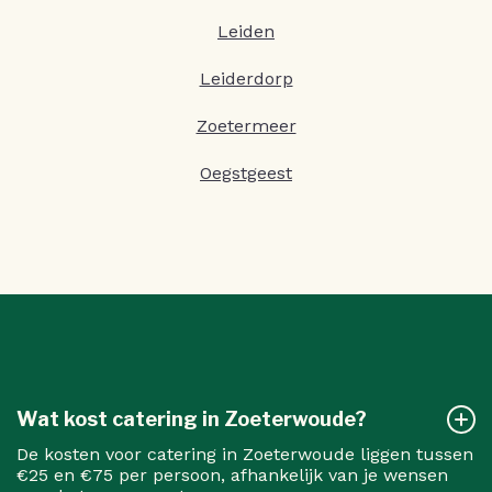
Leiden
Leiderdorp
Zoetermeer
Oegstgeest
Wat kost catering in Zoeterwoude?
De kosten voor catering in Zoeterwoude liggen tussen
€25 en €75 per persoon, afhankelijk van je wensen