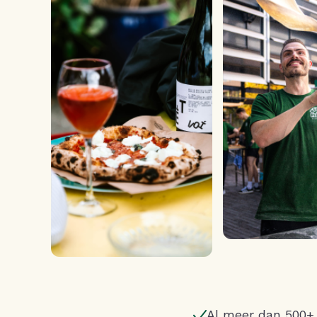
Al meer dan 500+