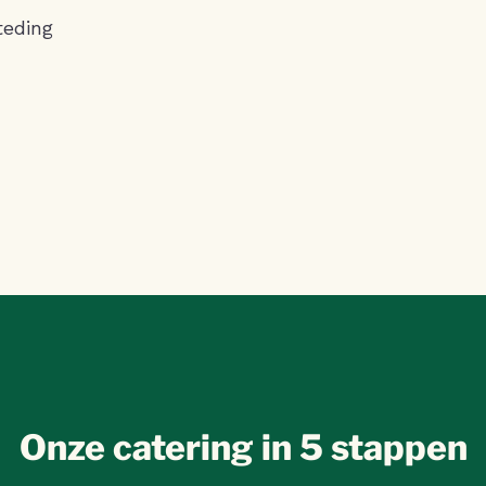
teding
Onze catering in 5 stappen