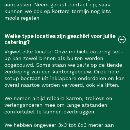
aanpassen. Neem gerust contact op, vaak
kunnen we ook op kortere termijn nog iets
moois regelen.
Welke type locaties zijn geschikt voor jullie
catering?
Vrijwel elke locatie! Onze mobiele catering set-
up kan zowel binnen als buiten worden
opgebouwd. Soms staan we zelfs op de tiende
verdieping van een kantoorgebouw. Onze hele
setup bestaat uit inklapbare onderdelen en kan
overal naartoe worden vervoerd, ook via liften.
We nemen altijd rolbare karren, trolleys en
verlengsnoeren mee om lange afstanden
comfortabel te kunnen overbruggen.
We hebben ongeveer 3x3 tot 6x3 meter aan