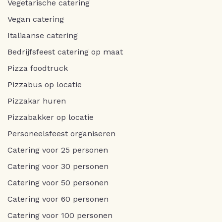
Vegetarische catering
Vegan catering
Italiaanse catering
Bedrijfsfeest catering op maat
Pizza foodtruck
Pizzabus op locatie
Pizzakar huren
Pizzabakker op locatie
Personeelsfeest organiseren
Catering voor 25 personen
Catering voor 30 personen
Catering voor 50 personen
Catering voor 60 personen
Catering voor 100 personen