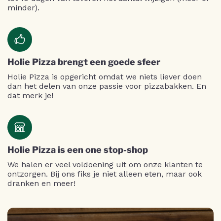
minder).
Holie Pizza brengt een goede sfeer
Holie Pizza is opgericht omdat we niets liever doen
dan het delen van onze passie voor pizzabakken. En
dat merk je!
Holie Pizza is een one stop-shop
We halen er veel voldoening uit om onze klanten te
ontzorgen. Bij ons fiks je niet alleen eten, maar ook
dranken en meer!