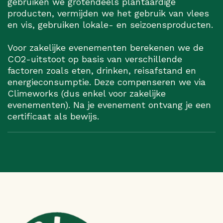
gebruiken we grotendeels plantaardige
producten, vermijden we het gebruik van vlees
en vis, gebruiken lokale- en seizoensproducten.
Voor zakelijke evenementen berekenen we de
CO2-uitstoot op basis van verschillende
factoren zoals eten, drinken, reisafstand en
energieconsumptie. Deze compenseren we via
Climeworks (dus enkel voor zakelijke
evenementen). Na je evenement ontvang je een
certificaat als bewijs.