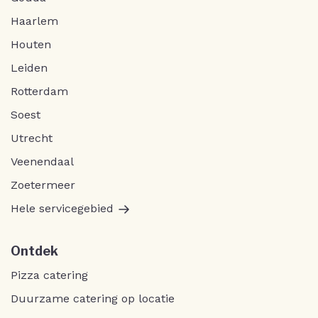
Haarlem
Houten
Leiden
Rotterdam
Soest
Utrecht
Veenendaal
Zoetermeer
Hele servicegebied
Ontdek
Pizza catering
Duurzame catering op locatie