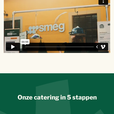
Onze catering in 5 stappen