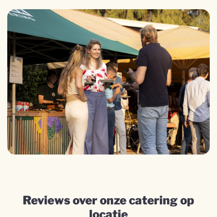
Reviews over onze catering op
locatie