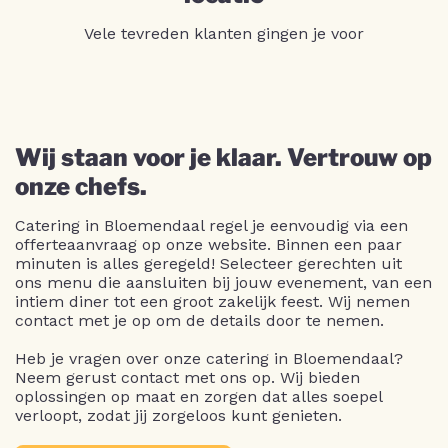
Vele tevreden klanten gingen je voor
Wij staan voor je klaar. Vertrouw op
onze chefs.
Catering in Bloemendaal regel je eenvoudig via een
offerteaanvraag op onze website. Binnen een paar
minuten is alles geregeld! Selecteer gerechten uit
ons menu die aansluiten bij jouw evenement, van een
intiem diner tot een groot zakelijk feest. Wij nemen
contact met je op om de details door te nemen.
Heb je vragen over onze catering in Bloemendaal?
Neem gerust contact met ons op. Wij bieden
oplossingen op maat en zorgen dat alles soepel
verloopt, zodat jij zorgeloos kunt genieten.