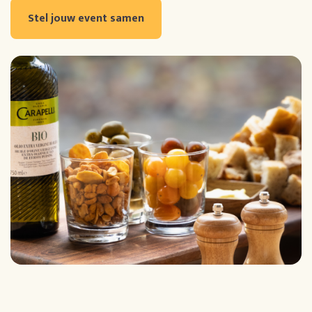
Stel jouw event samen