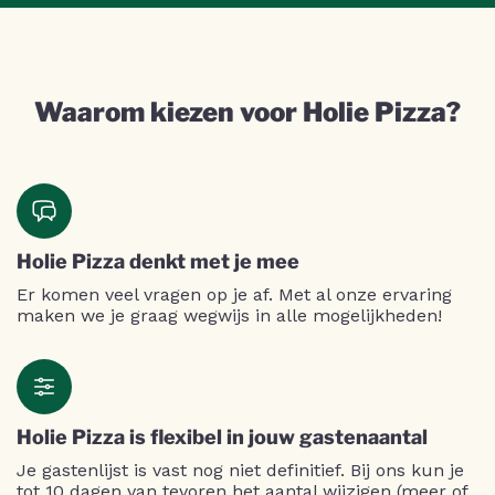
Waarom kiezen voor Holie Pizza?
Holie Pizza denkt met je mee
Er komen veel vragen op je af. Met al onze ervaring
maken we je graag wegwijs in alle mogelijkheden!
Holie Pizza is flexibel in jouw gastenaantal
Je gastenlijst is vast nog niet definitief. Bij ons kun je
tot 10 dagen van tevoren het aantal wijzigen (meer of