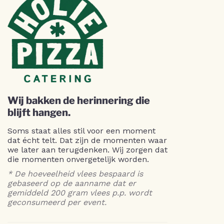
Wij bakken de herinnering die
blijft hangen.
Soms staat alles stil voor een moment
dat écht telt. Dat zijn de momenten waar
we later aan terugdenken. Wij zorgen dat
die momenten onvergetelijk worden.
* De hoeveelheid vlees bespaard is
gebaseerd op de aanname dat er
gemiddeld 200 gram vlees p.p. wordt
geconsumeerd per event.