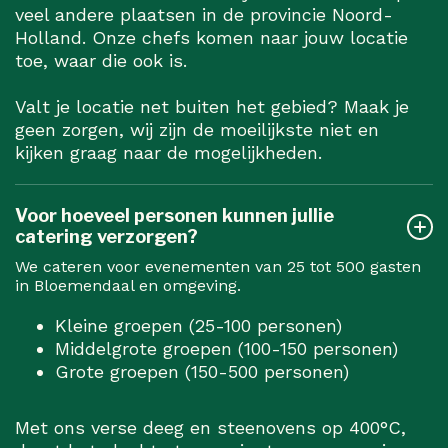
veel andere plaatsen in de provincie Noord-
Holland. Onze chefs komen naar jouw locatie
toe, waar die ook is.
Valt je locatie net buiten het gebied? Maak je
geen zorgen, wij zijn de moeilijkste niet en
kijken graag naar de mogelijkheden.
Voor hoeveel personen kunnen jullie
catering verzorgen?
We cateren voor evenementen van 25 tot 500 gasten
in Bloemendaal en omgeving.
Kleine groepen (25-100 personen)
Middelgrote groepen (100-150 personen)
Grote groepen (150-500 personen)
Met ons verse deeg en steenovens op 400°C,