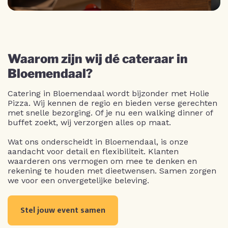
Waarom zijn wij dé cateraar in
Bloemendaal?
Catering in Bloemendaal wordt bijzonder met Holie
Pizza. Wij kennen de regio en bieden verse gerechten
met snelle bezorging. Of je nu een walking dinner of
buffet zoekt, wij verzorgen alles op maat.
Wat ons onderscheidt in Bloemendaal, is onze
aandacht voor detail en flexibiliteit. Klanten
waarderen ons vermogen om mee te denken en
rekening te houden met dieetwensen. Samen zorgen
we voor een onvergetelijke beleving.
Stel jouw event samen