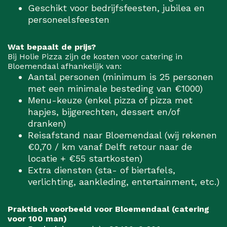
Geschikt voor bedrijfsfeesten, jubilea en
personeelsfeesten
Wat bepaalt de prijs?
Bij Holie Pizza zijn de kosten voor catering in
Bloemendaal afhankelijk van:
Aantal personen (minimum is 25 personen
met een minimale besteding van €1000)
Menu-keuze (enkel pizza of pizza met
hapjes, bijgerechten, dessert en/of
dranken)
Reisafstand naar Bloemendaal (wij rekenen
€0,70 / km vanaf Delft retour naar de
locatie + €55 startkosten)
Extra diensten (sta- of biertafels,
verlichting, aankleding, entertainment, etc.)
Praktisch voorbeeld voor Bloemendaal (catering
voor 100 man)