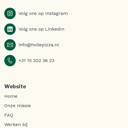
Volg ons op Instagram
Volg ons op LinkedIn
info@holiepizza.nl
+31 15 202 36 23
Website
Home
Onze missie
FAQ
Werken bij