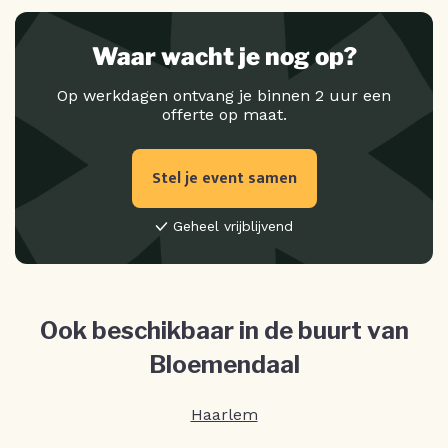
Waar wacht je nog op?
Op werkdagen ontvang je binnen 2 uur een
offerte op maat.
Stel je event samen
Geheel vrijblijvend
Ook beschikbaar in de buurt van
Bloemendaal
Haarlem