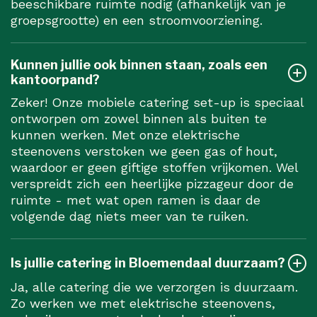
beeschikbare ruimte nodig (afhankelijk van je
groepsgrootte) en een stroomvoorziening.
Kunnen jullie ook binnen staan, zoals een
kantoorpand?
Zeker! Onze mobiele catering set-up is speciaal
ontworpen om zowel binnen als buiten te
kunnen werken. Met onze elektrische
steenovens verstoken we geen gas of hout,
waardoor er geen giftige stoffen vrijkomen. Wel
verspreidt zich een heerlijke pizzageur door de
ruimte - met wat open ramen is daar de
volgende dag niets meer van te ruiken.
Is jullie catering in Bloemendaal duurzaam?
Ja, alle catering die we verzorgen is duurzaam.
Zo werken we met elektrische steenovens,