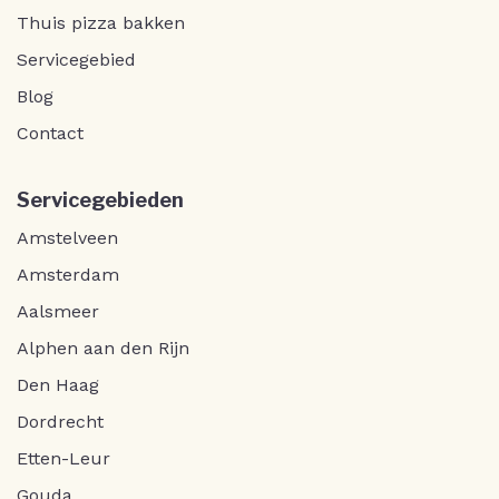
Thuis pizza bakken
Servicegebied
Blog
Contact
Servicegebieden
Amstelveen
Amsterdam
Aalsmeer
Alphen aan den Rijn
Den Haag
Dordrecht
Etten-Leur
Gouda