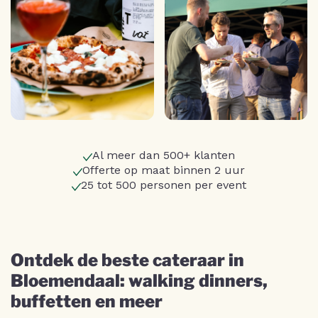
Al meer dan 500+ klanten
Offerte op maat binnen 2 uur
25 tot 500 personen per event
Ontdek de beste cateraar in
Bloemendaal: walking dinners,
buffetten en meer