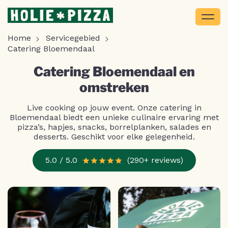
Home
Servicegebied
Catering Bloemendaal
Catering Bloemendaal en
omstreken
Live cooking op jouw event. Onze catering in
Bloemendaal biedt een unieke culinaire ervaring met
pizza’s, hapjes, snacks, borrelplanken, salades en
desserts. Geschikt voor elke gelegenheid.
5.0 / 5.0
(290+ reviews)