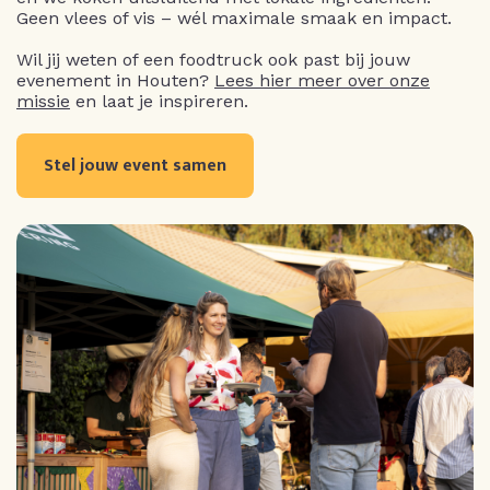
Geen vlees of vis – wél maximale smaak en impact.
Wil jij weten of een foodtruck ook past bij jouw
evenement in Houten?
Lees hier meer over onze
missie
en laat je inspireren.
Stel jouw event samen