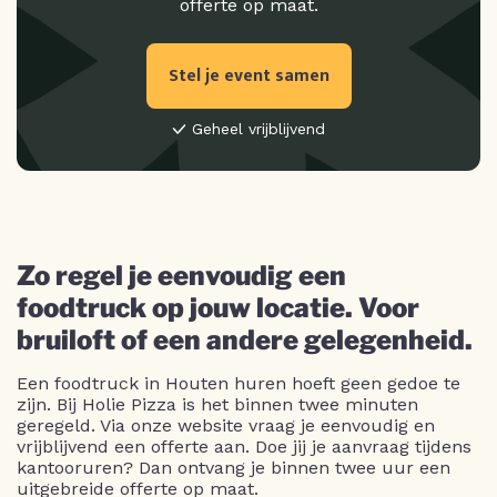
offerte op maat.
Stel je event samen
Geheel vrijblijvend
Zo regel je eenvoudig een
foodtruck op jouw locatie. Voor
bruiloft of een andere gelegenheid.
Een foodtruck in Houten huren hoeft geen gedoe te
zijn. Bij Holie Pizza is het binnen twee minuten
geregeld. Via onze website vraag je eenvoudig en
vrijblijvend een offerte aan. Doe jij je aanvraag tijdens
kantooruren? Dan ontvang je binnen twee uur een
uitgebreide offerte op maat.