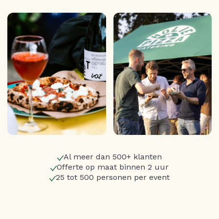
Al meer dan 500+ klanten
Offerte op maat binnen 2 uur
25 tot 500 personen per event