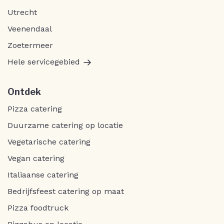
Utrecht
Veenendaal
Zoetermeer
Hele servicegebied
Ontdek
Pizza catering
Duurzame catering op locatie
Vegetarische catering
Vegan catering
Italiaanse catering
Bedrijfsfeest catering op maat
Pizza foodtruck