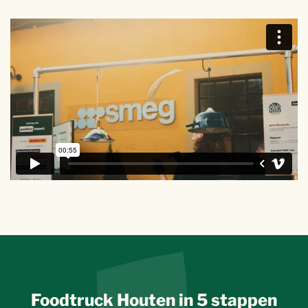
Foodtruck Houten in 5 stappen