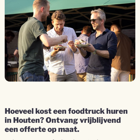
Hoeveel kost een foodtruck huren
in Houten? Ontvang vrijblijvend
een offerte op maat.