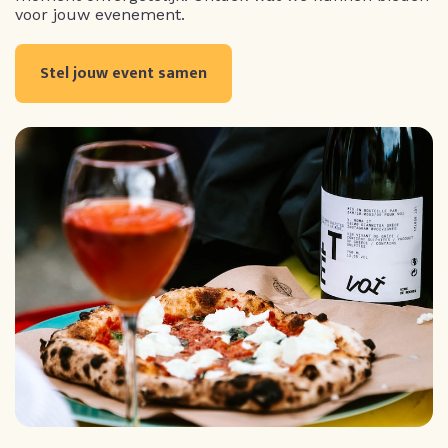
voor jouw evenement.
Stel jouw event samen