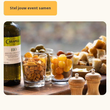
Stel jouw event samen