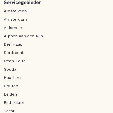
Servicegebieden
Amstelveen
Amsterdam
Aalsmeer
Alphen aan den Rijn
Den Haag
Dordrecht
Etten-Leur
Gouda
Haarlem
Houten
Leiden
Rotterdam
Soest