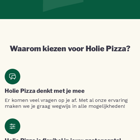
Waarom kiezen voor Holie Pizza?
Holie Pizza denkt met je mee
Er komen veel vragen op je af. Met al onze ervaring
maken we je graag wegwijs in alle mogelijkheden!