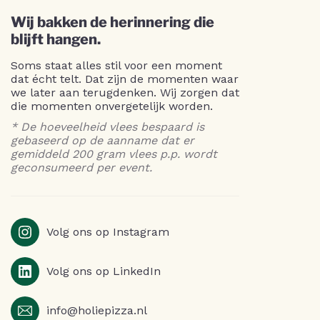
Wij bakken de herinnering die
blijft hangen.
Soms staat alles stil voor een moment
dat écht telt. Dat zijn de momenten waar
we later aan terugdenken. Wij zorgen dat
die momenten onvergetelijk worden.
* De hoeveelheid vlees bespaard is
gebaseerd op de aanname dat er
gemiddeld 200 gram vlees p.p. wordt
geconsumeerd per event.
Volg ons op Instagram
Volg ons op LinkedIn
info@holiepizza.nl