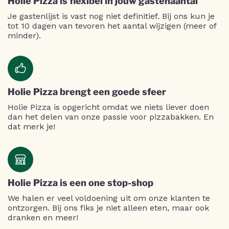
Holie Pizza is flexibel in jouw gastenaantal
Je gastenlijst is vast nog niet definitief. Bij ons kun je
tot 10 dagen van tevoren het aantal wijzigen (meer of
minder).
Holie Pizza brengt een goede sfeer
Holie Pizza is opgericht omdat we niets liever doen
dan het delen van onze passie voor pizzabakken. En
dat merk je!
Holie Pizza is een one stop-shop
We halen er veel voldoening uit om onze klanten te
ontzorgen. Bij ons fiks je niet alleen eten, maar ook
dranken en meer!