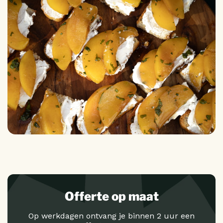
Offerte op maat
Op werkdagen ontvang je binnen 2 uur een