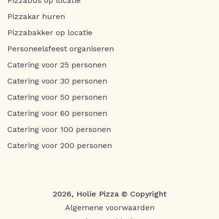
Pizzabus op locatie
Pizzakar huren
Pizzabakker op locatie
Personeelsfeest organiseren
Catering voor 25 personen
Catering voor 30 personen
Catering voor 50 personen
Catering voor 60 personen
Catering voor 100 personen
Catering voor 200 personen
2026, Holie Pizza © Copyright
Algemene voorwaarden