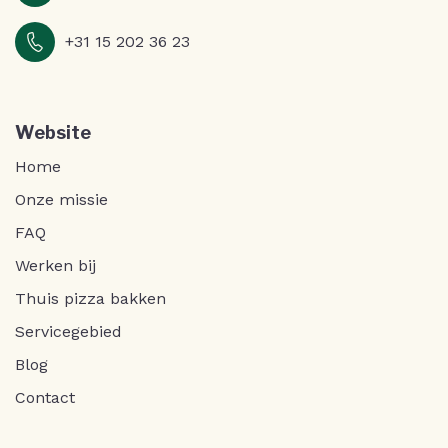
+31 15 202 36 23
Website
Home
Onze missie
FAQ
Werken bij
Thuis pizza bakken
Servicegebied
Blog
Contact