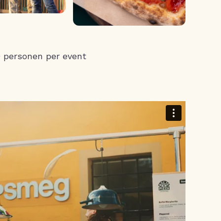
0 personen per event