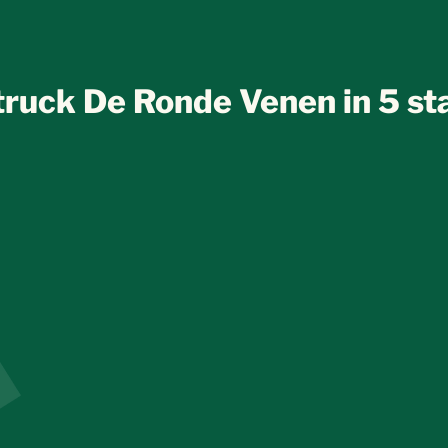
ruck De Ronde Venen in 5 s