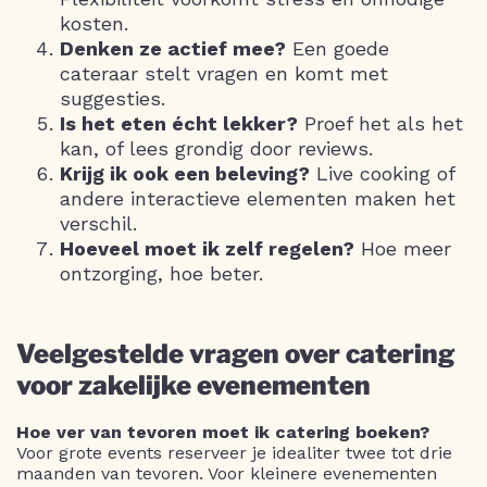
kosten.
Denken ze actief mee?
Een goede
cateraar stelt vragen en komt met
suggesties.
Is het eten écht lekker?
Proef het als het
kan, of lees grondig door reviews.
Krijg ik ook een beleving?
Live cooking of
andere interactieve elementen maken het
verschil.
Hoeveel moet ik zelf regelen?
Hoe meer
ontzorging, hoe beter.
Veelgestelde vragen over catering
voor zakelijke evenementen
Hoe ver van tevoren moet ik catering boeken?
Voor grote events reserveer je idealiter twee tot drie
maanden van tevoren. Voor kleinere evenementen