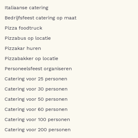
Italiaanse catering
Bedrijfsfeest catering op maat
Pizza foodtruck
Pizzabus op locatie
Pizzakar huren
Pizzabakker op locatie
Personeelsfeest organiseren
Catering voor 25 personen
Catering voor 30 personen
Catering voor 50 personen
Catering voor 60 personen
Catering voor 100 personen
Catering voor 200 personen