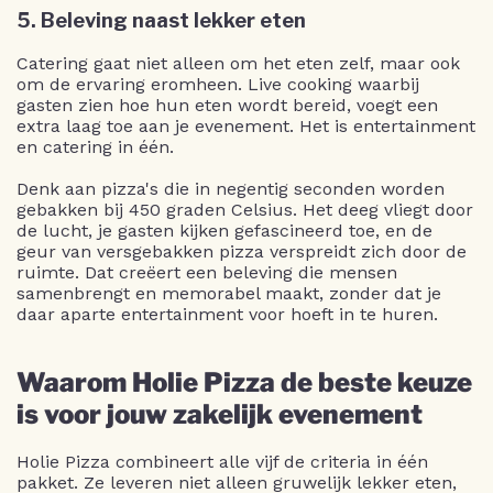
5. Beleving naast lekker eten
Catering gaat niet alleen om het eten zelf, maar ook
om de ervaring eromheen. Live cooking waarbij
gasten zien hoe hun eten wordt bereid, voegt een
extra laag toe aan je evenement. Het is entertainment
en catering in één.
Denk aan pizza's die in negentig seconden worden
gebakken bij 450 graden Celsius. Het deeg vliegt door
de lucht, je gasten kijken gefascineerd toe, en de
geur van versgebakken pizza verspreidt zich door de
ruimte. Dat creëert een beleving die mensen
samenbrengt en memorabel maakt, zonder dat je
daar aparte entertainment voor hoeft in te huren.
Waarom Holie Pizza de beste keuze
is voor jouw zakelijk evenement
Holie Pizza combineert alle vijf de criteria in één
pakket. Ze leveren niet alleen gruwelijk lekker eten,