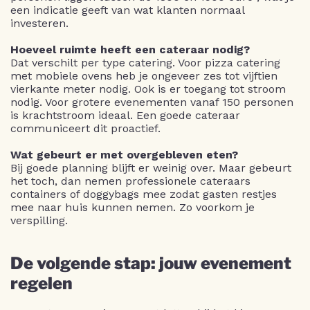
een indicatie geeft van wat klanten normaal
investeren.
Hoeveel ruimte heeft een cateraar nodig?
Dat verschilt per type catering. Voor pizza catering
met mobiele ovens heb je ongeveer zes tot vijftien
vierkante meter nodig. Ook is er toegang tot stroom
nodig. Voor grotere evenementen vanaf 150 personen
is krachtstroom ideaal. Een goede cateraar
communiceert dit proactief.
Wat gebeurt er met overgebleven eten?
Bij goede planning blijft er weinig over. Maar gebeurt
het toch, dan nemen professionele cateraars
containers of doggybags mee zodat gasten restjes
mee naar huis kunnen nemen. Zo voorkom je
verspilling.
De volgende stap: jouw evenement
regelen