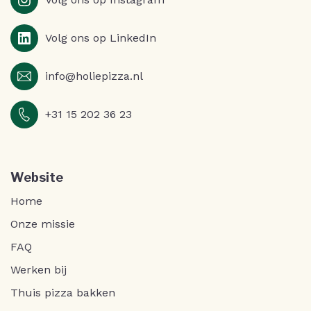
Volg ons op LinkedIn
info@holiepizza.nl
+31 15 202 36 23
Website
Home
Onze missie
FAQ
Werken bij
Thuis pizza bakken