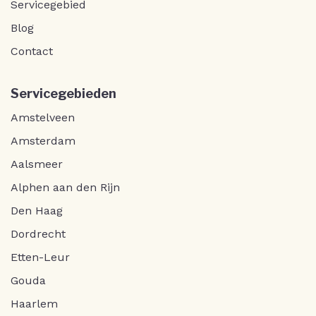
Servicegebied
Blog
Contact
Servicegebieden
Amstelveen
Amsterdam
Aalsmeer
Alphen aan den Rijn
Den Haag
Dordrecht
Etten-Leur
Gouda
Haarlem