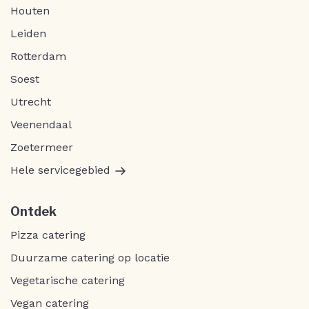
Houten
Leiden
Rotterdam
Soest
Utrecht
Veenendaal
Zoetermeer
Hele servicegebied
Ontdek
Pizza catering
Duurzame catering op locatie
Vegetarische catering
Vegan catering