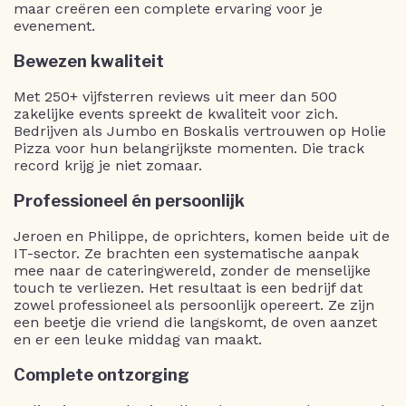
maar creëren een complete ervaring voor je
evenement.
Bewezen kwaliteit
Met 250+ vijfsterren reviews uit meer dan 500
zakelijke events spreekt de kwaliteit voor zich.
Bedrijven als Jumbo en Boskalis vertrouwen op Holie
Pizza voor hun belangrijkste momenten. Die track
record krijg je niet zomaar.
Professioneel én persoonlijk
Jeroen en Philippe, de oprichters, komen beide uit de
IT-sector. Ze brachten een systematische aanpak
mee naar de cateringwereld, zonder de menselijke
touch te verliezen. Het resultaat is een bedrijf dat
zowel professioneel als persoonlijk opereert. Ze zijn
een beetje die vriend die langskomt, de oven aanzet
en er een leuke middag van maakt.
Complete ontzorging