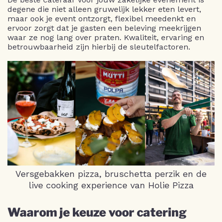
degene die niet alleen gruwelijk lekker eten levert,
maar ook je event ontzorgt, flexibel meedenkt en
ervoor zorgt dat je gasten een beleving meekrijgen
waar ze nog lang over praten. Kwaliteit, ervaring en
betrouwbaarheid zijn hierbij de sleutelfactoren.
Versgebakken pizza, bruschetta perzik en de
live cooking experience van Holie Pizza
Waarom je keuze voor catering