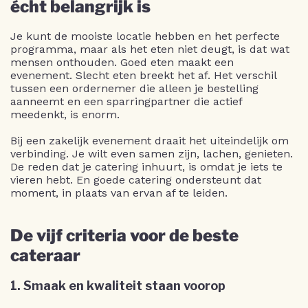
écht belangrijk is
Je kunt de mooiste locatie hebben en het perfecte
programma, maar als het eten niet deugt, is dat wat
mensen onthouden. Goed eten maakt een
evenement. Slecht eten breekt het af. Het verschil
tussen een ordernemer die alleen je bestelling
aanneemt en een sparringpartner die actief
meedenkt, is enorm.
Bij een zakelijk evenement draait het uiteindelijk om
verbinding. Je wilt even samen zijn, lachen, genieten.
De reden dat je catering inhuurt, is omdat je iets te
vieren hebt. En goede catering ondersteunt dat
moment, in plaats van ervan af te leiden.
De vijf criteria voor de beste
cateraar
1. Smaak en kwaliteit staan voorop