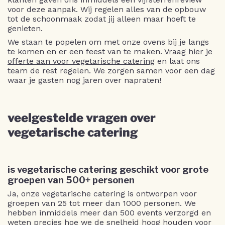
voor deze aanpak. Wij regelen alles van de opbouw
tot de schoonmaak zodat jij alleen maar hoeft te
genieten.
We staan te popelen om met onze ovens bij je langs
te komen en er een feest van te maken.
Vraag hier je
offerte aan voor vegetarische catering
en laat ons
team de rest regelen. We zorgen samen voor een dag
waar je gasten nog jaren over napraten!
veelgestelde vragen over
vegetarische catering
is vegetarische catering geschikt voor grote
groepen van 500+ personen
Ja, onze vegetarische catering is ontworpen voor
groepen van 25 tot meer dan 1000 personen. We
hebben inmiddels meer dan 500 events verzorgd en
weten precies hoe we de snelheid hoog houden voor