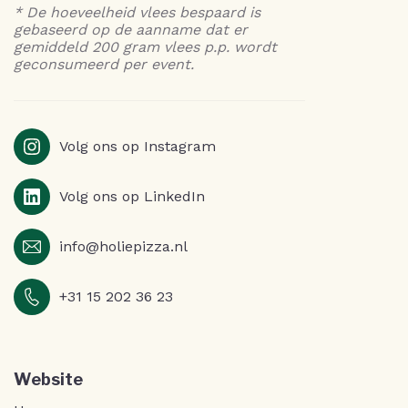
* De hoeveelheid vlees bespaard is
gebaseerd op de aanname dat er
gemiddeld 200 gram vlees p.p. wordt
geconsumeerd per event.
Volg ons op Instagram
Volg ons op LinkedIn
info@holiepizza.nl
+31 15 202 36 23
Website