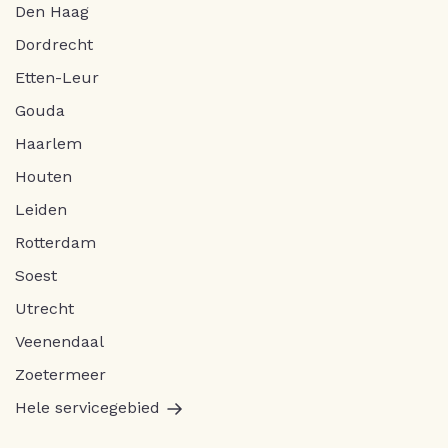
Den Haag
Dordrecht
Etten-Leur
Gouda
Haarlem
Houten
Leiden
Rotterdam
Soest
Utrecht
Veenendaal
Zoetermeer
Hele servicegebied