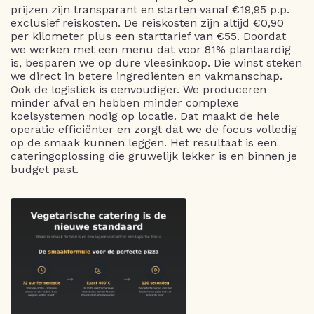
prijzen zijn transparant en starten vanaf €19,95 p.p.
exclusief reiskosten. De reiskosten zijn altijd €0,90
per kilometer plus een starttarief van €55. Doordat
we werken met een menu dat voor 81% plantaardig
is, besparen we op dure vleesinkoop. Die winst steken
we direct in betere ingrediënten en vakmanschap.
Ook de logistiek is eenvoudiger. We produceren
minder afval en hebben minder complexe
koelsystemen nodig op locatie. Dat maakt de hele
operatie efficiënter en zorgt dat we de focus volledig
op de smaak kunnen leggen. Het resultaat is een
cateringoplossing die gruwelijk lekker is en binnen je
budget past.