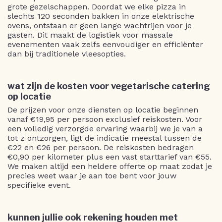
grote gezelschappen. Doordat we elke pizza in
slechts 120 seconden bakken in onze elektrische
ovens, ontstaan er geen lange wachtrijen voor je
gasten. Dit maakt de logistiek voor massale
evenementen vaak zelfs eenvoudiger en efficiënter
dan bij traditionele vleesopties.
wat zijn de kosten voor vegetarische catering
op locatie
De prijzen voor onze diensten op locatie beginnen
vanaf €19,95 per persoon exclusief reiskosten. Voor
een volledig verzorgde ervaring waarbij we je van a
tot z ontzorgen, ligt de indicatie meestal tussen de
€22 en €26 per persoon. De reiskosten bedragen
€0,90 per kilometer plus een vast starttarief van €55.
We maken altijd een heldere offerte op maat zodat je
precies weet waar je aan toe bent voor jouw
specifieke event.
kunnen jullie ook rekening houden met