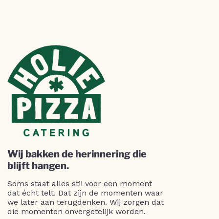
Wij bakken de herinnering die
blijft hangen.
Soms staat alles stil voor een moment
dat écht telt. Dat zijn de momenten waar
we later aan terugdenken. Wij zorgen dat
die momenten onvergetelijk worden.