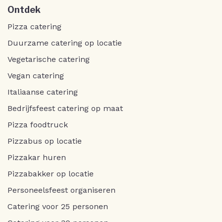
Ontdek
Pizza catering
Duurzame catering op locatie
Vegetarische catering
Vegan catering
Italiaanse catering
Bedrijfsfeest catering op maat
Pizza foodtruck
Pizzabus op locatie
Pizzakar huren
Pizzabakker op locatie
Personeelsfeest organiseren
Catering voor 25 personen