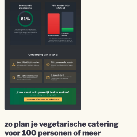
zo plan je vegetarische catering
voor 100 personen of meer