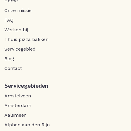
Home
Onze missie
FAQ
Werken bij
Thuis pizza bakken
Servicegebied
Blog
Contact
Servicegebieden
Amstelveen
Amsterdam
Aalsmeer
Alphen aan den Rijn