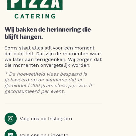
Wij bakken de herinnering die
blijft hangen.
Soms staat alles stil voor een moment
dat écht telt. Dat zijn de momenten waar
we later aan terugdenken. Wij zorgen dat
die momenten onvergetelijk worden.
* De hoeveelheid vlees bespaard is
gebaseerd op de aanname dat er
gemiddeld 200 gram vlees p.p. wordt
geconsumeerd per event.
Volg ons op Instagram
Volg ons op LinkedIn