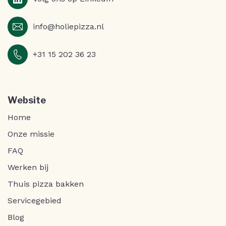
info@holiepizza.nl
+31 15 202 36 23
Website
Home
Onze missie
FAQ
Werken bij
Thuis pizza bakken
Servicegebied
Blog