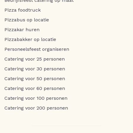
Bedrijfsfeest catering op maat
Pizza foodtruck
Pizzabus op locatie
Pizzakar huren
Pizzabakker op locatie
Personeelsfeest organiseren
Catering voor 25 personen
Catering voor 30 personen
Catering voor 50 personen
Catering voor 60 personen
Catering voor 100 personen
Catering voor 200 personen