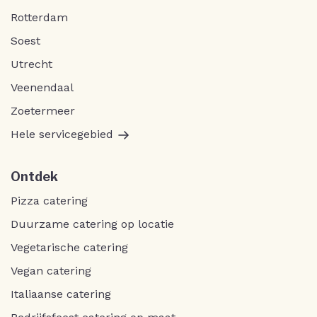
Rotterdam
Soest
Utrecht
Veenendaal
Zoetermeer
Hele servicegebied
Ontdek
Pizza catering
Duurzame catering op locatie
Vegetarische catering
Vegan catering
Italiaanse catering