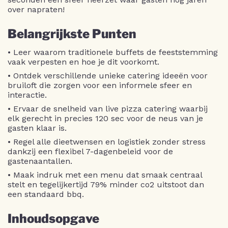
over napraten!
Belangrijkste Punten
• Leer waarom traditionele buffets de feeststemming
vaak verpesten en hoe je dit voorkomt.
• Ontdek verschillende unieke catering ideeën voor
bruiloft die zorgen voor een informele sfeer en
interactie.
• Ervaar de snelheid van live pizza catering waarbij
elk gerecht in precies 120 sec voor de neus van je
gasten klaar is.
• Regel alle dieetwensen en logistiek zonder stress
dankzij een flexibel 7-dagenbeleid voor de
gastenaantallen.
• Maak indruk met een menu dat smaak centraal
stelt en tegelijkertijd 79% minder co2 uitstoot dan
een standaard bbq.
Inhoudsopgave