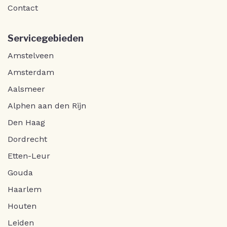
Contact
Servicegebieden
Amstelveen
Amsterdam
Aalsmeer
Alphen aan den Rijn
Den Haag
Dordrecht
Etten-Leur
Gouda
Haarlem
Houten
Leiden