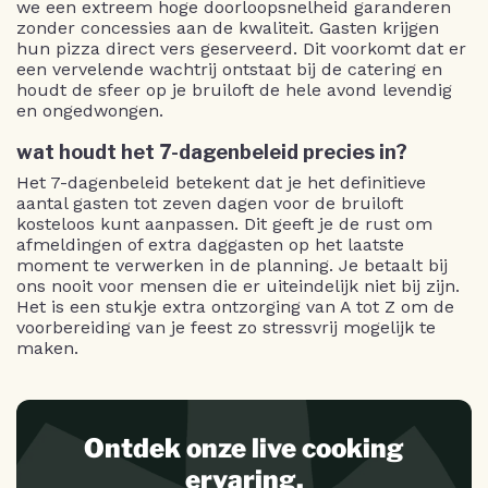
we een extreem hoge doorloopsnelheid garanderen
zonder concessies aan de kwaliteit. Gasten krijgen
hun pizza direct vers geserveerd. Dit voorkomt dat er
een vervelende wachtrij ontstaat bij de catering en
houdt de sfeer op je bruiloft de hele avond levendig
en ongedwongen.
wat houdt het 7-dagenbeleid precies in?
Het 7-dagenbeleid betekent dat je het definitieve
aantal gasten tot zeven dagen voor de bruiloft
kosteloos kunt aanpassen. Dit geeft je de rust om
afmeldingen of extra daggasten op het laatste
moment te verwerken in de planning. Je betaalt bij
ons nooit voor mensen die er uiteindelijk niet bij zijn.
Het is een stukje extra ontzorging van A tot Z om de
voorbereiding van je feest zo stressvrij mogelijk te
maken.
Ontdek onze live cooking
ervaring.