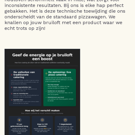
inconsistente resultaten. Bij ons is elke hap perfect
gebakken. Het is deze technische toewijding die ons
onderscheidt van de standaard pizzawagen. We
knallen op jouw bruiloft met een product waar we
echt trots op zijn!