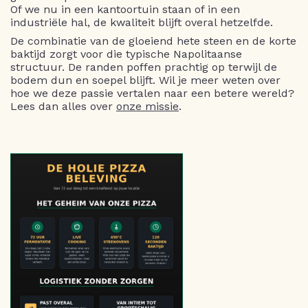
Of we nu in een kantoortuin staan of in een
industriële hal, de kwaliteit blijft overal hetzelfde.
De combinatie van de gloeiend hete steen en de korte
baktijd zorgt voor die typische Napolitaanse
structuur. De randen poffen prachtig op terwijl de
bodem dun en soepel blijft. Wil je meer weten over
hoe we deze passie vertalen naar een betere wereld?
Lees dan alles over
onze missie
.