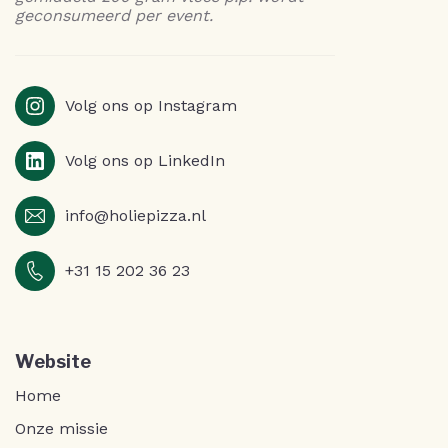
geconsumeerd per event.
Volg ons op Instagram
Volg ons op LinkedIn
info@holiepizza.nl
+31 15 202 36 23
Website
Home
Onze missie