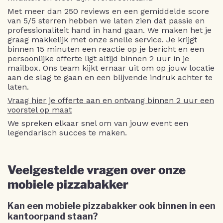
Met meer dan 250 reviews en een gemiddelde score
van 5/5 sterren hebben we laten zien dat passie en
professionaliteit hand in hand gaan. We maken het je
graag makkelijk met onze snelle service. Je krijgt
binnen 15 minuten een reactie op je bericht en een
persoonlijke offerte ligt altijd binnen 2 uur in je
mailbox. Ons team kijkt ernaar uit om op jouw locatie
aan de slag te gaan en een blijvende indruk achter te
laten.
Vraag hier je offerte aan en ontvang binnen 2 uur een
voorstel op maat
We spreken elkaar snel om van jouw event een
legendarisch succes te maken.
Veelgestelde vragen over onze
mobiele pizzabakker
Kan een mobiele pizzabakker ook binnen in een
kantoorpand staan?