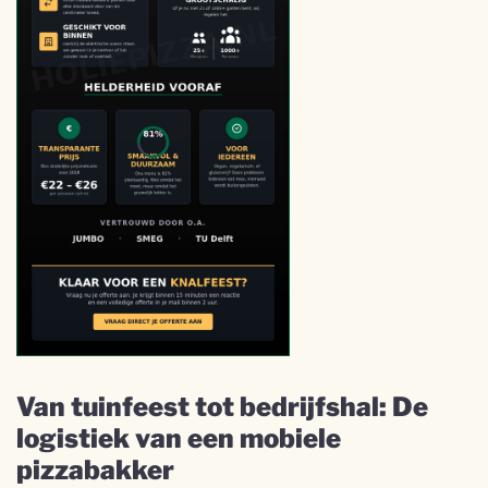
Van tuinfeest tot bedrijfshal: De
logistiek van een mobiele
pizzabakker