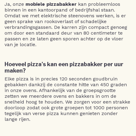
Ja, onze
mobiele pizzabakker
kan probleemloos
binnen in een kantoorpand of bedrijfshal staan.
Omdat we met elektrische steenovens werken, is er
geen sprake van rookoverlast of schadelijke
verbrandingsgassen. De karren zijn compact genoeg
om door een standaard deur van 80 centimeter te
passen en ze laten geen sporen achter op de vloer
van je locatie.
Hoeveel pizza’s kan een pizzabakker per uur
maken?
Elke pizza is in precies 120 seconden goudbruin
gebakken dankzij de constante hitte van 450 graden
in onze ovens. Afhankelijk van de groepsgrootte
zetten we meerdere ovens en bakkers in om de
snelheid hoog te houden. We zorgen voor een strakke
doorloop zodat ook grote groepen tot 1000 personen
tegelijk van verse pizza kunnen genieten zonder
lange rijen.