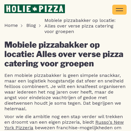
Mobiele pizzabakker op locatie:
Home
Blog
Alles over verse pizza catering
voor groepen
Mobiele pizzabakker op
locatie: Alles over verse pizza
catering voor groepen
Een mobiele pizzabakker is geen simpele snackkar,
maar een logistiek hoogstandje dat sfeer en snelheid
feilloos combineert. Je wilt een knalfeest organiseren
waar iedereen het nog jaren over heeft, maar de
angst voor eindeloze wachtrijen of gedoe met
dieetwensen houdt je soms tegen. Dat begrijpen we
helemaal.
Voor wie die ambitie nog een stap verder wil trekken
en droomt van een eigen pizzeria, biedt
Russo's New
York Pizzeria
bewezen franchise-mogelijkheden om