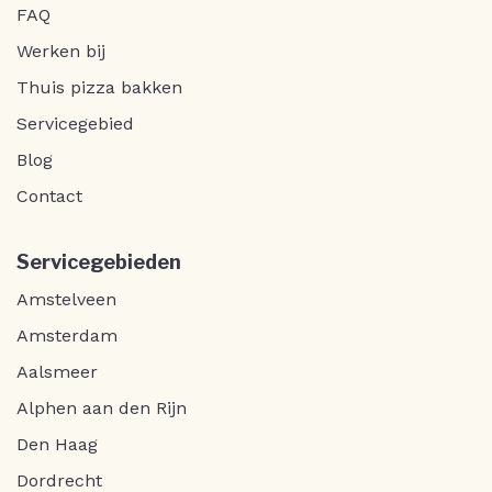
FAQ
Werken bij
Thuis pizza bakken
Servicegebied
Blog
Contact
Servicegebieden
Amstelveen
Amsterdam
Aalsmeer
Alphen aan den Rijn
Den Haag
Dordrecht