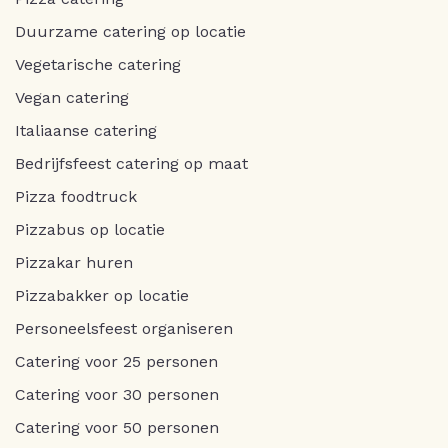
Duurzame catering op locatie
Vegetarische catering
Vegan catering
Italiaanse catering
Bedrijfsfeest catering op maat
Pizza foodtruck
Pizzabus op locatie
Pizzakar huren
Pizzabakker op locatie
Personeelsfeest organiseren
Catering voor 25 personen
Catering voor 30 personen
Catering voor 50 personen