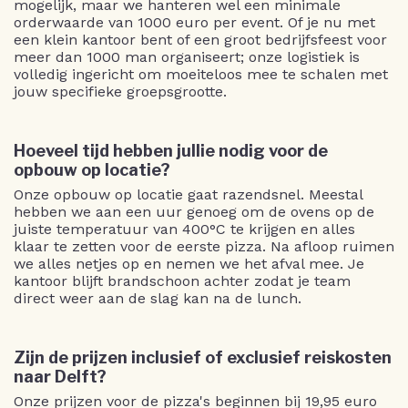
mogelijk, maar we hanteren wel een minimale
orderwaarde van 1000 euro per event. Of je nu met
een klein kantoor bent of een groot bedrijfsfeest voor
meer dan 1000 man organiseert; onze logistiek is
volledig ingericht om moeiteloos mee te schalen met
jouw specifieke groepsgrootte.
Hoeveel tijd hebben jullie nodig voor de
opbouw op locatie?
Onze opbouw op locatie gaat razendsnel. Meestal
hebben we aan een uur genoeg om de ovens op de
juiste temperatuur van 400°C te krijgen en alles
klaar te zetten voor de eerste pizza. Na afloop ruimen
we alles netjes op en nemen we het afval mee. Je
kantoor blijft brandschoon achter zodat je team
direct weer aan de slag kan na de lunch.
Zijn de prijzen inclusief of exclusief reiskosten
naar Delft?
Onze prijzen voor de pizza's beginnen bij 19,95 euro