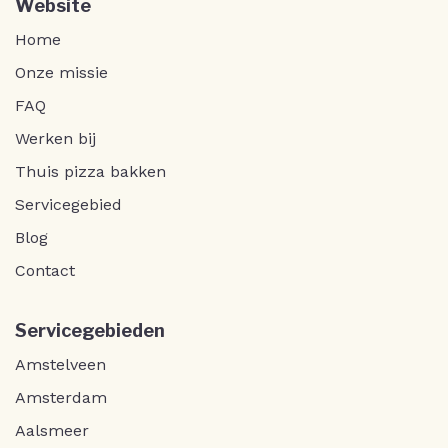
Website
Home
Onze missie
FAQ
Werken bij
Thuis pizza bakken
Servicegebied
Blog
Contact
Servicegebieden
Amstelveen
Amsterdam
Aalsmeer