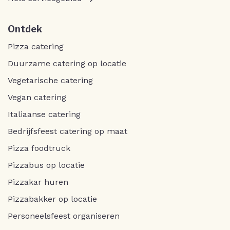
Ontdek
Pizza catering
Duurzame catering op locatie
Vegetarische catering
Vegan catering
Italiaanse catering
Bedrijfsfeest catering op maat
Pizza foodtruck
Pizzabus op locatie
Pizzakar huren
Pizzabakker op locatie
Personeelsfeest organiseren