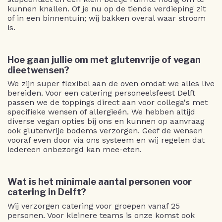
kunnen knallen. Of je nu op de tiende verdieping zit
of in een binnentuin; wij bakken overal waar stroom
is.
Hoe gaan jullie om met glutenvrije of vegan
dieetwensen?
We zijn super flexibel aan de oven omdat we alles live
bereiden. Voor een catering personeelsfeest Delft
passen we de toppings direct aan voor collega's met
specifieke wensen of allergieën. We hebben altijd
diverse vegan opties bij ons en kunnen op aanvraag
ook glutenvrije bodems verzorgen. Geef de wensen
vooraf even door via ons systeem en wij regelen dat
iedereen onbezorgd kan mee-eten.
Wat is het minimale aantal personen voor
catering in Delft?
Wij verzorgen catering voor groepen vanaf 25
personen. Voor kleinere teams is onze komst ook