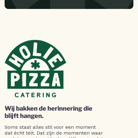
Wij bakken de herinnering die
blijft hangen.
Soms staat alles stil voor een moment
dat écht telt. Dat zijn de momenten waar