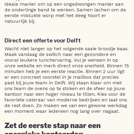
ideale manier om op een ongedwongen manier aan
de onderlinge band te werken. Samen lachen om de
eerste mislukte worp met het deeg hoort er
natuurlijk bij.
Direct een offerte voor Delft
Wacht niet langer op het volgende saaie broodje kaas.
Maak vandaag de switch naar een gezondere en
vooral leukere lunchervaring. Vul je wensen in op
onze website en merk direct onze snelheid. Binnen 15
minuten heb je een eerste reactie. Binnen 2 uur ligt
er een concreet voorstel in je mailbox dat precies
past bij jouw team in Delft. Wij staan klaar om met
ons team de ovens op te stoken en de sfeer op jouw
kantoor naar een hoger niveau te tillen. Kies voor de
favoriete cateraar van moderne bedrijven en laat ons
de rest doen. Zo maken we van een gewone werkdag
een moment waar iedereen nog lang over nagaat.
Zet de eerste stap naar een