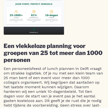
Een vlekkeloze planning voor
groepen van 25 tot meer dan 1000
personen
Een personeelsfeest of lunch plannen in Delft vraagt
om strakke logistiek. Of je nu met een klein team van
25 man bent of een event voor meer dan 1000
collega's organiseert. Wij begrijpen dat aantallen op
het laatste moment kunnen wijzigen. Daarom
hanteren wij een uniek 10-dagenbeleid. Tot tien
dagen voor de start van je event pas je het aantal
gasten kosteloos aan. Dit geeft je de rust die je nodig
hebt tijdens de voorbereiding. Geen stress over last-