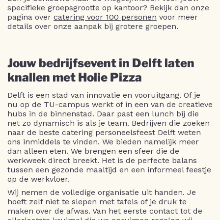
specifieke groepsgrootte op kantoor? Bekijk dan onze
pagina over
catering voor 100 personen
voor meer
details over onze aanpak bij grotere groepen.
Jouw bedrijfsevent in Delft laten
knallen met Holie Pizza
Delft is een stad van innovatie en vooruitgang. Of je
nu op de TU-campus werkt of in een van de creatieve
hubs in de binnenstad. Daar past een lunch bij die
net zo dynamisch is als je team. Bedrijven die zoeken
naar de beste catering personeelsfeest Delft weten
ons inmiddels te vinden. We bieden namelijk meer
dan alleen eten. We brengen een sfeer die de
werkweek direct breekt. Het is de perfecte balans
tussen een gezonde maaltijd en een informeel feestje
op de werkvloer.
Wij nemen de volledige organisatie uit handen. Je
hoeft zelf niet te slepen met tafels of je druk te
maken over de afwas. Van het eerste contact tot de