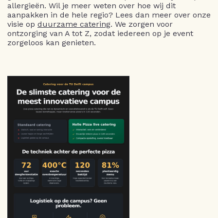
allergieën. Wil je meer weten over hoe wij dit
aanpakken in de hele regio? Lees dan meer over onze
visie op
duurzame catering
. We zorgen voor
ontzorging van A tot Z, zodat iedereen op je event
zorgeloos kan genieten.