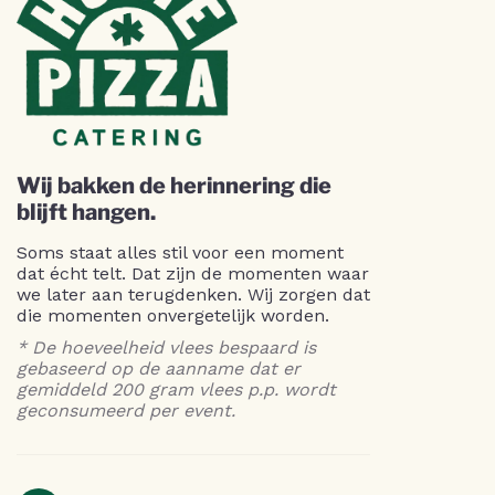
Wij bakken de herinnering die
blijft hangen.
Soms staat alles stil voor een moment
dat écht telt. Dat zijn de momenten waar
we later aan terugdenken. Wij zorgen dat
die momenten onvergetelijk worden.
* De hoeveelheid vlees bespaard is
gebaseerd op de aanname dat er
gemiddeld 200 gram vlees p.p. wordt
geconsumeerd per event.