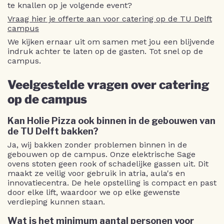
te knallen op je volgende event?
Vraag hier je offerte aan voor catering op de TU Delft
campus
We kijken ernaar uit om samen met jou een blijvende
indruk achter te laten op de gasten. Tot snel op de
campus.
Veelgestelde vragen over catering
op de campus
Kan Holie Pizza ook binnen in de gebouwen van
de TU Delft bakken?
Ja, wij bakken zonder problemen binnen in de
gebouwen op de campus. Onze elektrische Sage
ovens stoten geen rook of schadelijke gassen uit. Dit
maakt ze veilig voor gebruik in atria, aula's en
innovatiecentra. De hele opstelling is compact en past
door elke lift, waardoor we op elke gewenste
verdieping kunnen staan.
Wat is het minimum aantal personen voor