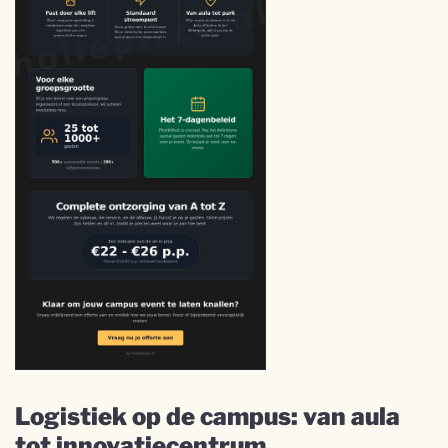
Logistiek op de campus: van aula
tot innovatiecentrum