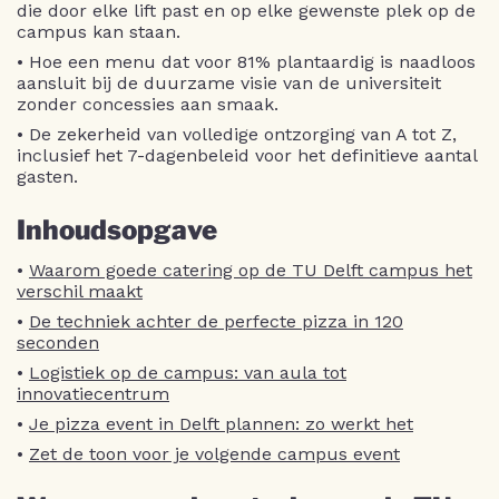
die door elke lift past en op elke gewenste plek op de
campus kan staan.
• Hoe een menu dat voor 81% plantaardig is naadloos
aansluit bij de duurzame visie van de universiteit
zonder concessies aan smaak.
• De zekerheid van volledige ontzorging van A tot Z,
inclusief het 7-dagenbeleid voor het definitieve aantal
gasten.
Inhoudsopgave
•
Waarom goede catering op de TU Delft campus het
verschil maakt
•
De techniek achter de perfecte pizza in 120
seconden
•
Logistiek op de campus: van aula tot
innovatiecentrum
•
Je pizza event in Delft plannen: zo werkt het
•
Zet de toon voor je volgende campus event