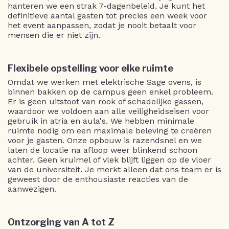
hanteren we een strak 7-dagenbeleid. Je kunt het
definitieve aantal gasten tot precies een week voor
het event aanpassen, zodat je nooit betaalt voor
mensen die er niet zijn.
Flexibele opstelling voor elke ruimte
Omdat we werken met elektrische Sage ovens, is
binnen bakken op de campus geen enkel probleem.
Er is geen uitstoot van rook of schadelijke gassen,
waardoor we voldoen aan alle veiligheidseisen voor
gebruik in atria en aula's. We hebben minimale
ruimte nodig om een maximale beleving te creëren
voor je gasten. Onze opbouw is razendsnel en we
laten de locatie na afloop weer blinkend schoon
achter. Geen kruimel of vlek blijft liggen op de vloer
van de universiteit. Je merkt alleen dat ons team er is
geweest door de enthousiaste reacties van de
aanwezigen.
Ontzorging van A tot Z