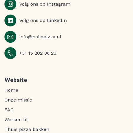
Volg ons op Instagram
Volg ons op LinkedIn
info@holiepizza.nl
+31 15 202 36 23
Website
Home
Onze missie
FAQ
Werken bij
Thuis pizza bakken