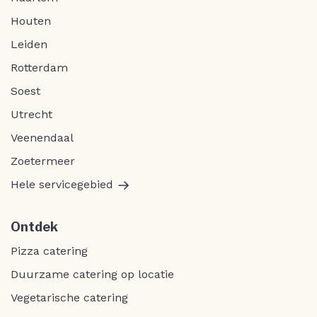
Houten
Leiden
Rotterdam
Soest
Utrecht
Veenendaal
Zoetermeer
Hele servicegebied
Ontdek
Pizza catering
Duurzame catering op locatie
Vegetarische catering