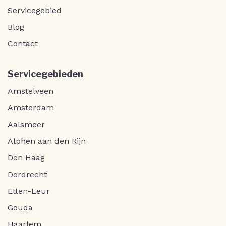
Servicegebied
Blog
Contact
Servicegebieden
Amstelveen
Amsterdam
Aalsmeer
Alphen aan den Rijn
Den Haag
Dordrecht
Etten-Leur
Gouda
Haarlem