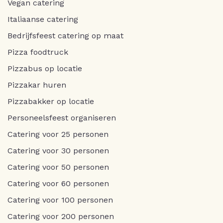
Vegan catering
Italiaanse catering
Bedrijfsfeest catering op maat
Pizza foodtruck
Pizzabus op locatie
Pizzakar huren
Pizzabakker op locatie
Personeelsfeest organiseren
Catering voor 25 personen
Catering voor 30 personen
Catering voor 50 personen
Catering voor 60 personen
Catering voor 100 personen
Catering voor 200 personen