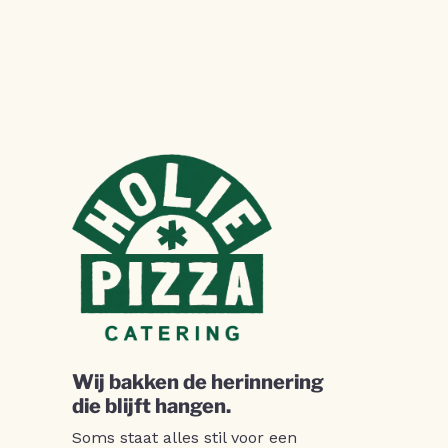
Wij bakken de herinnering
die blijft hangen.
Soms staat alles stil voor een