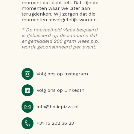
moment dat écht telt. Dat zijn de
momenten waar we later aan
terugdenken. Wij zorgen dat die
momenten onvergetelijk worden.
* De hoeveelheid vlees bespaard
is gebaseerd op de aanname dat
er gemiddeld 200 gram vlees p.p.
wordt geconsumeerd per event.
Volg ons op Instagram
Volg ons op LinkedIn
info@holiepizza.nl
+31 15 202 36 23