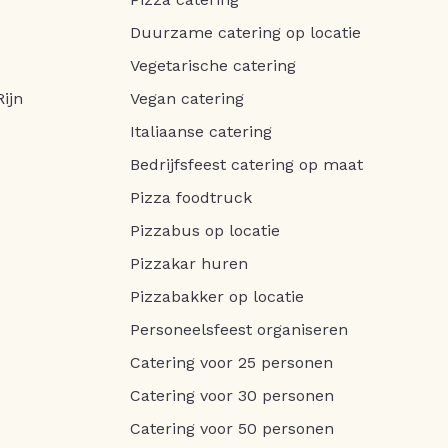
Duurzame catering op locatie
Vegetarische catering
ijn
Vegan catering
Italiaanse catering
Bedrijfsfeest catering op maat
Pizza foodtruck
Pizzabus op locatie
Pizzakar huren
Pizzabakker op locatie
Personeelsfeest organiseren
Catering voor 25 personen
Catering voor 30 personen
Catering voor 50 personen