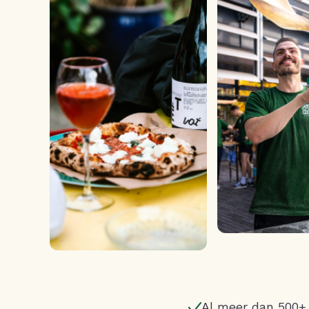
Al meer dan 500+