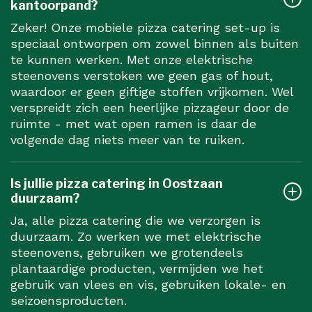
kantoorpand?
Zeker! Onze mobiele pizza catering set-up is
speciaal ontworpen om zowel binnen als buiten
te kunnen werken. Met onze elektrische
steenovens verstoken we geen gas of hout,
waardoor er geen giftige stoffen vrijkomen. Wel
verspreidt zich een heerlijke pizzageur door de
ruimte - met wat open ramen is daar de
volgende dag niets meer van te ruiken.
Is jullie pizza catering in Oostzaan
duurzaam?
Ja, alle pizza catering die we verzorgen is
duurzaam. Zo werken we met elektrische
steenovens, gebruiken we grotendeels
plantaardige producten, vermijden we het
gebruik van vlees en vis, gebruiken lokale- en
seizoensproducten.