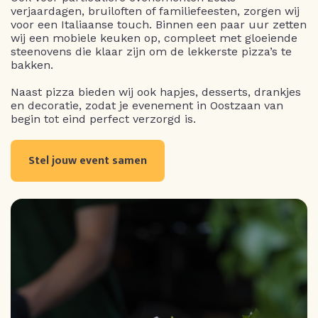
verjaardagen, bruiloften of familiefeesten, zorgen wij
voor een Italiaanse touch. Binnen een paar uur zetten
wij een mobiele keuken op, compleet met gloeiende
steenovens die klaar zijn om de lekkerste pizza’s te
bakken.
Naast pizza bieden wij ook hapjes, desserts, drankjes
en decoratie, zodat je evenement in Oostzaan van
begin tot eind perfect verzorgd is.
Stel jouw event samen