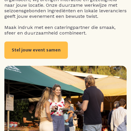
naar jouw locatie. Onze duurzame werkwijze met
seizoensgebonden ingrediënten en lokale leveranciers
geeft jouw evenement een bewuste twist.
Maak indruk met een cateringpartner die smaak,
sfeer en duurzaamheid combineert.
Stel jouw event samen