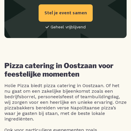
Stel je event samen
Geheel vrijblijvend
Pizza catering in Oostzaan voor
feestelijke momenten
Holie Pizza biedt pizza catering in Oostzaan. Of het
nu gaat om een zakelijke bijeenkomst zoals een
bedrijfsborrel, personeelsfeest of teambuildingdag,
wij zorgen voor een heerlijke en unieke ervaring. Onze
pizzabakkers bereiden verse Napolitaanse pizza’s
waar je gasten bij staan, met de beste lokale
ingrediënten.
Ook voor particuliere evenementen zoals