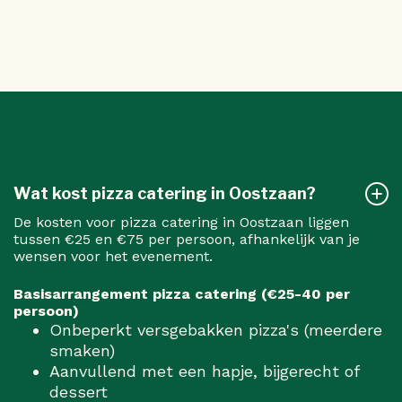
Wat kost pizza catering in Oostzaan?
De kosten voor pizza catering in Oostzaan liggen
tussen €25 en €75 per persoon, afhankelijk van je
wensen voor het evenement.
Basisarrangement pizza catering (€25-40 per
persoon)
Onbeperkt versgebakken pizza's (meerdere
smaken)
Aanvullend met een hapje, bijgerecht of
dessert