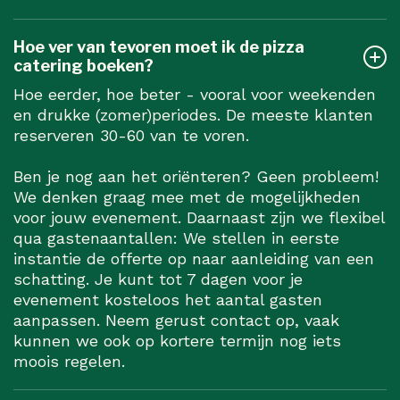
Hoe ver van tevoren moet ik de pizza
catering boeken?
Hoe eerder, hoe beter - vooral voor weekenden
en drukke (zomer)periodes. De meeste klanten
reserveren 30-60 van te voren.
Ben je nog aan het oriënteren? Geen probleem!
We denken graag mee met de mogelijkheden
voor jouw evenement. Daarnaast zijn we flexibel
qua gastenaantallen: We stellen in eerste
instantie de offerte op naar aanleiding van een
schatting. Je kunt tot 7 dagen voor je
evenement kosteloos het aantal gasten
aanpassen. Neem gerust contact op, vaak
kunnen we ook op kortere termijn nog iets
moois regelen.