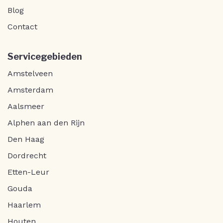
Blog
Contact
Servicegebieden
Amstelveen
Amsterdam
Aalsmeer
Alphen aan den Rijn
Den Haag
Dordrecht
Etten-Leur
Gouda
Haarlem
Houten