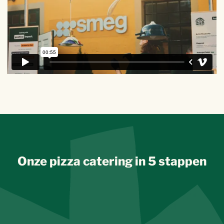
Onze pizza catering in 5 stappen