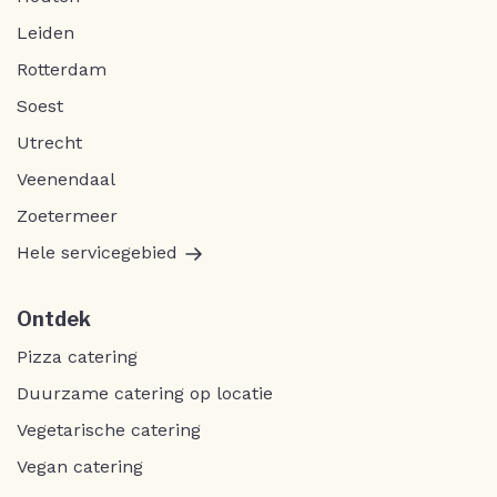
Leiden
Rotterdam
Soest
Utrecht
Veenendaal
Zoetermeer
Hele servicegebied
Ontdek
Pizza catering
Duurzame catering op locatie
Vegetarische catering
Vegan catering