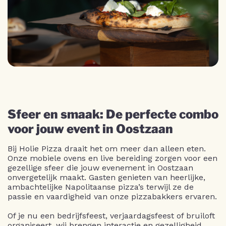
Sfeer en smaak: De perfecte combo
voor jouw event in Oostzaan
Bij Holie Pizza draait het om meer dan alleen eten.
Onze mobiele ovens en live bereiding zorgen voor een
gezellige sfeer die jouw evenement in Oostzaan
onvergetelijk maakt. Gasten genieten van heerlijke,
ambachtelijke Napolitaanse pizza’s terwijl ze de
passie en vaardigheid van onze pizzabakkers ervaren.
Of je nu een bedrijfsfeest, verjaardagsfeest of bruiloft
organiseert, wij brengen interactie en gezelligheid