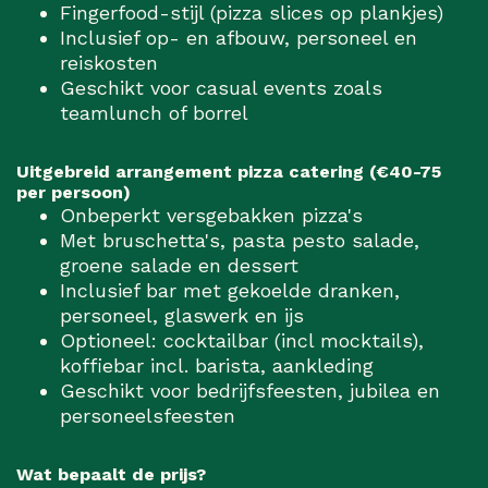
Fingerfood-stijl (pizza slices op plankjes)
Inclusief op- en afbouw, personeel en
reiskosten
Geschikt voor casual events zoals
teamlunch of borrel
Uitgebreid arrangement pizza catering (€40-75
per persoon)
Onbeperkt versgebakken pizza's
Met bruschetta's, pasta pesto salade,
groene salade en dessert
Inclusief bar met gekoelde dranken,
personeel, glaswerk en ijs
Optioneel: cocktailbar (incl mocktails),
koffiebar incl. barista, aankleding
Geschikt voor bedrijfsfeesten, jubilea en
personeelsfeesten
Wat bepaalt de prijs?