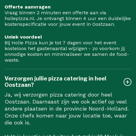
Offerte aanvragen
Vraag binnen 2 minuten een offerte aan via
holiepizza.nl. Je ontvangt binnen 4 uur een duidelijke
kostenspecificatie voor jouw event in Oostzaan.
Uniek voordeel
Bij Holie Pizza kun je tot 7 dagen voor het event
kosteloos het gastenaantal wijzigen - zo voorkom jij
onnodige kosten en minimaliseer we samen de food-
waste.
Verzorgen jullie pizza catering in heel
Oostzaan?
Ja, wij verzorgen pizza catering door heel
Oostzaan. Daarnaast zijn we ook actief op veel
andere plaatsen in de provincie Noord-Holland.
Onze chefs komen naar jouw locatie toe, waar
die ook is.