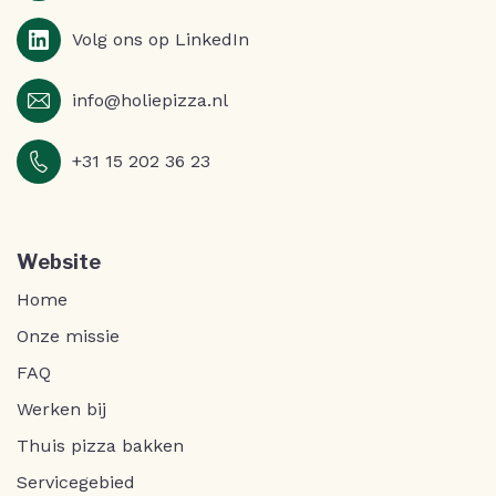
Volg ons op LinkedIn
info@holiepizza.nl
+31 15 202 36 23
Website
Home
Onze missie
FAQ
Werken bij
Thuis pizza bakken
Servicegebied