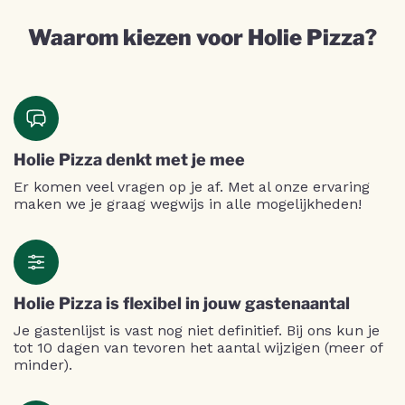
Waarom kiezen voor Holie Pizza?
Holie Pizza denkt met je mee
Er komen veel vragen op je af. Met al onze ervaring
maken we je graag wegwijs in alle mogelijkheden!
Holie Pizza is flexibel in jouw gastenaantal
Je gastenlijst is vast nog niet definitief. Bij ons kun je
tot 10 dagen van tevoren het aantal wijzigen (meer of
minder).