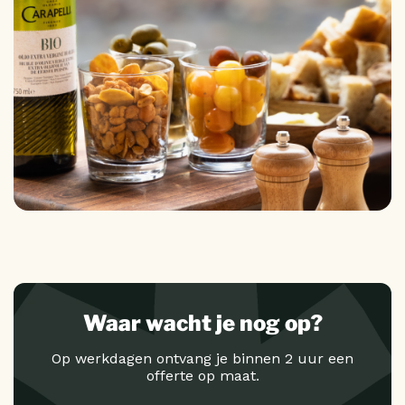
Waar wacht je nog op?
Op werkdagen ontvang je binnen 2 uur een
offerte op maat.