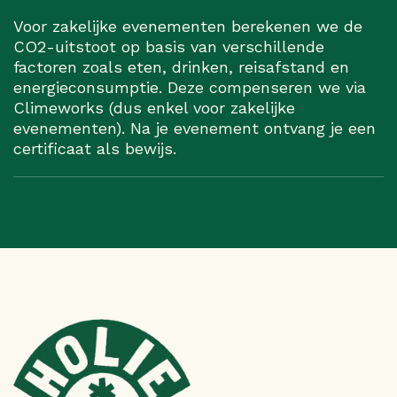
Voor zakelijke evenementen berekenen we de
CO2-uitstoot op basis van verschillende
factoren zoals eten, drinken, reisafstand en
energieconsumptie. Deze compenseren we via
Climeworks (dus enkel voor zakelijke
evenementen). Na je evenement ontvang je een
certificaat als bewijs.