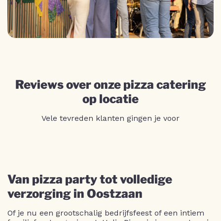
Reviews over onze pizza catering
op locatie
Vele tevreden klanten gingen je voor
Van pizza party tot volledige
verzorging in Oostzaan
Of je nu een grootschalig bedrijfsfeest of een intiem