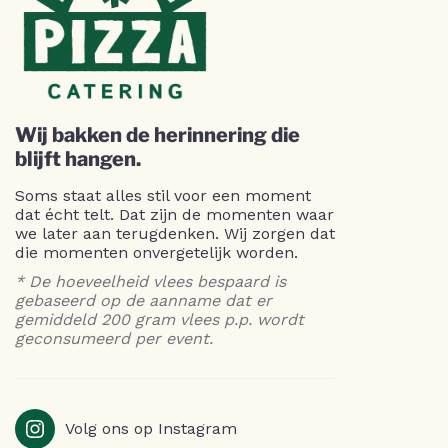
Wij bakken de herinnering die
blijft hangen.
Soms staat alles stil voor een moment
dat écht telt. Dat zijn de momenten waar
we later aan terugdenken. Wij zorgen dat
die momenten onvergetelijk worden.
* De hoeveelheid vlees bespaard is
gebaseerd op de aanname dat er
gemiddeld 200 gram vlees p.p. wordt
geconsumeerd per event.
Volg ons op Instagram