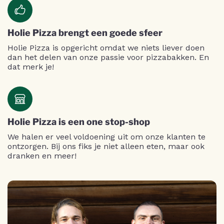
Holie Pizza brengt een goede sfeer
Holie Pizza is opgericht omdat we niets liever doen
dan het delen van onze passie voor pizzabakken. En
dat merk je!
Holie Pizza is een one stop-shop
We halen er veel voldoening uit om onze klanten te
ontzorgen. Bij ons fiks je niet alleen eten, maar ook
dranken en meer!