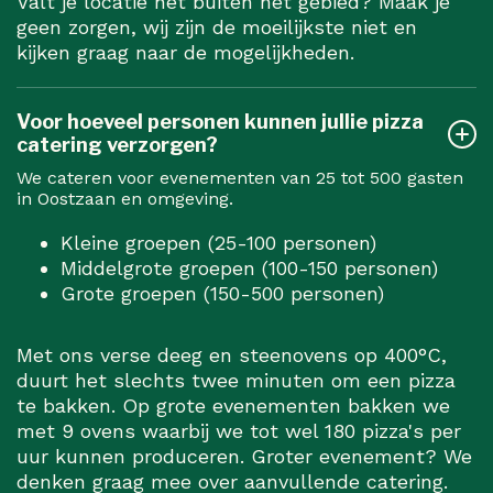
Valt je locatie net buiten het gebied? Maak je
geen zorgen, wij zijn de moeilijkste niet en
kijken graag naar de mogelijkheden.
Voor hoeveel personen kunnen jullie pizza
catering verzorgen?
We cateren voor evenementen van 25 tot 500 gasten
in Oostzaan en omgeving.
Kleine groepen (25-100 personen)
Middelgrote groepen (100-150 personen)
Grote groepen (150-500 personen)
Met ons verse deeg en steenovens op 400°C,
duurt het slechts twee minuten om een pizza
te bakken. Op grote evenementen bakken we
met 9 ovens waarbij we tot wel 180 pizza's per
uur kunnen produceren. Groter evenement? We
denken graag mee over aanvullende catering.