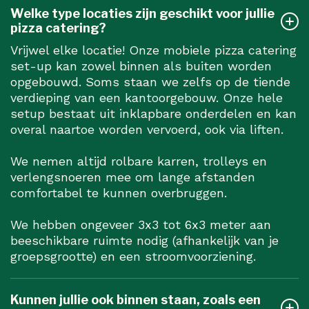
Welke type locaties zijn geschikt voor jullie
pizza catering?
Vrijwel elke locatie! Onze mobiele pizza catering
set-up kan zowel binnen als buiten worden
opgebouwd. Soms staan we zelfs op de tiende
verdieping van een kantoorgebouw. Onze hele
setup bestaat uit inklapbare onderdelen en kan
overal naartoe worden vervoerd, ook via liften.
We nemen altijd rolbare karren, trolleys en
verlengsnoeren mee om lange afstanden
comfortabel te kunnen overbruggen.
We hebben ongeveer 3x3 tot 6x3 meter aan
beeschikbare ruimte nodig (afhankelijk van je
groepsgrootte) en een stroomvoorziening.
Kunnen jullie ook binnen staan, zoals een