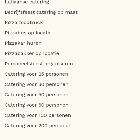
Italiaanse catering
Bedrijfsfeest catering op maat
Pizza foodtruck
Pizzabus op locatie
Pizzakar huren
Pizzabakker op locatie
Personeelsfeest organiseren
Catering voor 25 personen
Catering voor 30 personen
Catering voor 50 personen
Catering voor 60 personen
Catering voor 100 personen
Catering voor 200 personen