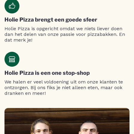
Holie Pizza brengt een goede sfeer
Holie Pizza is opgericht omdat we niets liever doen
dan het delen van onze passie voor pizzabakken. En
dat merk je!
Holie Pizza is een one stop-shop
We halen er veel voldoening uit om onze klanten te
ontzorgen. Bij ons fiks je niet alleen eten, maar ook
dranken en meer!