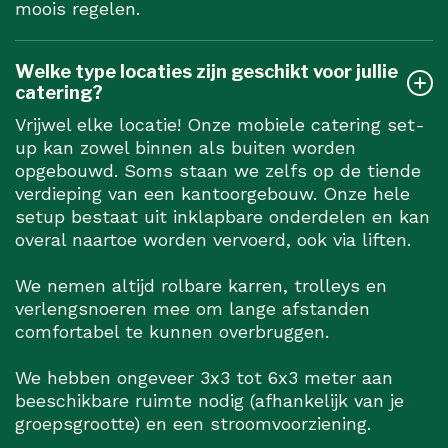
moois regelen.
Welke type locaties zijn geschikt voor jullie
catering?
Vrijwel elke locatie! Onze mobiele catering set-
up kan zowel binnen als buiten worden
opgebouwd. Soms staan we zelfs op de tiende
verdieping van een kantoorgebouw. Onze hele
setup bestaat uit inklapbare onderdelen en kan
overal naartoe worden vervoerd, ook via liften.
We nemen altijd rolbare karren, trolleys en
verlengsnoeren mee om lange afstanden
comfortabel te kunnen overbruggen.
We hebben ongeveer 3x3 tot 6x3 meter aan
beeschikbare ruimte nodig (afhankelijk van je
groepsgrootte) en een stroomvoorziening.