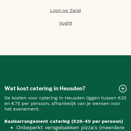
Loon op Zand
Vught
Wat kost catering in Heusden?
De kosten voor catering in Heusden liggen tussen €25
en €75 per persoon, afhankelijk van je wensen voor
het evenement.
Basisarrangement catering (€25-40 per persoon)
Onbeperkt versgebakken pizza's (meerdere