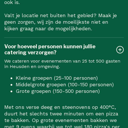
ook is.
Valt je locatie net buiten het gebied? Maak je
geen zorgen, wij zijn de moeilijkste niet en
kijken graag naar de mogelijkheden.
Voor hoeveel personen kunnen jullie
catering verzorgen?
We cateren voor evenementen van 25 tot 500 gasten
in Heusden en omgeving.
Kleine groepen (25-100 personen)
Middelgrote groepen (100-150 personen)
Grote groepen (150-500 personen)
Met ons verse deeg en steenovens op 400°C,
duurt het slechts twee minuten om een pizza
te bakken. Op grote evenementen bakken we
met 9 ovens waarbij we tot wel 180 pizza's per