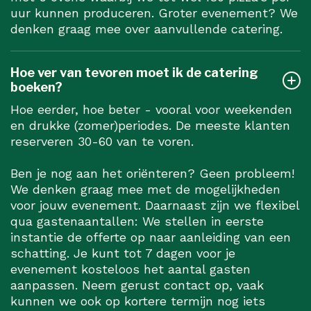
uur kunnen produceren. Groter evenement? We
denken graag mee over aanvullende catering.
Hoe ver van tevoren moet ik de catering
boeken?
Hoe eerder, hoe beter - vooral voor weekenden
en drukke (zomer)periodes. De meeste klanten
reserveren 30-60 van te voren.
Ben je nog aan het oriënteren? Geen probleem!
We denken graag mee met de mogelijkheden
voor jouw evenement. Daarnaast zijn we flexibel
qua gastenaantallen: We stellen in eerste
instantie de offerte op naar aanleiding van een
schatting. Je kunt tot 7 dagen voor je
evenement kosteloos het aantal gasten
aanpassen. Neem gerust contact op, vaak
kunnen we ook op kortere termijn nog iets