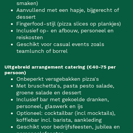
smaken)
Aanvullend met een hapje, bijgerecht of
dessert
Fingerfood-stijl (pizza slices op plankjes)
Inclusief op- en afbouw, personeel en
reiskosten
Geschikt voor casual events zoals
teamlunch of borrel
Uitgebreid arrangement catering (€40-75 per
persoon)
Onbeperkt versgebakken pizza's
Met bruschetta's, pasta pesto salade,
groene salade en dessert
Inclusief bar met gekoelde dranken,
personeel, glaswerk en ijs
Optioneel: cocktailbar (incl mocktails),
koffiebar incl. barista, aankleding
Geschikt voor bedrijfsfeesten, jubilea en