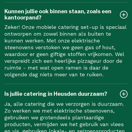
Kunnen jullie ook binnen staan, zoals een
kantoorpand?
Zeker! Onze mobiele catering set-up is speciaal
ontworpen om zowel binnen als buiten te
kunnen werken. Met onze elektrische
steenovens verstoken we geen gas of hout,
waardoor er geen giftige stoffen vrijkomen. Wel
verspreidt zich een heerlijke pizzageur door de
ruimte - met wat open ramen is daar de
volgende dag niets meer van te ruiken.
Is jullie catering in Heusden duurzaam?
Ja, alle catering die we verzorgen is duurzaam.
Zo werken we met elektrische steenovens,
gebruiken we grotendeels plantaardige
producten, vermijden we het gebruik van vlees
en vis, gebruiken lokale- en seizoensproducten.