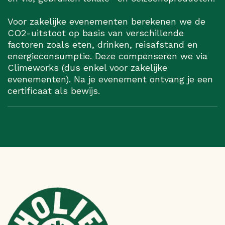
Voor zakelijke evenementen berekenen we de
CO2-uitstoot op basis van verschillende
factoren zoals eten, drinken, reisafstand en
energieconsumptie. Deze compenseren we via
Climeworks (dus enkel voor zakelijke
evenementen). Na je evenement ontvang je een
certificaat als bewijs.