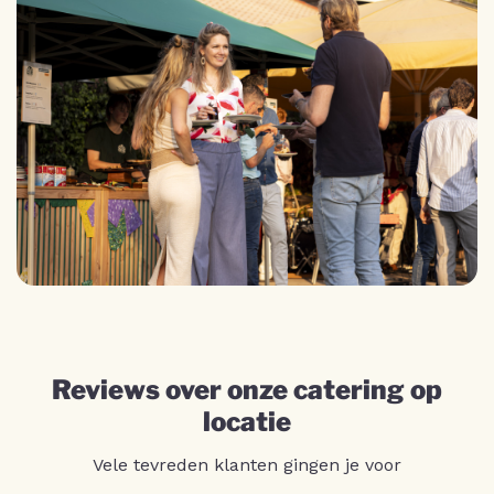
Reviews over onze catering op
locatie
Vele tevreden klanten gingen je voor