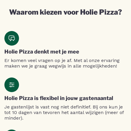
Waarom kiezen voor Holie Pizza?
Holie Pizza denkt met je mee
Er komen veel vragen op je af. Met al onze ervaring
maken we je graag wegwijs in alle mogelijkheden!
Holie Pizza is flexibel in jouw gastenaantal
Je gastenlijst is vast nog niet definitief. Bij ons kun je
tot 10 dagen van tevoren het aantal wijzigen (meer of
minder).