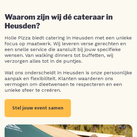
Waarom zijn wij dé cateraar in
Heusden?
Holie Pizza biedt catering in Heusden met een unieke
focus op maatwerk. Wij leveren verse gerechten en
een snelle service die aansluit bij jouw specifieke
wensen. Van walking dinners tot buffetten, wij
verzorgen alles tot in de puntjes.
Wat ons onderscheidt in Heusden is onze persoonlijke
aanpak en flexibiliteit. Klanten waarderen ons
vermogen om dieetwensen te respecteren en een
unieke sfeer te creëren.
Stel jouw event samen