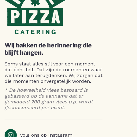
Wij bakken de herinnering die
blijft hangen.
Soms staat alles stil voor een moment
dat écht telt. Dat zijn de momenten waar
we later aan terugdenken. Wij zorgen dat
die momenten onvergetelijk worden.
* De hoeveelheid vlees bespaard is
gebaseerd op de aanname dat er
gemiddeld 200 gram vlees p.p. wordt
geconsumeerd per event.
Volg ons op Instagram