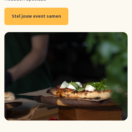
Stel jouw event samen