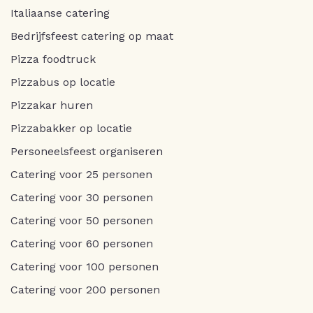
Italiaanse catering
Bedrijfsfeest catering op maat
Pizza foodtruck
Pizzabus op locatie
Pizzakar huren
Pizzabakker op locatie
Personeelsfeest organiseren
Catering voor 25 personen
Catering voor 30 personen
Catering voor 50 personen
Catering voor 60 personen
Catering voor 100 personen
Catering voor 200 personen