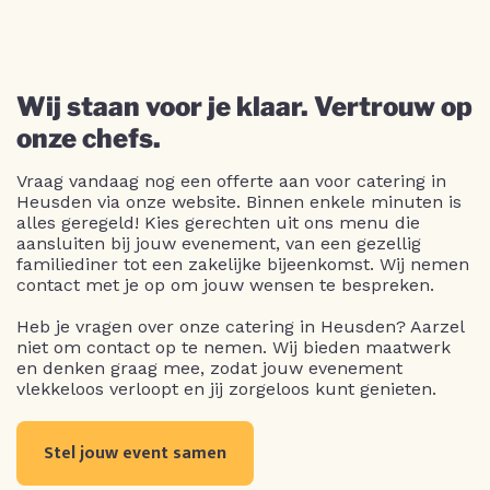
Wij staan voor je klaar. Vertrouw op
onze chefs.
Vraag vandaag nog een offerte aan voor catering in
Heusden via onze website. Binnen enkele minuten is
alles geregeld! Kies gerechten uit ons menu die
aansluiten bij jouw evenement, van een gezellig
familiediner tot een zakelijke bijeenkomst. Wij nemen
contact met je op om jouw wensen te bespreken.
Heb je vragen over onze catering in Heusden? Aarzel
niet om contact op te nemen. Wij bieden maatwerk
en denken graag mee, zodat jouw evenement
vlekkeloos verloopt en jij zorgeloos kunt genieten.
Stel jouw event samen