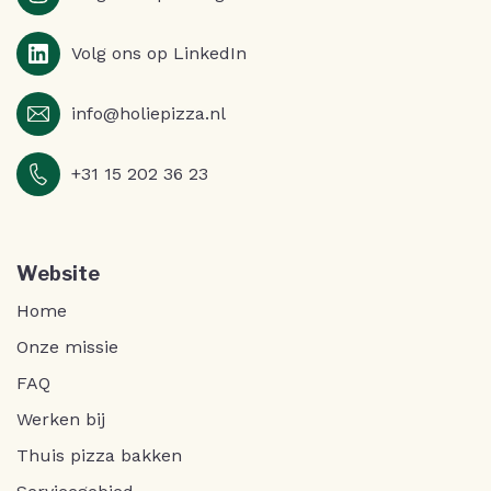
Volg ons op LinkedIn
info@holiepizza.nl
+31 15 202 36 23
Website
Home
Onze missie
FAQ
Werken bij
Thuis pizza bakken