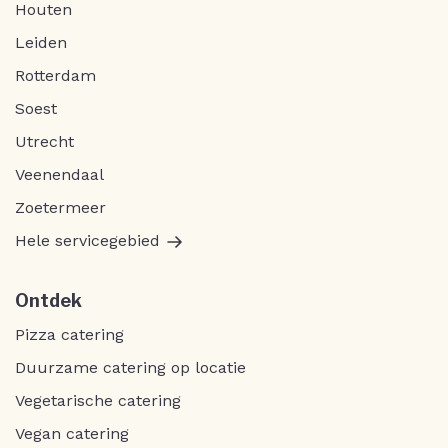
Houten
Leiden
Rotterdam
Soest
Utrecht
Veenendaal
Zoetermeer
Hele servicegebied
Ontdek
Pizza catering
Duurzame catering op locatie
Vegetarische catering
Vegan catering