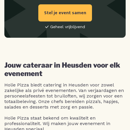
Stel je event samen
Geheel vrijblijvend
Jouw cateraar in Heusden voor elk
evenement
Holie Pizza biedt catering in Heusden voor zowel
zakelijke als privé evenementen. Van verjaardagen en
personeelsfeesten tot bruiloften, wij zorgen voor een
totaalbeleving. Onze chefs bereiden pizza’s, hapjes,
salades en desserts met zorg en passie.
Holie Pizza staat bekend om kwaliteit en
professionaliteit. Wij maken jouw evenement in
Heusden speciaal.