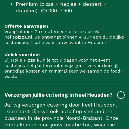
Premium (pizza + hapjes + dessert +
dranken): €5.000-7.500
Offerte aanvragen
Vraag binnen 2 minuten een offerte aan via
holiepizza.nl. Je ontvangt binnen 4 uur een duidelijke
kostenspecificatie voor jouw event in Heusden.
Uniek voordeel
Bij Holie Pizza kun je tot 7 dagen voor het event
kosteloos het gastenaantal wijzigen - zo voorkom jij
onnodige kosten en minimaliseer we samen de food-
waste.
Verzorgen jullie catering in heel Heusden?
Ja, wij verzorgen catering door heel Heusden.
Daarnaast zijn we ook actief op veel andere
plaatsen in de provincie Noord-Brabant. Onze
chefs komen naar jouw locatie toe, waar die