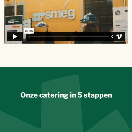
Onze catering in 5 stappen