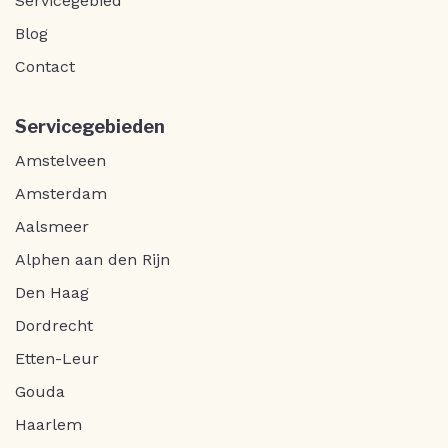
Servicegebied
Blog
Contact
Servicegebieden
Amstelveen
Amsterdam
Aalsmeer
Alphen aan den Rijn
Den Haag
Dordrecht
Etten-Leur
Gouda
Haarlem