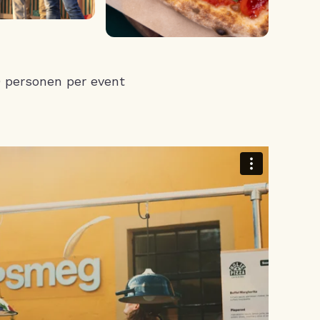
0 personen per event