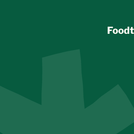
Foodt