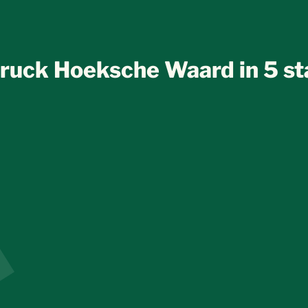
ruck Hoeksche Waard in 5 s