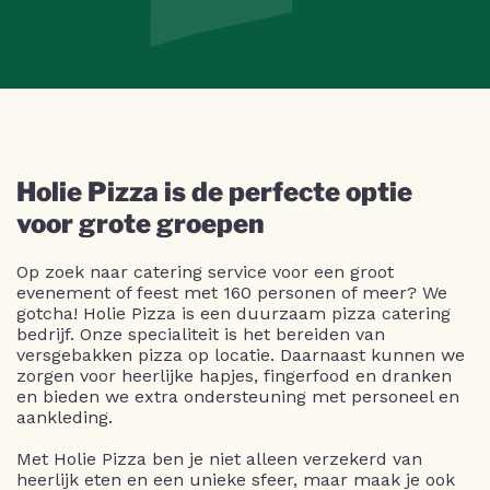
Holie Pizza is de perfecte optie
voor grote groepen
Op zoek naar catering service voor een groot
evenement of feest met 160 personen of meer? We
gotcha! Holie Pizza is een duurzaam pizza catering
bedrijf. Onze specialiteit is het bereiden van
versgebakken pizza op locatie. Daarnaast kunnen we
zorgen voor heerlijke hapjes, fingerfood en dranken
en bieden we extra ondersteuning met personeel en
aankleding.
Met Holie Pizza ben je niet alleen verzekerd van
heerlijk eten en een unieke sfeer, maar maak je ook