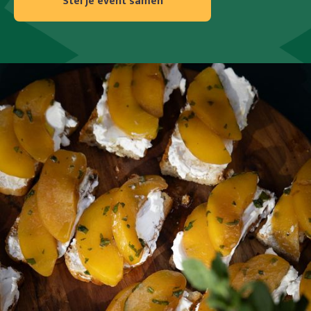
Stel je event samen