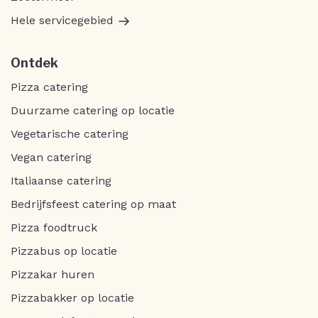
Hele servicegebied
Ontdek
Pizza catering
Duurzame catering op locatie
Vegetarische catering
Vegan catering
Italiaanse catering
Bedrijfsfeest catering op maat
Pizza foodtruck
Pizzabus op locatie
Pizzakar huren
Pizzabakker op locatie