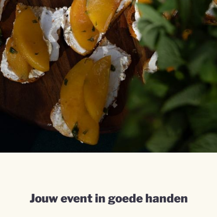
Jouw event in goede handen