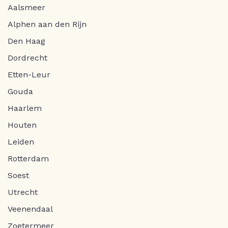
Aalsmeer
Alphen aan den Rijn
Den Haag
Dordrecht
Etten-Leur
Gouda
Haarlem
Houten
Leiden
Rotterdam
Soest
Utrecht
Veenendaal
Zoetermeer