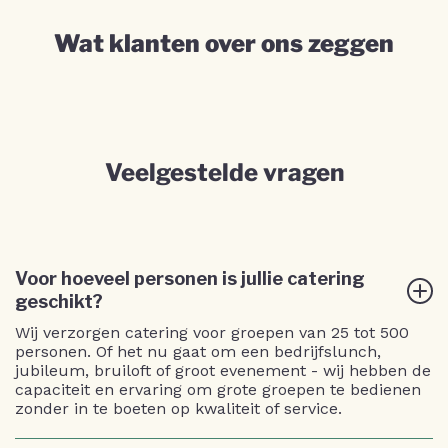
Wat klanten over ons zeggen
Veelgestelde vragen
Voor hoeveel personen is jullie catering
geschikt?
Wij verzorgen catering voor groepen van 25 tot 500
personen. Of het nu gaat om een bedrijfslunch,
jubileum, bruiloft of groot evenement - wij hebben de
capaciteit en ervaring om grote groepen te bedienen
zonder in te boeten op kwaliteit of service.