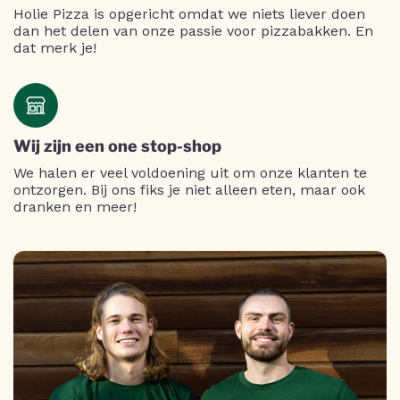
Holie Pizza is opgericht omdat we niets liever doen
dan het delen van onze passie voor pizzabakken. En
dat merk je!
Wij zijn een one stop-shop
We halen er veel voldoening uit om onze klanten te
ontzorgen. Bij ons fiks je niet alleen eten, maar ook
dranken en meer!