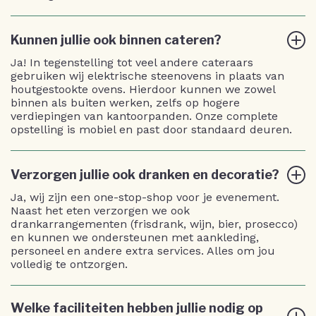
Kunnen jullie ook binnen cateren?
Ja! In tegenstelling tot veel andere cateraars
gebruiken wij elektrische steenovens in plaats van
houtgestookte ovens. Hierdoor kunnen we zowel
binnen als buiten werken, zelfs op hogere
verdiepingen van kantoorpanden. Onze complete
opstelling is mobiel en past door standaard deuren.
Verzorgen jullie ook dranken en decoratie?
Ja, wij zijn een one-stop-shop voor je evenement.
Naast het eten verzorgen we ook
drankarrangementen (frisdrank, wijn, bier, prosecco)
en kunnen we ondersteunen met aankleding,
personeel en andere extra services. Alles om jou
volledig te ontzorgen.
Welke faciliteiten hebben jullie nodig op