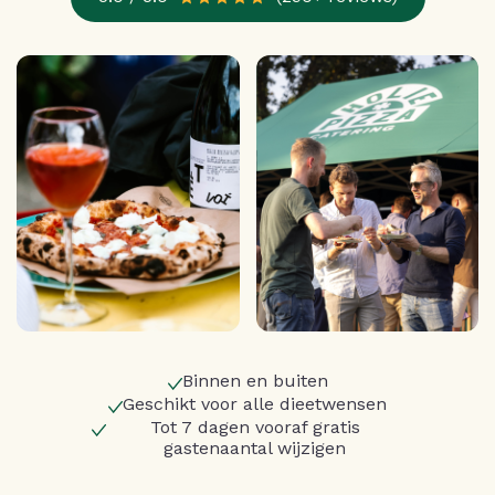
Binnen en buiten
Geschikt voor alle dieetwensen
Tot 7 dagen vooraf gratis
gastenaantal wijzigen