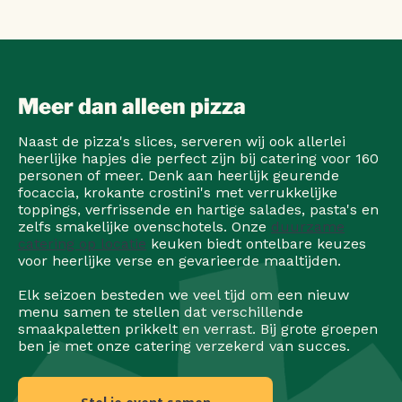
Meer dan alleen pizza
Naast de pizza's slices, serveren wij ook allerlei
heerlijke hapjes die perfect zijn bij catering voor 160
personen of meer. Denk aan heerlijk geurende
focaccia, krokante crostini's met verrukkelijke
toppings, verfrissende en hartige salades, pasta's en
zelfs smakelijke ovenschotels. Onze
duurzame
catering op locatie
keuken biedt ontelbare keuzes
voor heerlijke verse en gevarieerde maaltijden.
Elk seizoen besteden we veel tijd om een nieuw
menu samen te stellen dat verschillende
smaakpaletten prikkelt en verrast. Bij grote groepen
ben je met onze catering verzekerd van succes.