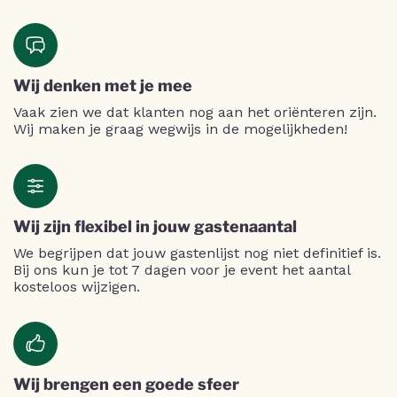
Wij denken met je mee
Vaak zien we dat klanten nog aan het oriënteren zijn.
Wij maken je graag wegwijs in de mogelijkheden!
Wij zijn flexibel in jouw gastenaantal
We begrijpen dat jouw gastenlijst nog niet definitief is.
Bij ons kun je tot 7 dagen voor je event het aantal
kosteloos wijzigen.
Wij brengen een goede sfeer