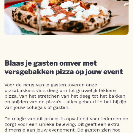
Blaas je gasten omver met
versgebakken pizza op jouw event
Voor de neus van je gasten toveren onze
pizzabakkers vers deeg om tot gruwelijk lekkere
pizza. Van het stretchen van het deeg tot het bakken
en snijden van de pizza's - alles gebeurt in het bijzijn
van jouw collega's of gasten.
De magie van dit proces is opvallend voor iedereen en
zorgt voor een unieke beleving. Dit geeft een extra
dimensie aan jouw evenement. De gasten zien hoe