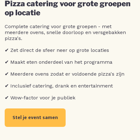
Pizza catering voor grote groepen
op locatie
Complete catering voor grote groepen - met
meerdere ovens, snelle doorloop en versgebakken
pizza's.
✔ Zet direct de sfeer neer op grote locaties
✔ Maakt eten onderdeel van het programma
✔ Meerdere ovens zodat er voldoende pizza's zijn
✔ Inclusief catering, drank en entertainment
✔ Wow-factor voor je publiek
Stel je event samen