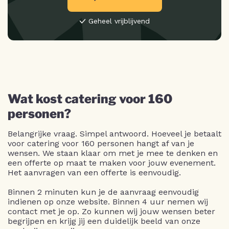
Geheel vrijblijvend
Wat kost catering voor 160
personen?
Belangrijke vraag. Simpel antwoord. Hoeveel je betaalt
voor catering voor 160 personen hangt af van je
wensen. We staan klaar om met je mee te denken en
een offerte op maat te maken voor jouw evenement.
Het aanvragen van een offerte is eenvoudig.
Binnen 2 minuten kun je de aanvraag eenvoudig
indienen op onze website. Binnen 4 uur nemen wij
contact met je op. Zo kunnen wij jouw wensen beter
begrijpen en krijg jij een duidelijk beeld van onze