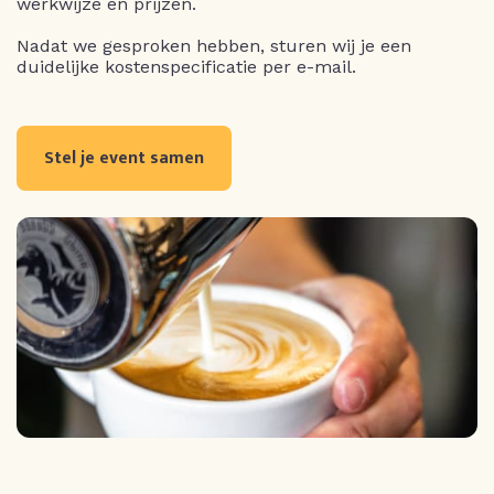
werkwijze en prijzen.
Nadat we gesproken hebben, sturen wij je een
duidelijke kostenspecificatie per e-mail.
Stel je event samen