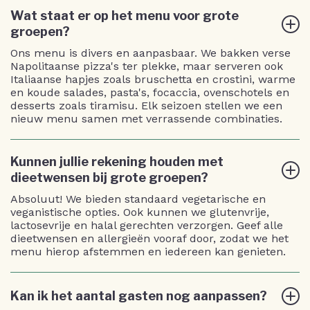
Wat staat er op het menu voor grote
groepen?
Ons menu is divers en aanpasbaar. We bakken verse
Napolitaanse pizza's ter plekke, maar serveren ook
Italiaanse hapjes zoals bruschetta en crostini, warme
en koude salades, pasta's, focaccia, ovenschotels en
desserts zoals tiramisu. Elk seizoen stellen we een
nieuw menu samen met verrassende combinaties.
Kunnen jullie rekening houden met
dieetwensen bij grote groepen?
Absoluut! We bieden standaard vegetarische en
veganistische opties. Ook kunnen we glutenvrije,
lactosevrije en halal gerechten verzorgen. Geef alle
dieetwensen en allergieën vooraf door, zodat we het
menu hierop afstemmen en iedereen kan genieten.
Kan ik het aantal gasten nog aanpassen?