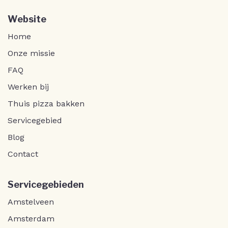
Website
Home
Onze missie
FAQ
Werken bij
Thuis pizza bakken
Servicegebied
Blog
Contact
Servicegebieden
Amstelveen
Amsterdam