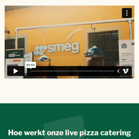
Hoe werkt onze live pizza catering