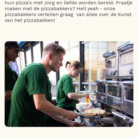
hun pizza's met zorg en liefde worden bereid. Praatje
maken met de pizzabakkers? Hell yeah - onze
pizzabakkers vertellen graag van alles over de kunst
van het pizzabakken!