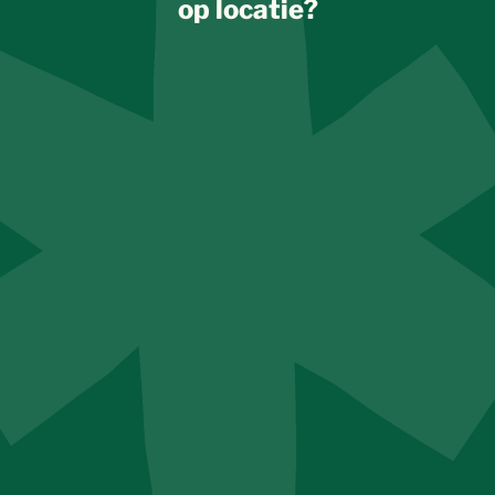
op locatie?