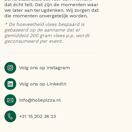
dat écht telt. Dat zijn de momenten waar
we later aan terugdenken. Wij zorgen dat
die momenten onvergetelijk worden.
* De hoeveelheid vlees bespaard is
gebaseerd op de aanname dat er
gemiddeld 200 gram vlees p.p. wordt
geconsumeerd per event.
Volg ons op Instagram
Volg ons op LinkedIn
info@holiepizza.nl
+31 15 202 36 23