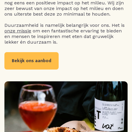
nog eens een positieve impact op het milieu. Wij zijn
zeer bewust van onze impact op het milieu en doen
ons uiterste best deze zo minimaal te houden.
Duurzaamheid is namelijk belangrijk voor ons. Het is
onze missie
om een fantastische ervaring te bieden
en mensen te inspireren met eten dat gruwelijk
lekker én duurzaam is.
Bekijk ons aanbod